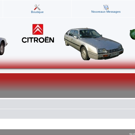
Nouveaux Messages
Boutique
SU