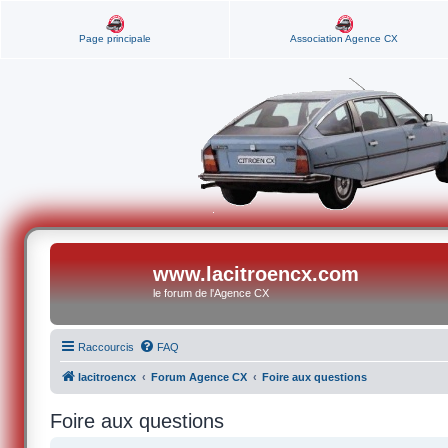
Page principale
Association Agence CX
www.lacitroencx.com
le forum de l'Agence CX
Raccourcis
FAQ
lacitroencx
Forum Agence CX
Foire aux questions
Foire aux questions