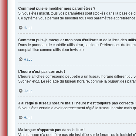
Comment puis-je modifier mes paramètres ?
Si vous êtes inscrit, tous vos paramètres sont stockés dans la base de 
Ce système vous permet de modifier tous vos paramètres et préférence
Haut
Comment puis-je masquer mon nom d’utilisateur de la liste des utilis
Dans le panneau de contrôle utilisateur, section « Préférences du forum
comptabilisé comme utilisateur invisible.
Haut
L’heure n’est pas correcte !
L’heure affichée correspond peut-être à un fuseau horaire différent du 
Sydney, etc.). Le réglage du fuseau horaire, comme la plupart des paramèt
Haut
J’ai réglé le fuseau horaire mais l’heure n’est toujours pas correcte !
Si vous êtes certain d’avoir correctement réglé le fuseau horaire mais 
Haut
Ma langue n’apparaît pas dans la liste !
Votre langue n’a peut-être pas été installée sur le forum, ou le logiciel