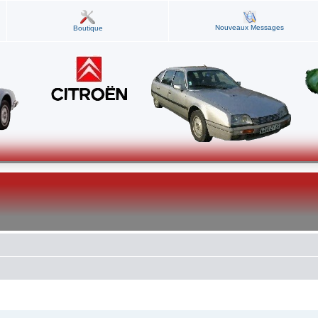
Nouveaux Messages
Boutique