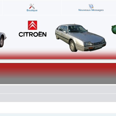
Nouveaux Messages
Boutique