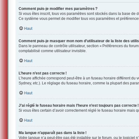
Comment puis-je modifier mes paramètres ?
Si vous êtes inscrit, tous vos paramètres sont stockés dans la base de 
Ce système vous permet de modifier tous vos paramètres et préférence
Haut
Comment puis-je masquer mon nom d’utilisateur de la liste des utilis
Dans le panneau de contrôle utilisateur, section « Préférences du forum
comptabilisé comme utilisateur invisible.
Haut
L’heure n’est pas correcte !
L’heure affichée correspond peut-être à un fuseau horaire différent du 
Sydney, etc.). Le réglage du fuseau horaire, comme la plupart des paramèt
Haut
J’ai réglé le fuseau horaire mais l’heure n’est toujours pas correcte !
Si vous êtes certain d’avoir correctement réglé le fuseau horaire mais 
Haut
Ma langue n’apparaît pas dans la liste !
Votre langue n’a peut-être pas été installée sur le forum, ou le logiciel