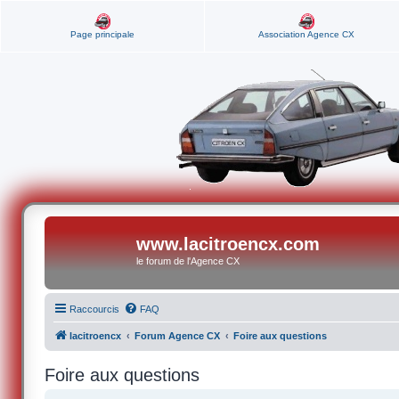
Page principale
Association Agence CX
www.lacitroencx.com
le forum de l'Agence CX
Raccourcis
FAQ
lacitroencx
Forum Agence CX
Foire aux questions
Foire aux questions