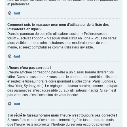
et préférences.
Haut
Comment puis-je masquer mon nom d’utilisateur de la liste des
utilisateurs en ligne ?
Dans le panneau de contrôle utilisateur, section « Préférences du
forum », activez l’option « Masquer mon statut en ligne ». Vous ne serez
alors visible que des administrateurs, des modérateurs et de vous-
même, et serez comptabilisé comme utilisateur invisible.
Haut
L’heure n’est pas correcte !
L’heure affichée correspond peut-être à un fuseau horaire différent du
vôtre. Dans ce cas, rendez-vous dans le panneau de contrôle utilisateur
et réglez le fuseau horaire correspondant à votre zone (Paris, Londres,
New York, Sydney, etc.). Le réglage du fuseau horaire, comme la plupart
des paramètres, n’est accessible qu’aux utilisateurs inscrits. Si ce n’est
pas votre cas, c’est l’occasion de vous inscrire.
Haut
J’ai réglé le fuseau horaire mais l’heure n’est toujours pas correcte !
Si vous êtes certain d’avoir correctement réglé le fuseau horaire mais
que l’heure reste incorrecte, l’horloge du serveur est probablement