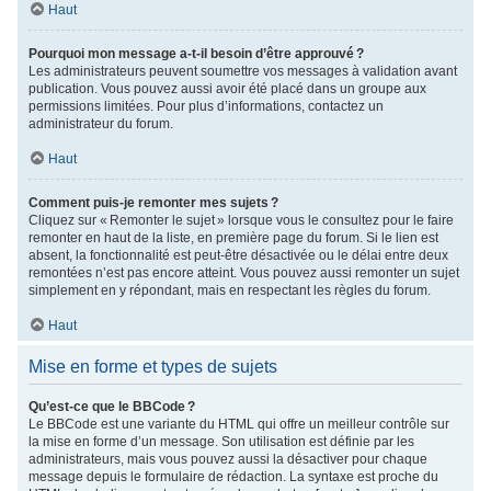
Haut
Pourquoi mon message a-t-il besoin d’être approuvé ?
Les administrateurs peuvent soumettre vos messages à validation avant
publication. Vous pouvez aussi avoir été placé dans un groupe aux
permissions limitées. Pour plus d’informations, contactez un
administrateur du forum.
Haut
Comment puis-je remonter mes sujets ?
Cliquez sur « Remonter le sujet » lorsque vous le consultez pour le faire
remonter en haut de la liste, en première page du forum. Si le lien est
absent, la fonctionnalité est peut-être désactivée ou le délai entre deux
remontées n’est pas encore atteint. Vous pouvez aussi remonter un sujet
simplement en y répondant, mais en respectant les règles du forum.
Haut
Mise en forme et types de sujets
Qu’est-ce que le BBCode ?
Le BBCode est une variante du HTML qui offre un meilleur contrôle sur
la mise en forme d’un message. Son utilisation est définie par les
administrateurs, mais vous pouvez aussi la désactiver pour chaque
message depuis le formulaire de rédaction. La syntaxe est proche du