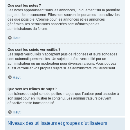
Que sont les notes ?
Les notes apparaissent sous les annonces, uniquement sur la première
page du forum concerné. Elles sont souvent importantes : consultez-les
dès que possible. Comme pour les annonces et les annonces
générales, les permissions associées sont définies par les
administrateurs du forum.
Haut
Que sont les sujets verrouillés ?
Les sujets verrouillés n’acceptent plus de réponses et leurs sondages
sont automatiquement clos. Un sujet peut être verrouillé par un
administrateur ou un modérateur pour diverses raisons. Vous pouvez
aussi verrouiller vos propres sujets si les administrateurs l’autorisent.
Haut
Que sont les icônes de sujet ?
Les icônes de sujet sont de petites images que l’auteur peut associer à
son sujet pour en illustrer le contenu. Les administrateurs peuvent
désactiver cette fonctionnalité.
Haut
Niveaux des utilisateurs et groupes d’utilisateurs