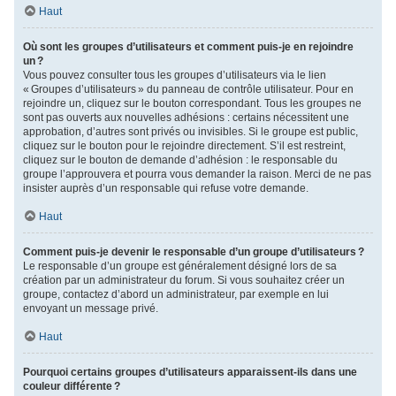
Haut
Où sont les groupes d’utilisateurs et comment puis-je en rejoindre
un ?
Vous pouvez consulter tous les groupes d’utilisateurs via le lien
« Groupes d’utilisateurs » du panneau de contrôle utilisateur. Pour en
rejoindre un, cliquez sur le bouton correspondant. Tous les groupes ne
sont pas ouverts aux nouvelles adhésions : certains nécessitent une
approbation, d’autres sont privés ou invisibles. Si le groupe est public,
cliquez sur le bouton pour le rejoindre directement. S’il est restreint,
cliquez sur le bouton de demande d’adhésion : le responsable du
groupe l’approuvera et pourra vous demander la raison. Merci de ne pas
insister auprès d’un responsable qui refuse votre demande.
Haut
Comment puis-je devenir le responsable d’un groupe d’utilisateurs ?
Le responsable d’un groupe est généralement désigné lors de sa
création par un administrateur du forum. Si vous souhaitez créer un
groupe, contactez d’abord un administrateur, par exemple en lui
envoyant un message privé.
Haut
Pourquoi certains groupes d’utilisateurs apparaissent-ils dans une
couleur différente ?