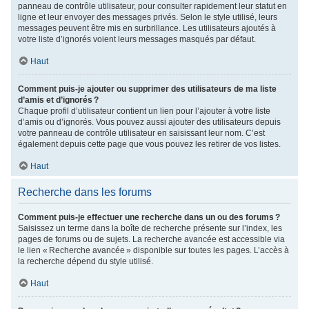
panneau de contrôle utilisateur, pour consulter rapidement leur statut en
ligne et leur envoyer des messages privés. Selon le style utilisé, leurs
messages peuvent être mis en surbrillance. Les utilisateurs ajoutés à
votre liste d’ignorés voient leurs messages masqués par défaut.
Haut
Comment puis-je ajouter ou supprimer des utilisateurs de ma liste
d’amis et d’ignorés ?
Chaque profil d’utilisateur contient un lien pour l’ajouter à votre liste
d’amis ou d’ignorés. Vous pouvez aussi ajouter des utilisateurs depuis
votre panneau de contrôle utilisateur en saisissant leur nom. C’est
également depuis cette page que vous pouvez les retirer de vos listes.
Haut
Recherche dans les forums
Comment puis-je effectuer une recherche dans un ou des forums ?
Saisissez un terme dans la boîte de recherche présente sur l’index, les
pages de forums ou de sujets. La recherche avancée est accessible via
le lien « Recherche avancée » disponible sur toutes les pages. L’accès à
la recherche dépend du style utilisé.
Haut