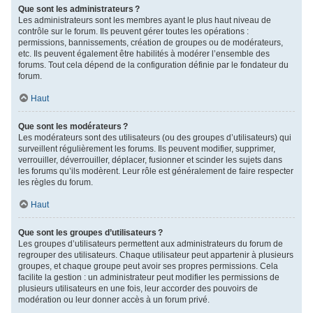
Que sont les administrateurs ?
Les administrateurs sont les membres ayant le plus haut niveau de
contrôle sur le forum. Ils peuvent gérer toutes les opérations :
permissions, bannissements, création de groupes ou de modérateurs,
etc. Ils peuvent également être habilités à modérer l’ensemble des
forums. Tout cela dépend de la configuration définie par le fondateur du
forum.
Haut
Que sont les modérateurs ?
Les modérateurs sont des utilisateurs (ou des groupes d’utilisateurs) qui
surveillent régulièrement les forums. Ils peuvent modifier, supprimer,
verrouiller, déverrouiller, déplacer, fusionner et scinder les sujets dans
les forums qu’ils modèrent. Leur rôle est généralement de faire respecter
les règles du forum.
Haut
Que sont les groupes d’utilisateurs ?
Les groupes d’utilisateurs permettent aux administrateurs du forum de
regrouper des utilisateurs. Chaque utilisateur peut appartenir à plusieurs
groupes, et chaque groupe peut avoir ses propres permissions. Cela
facilite la gestion : un administrateur peut modifier les permissions de
plusieurs utilisateurs en une fois, leur accorder des pouvoirs de
modération ou leur donner accès à un forum privé.