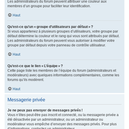
Les administrateurs du forum peuvent attribuer une couleur aux
membres d’un groupe pour faciliter leur identification.
Haut
Qu’est-ce qu’un « groupe d’utilisateurs par défaut » ?
Si vous appartenez à plusieurs groupes d’utilisateurs, votre groupe par
défaut détermine la couleur et le rang qui vous sont attribués par défaut.
Les administrateurs du forum peuvent vous autoriser à modifier votre
groupe par défaut depuis votre panneau de contrôle utilisateur.
Haut
Qu’est-ce que le lien « L’équipe » ?
Cette page liste les membres de l’équipe du forum (administrateurs et
modérateurs) avec quelques informations complémentaires, comme les
forums qu’ils modèrent.
Haut
Messagerie privée
Je ne peux pas envoyer de messages privés !
Vous n’êtes peut-être pas inscrit et connecté, ou la messagerie privée a
été désactivée par un administrateur, ou un administrateur ou
modérateur vous empêche d’envoyer des messages privés. Pour plus
d’informations, contactez un administrateur.