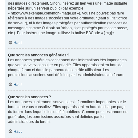
des images directement. Sinon, insérez un lien vers une image distante
hébergée sur un serveur public (par exemple
« http://www.exemple.com/mon-image.gif »). Vous ne pouvez pas faire
référence à des images stockées sur votre ordinateur (sauf s’il fait office
de serveur), ni à des images protégées par authentification (services de
messagerie comme Outlook ou Yahoo, sites protégés par mot de passe,
etc.). Pour insérer une image, utilisez la balise BBCode « [img] ».
Haut
Que sont les annonces générales ?
Les annonces générales contiennent des informations très importantes
que vous devriez consulter en priorité. Elles apparaissent en haut de
chaque forum et dans le panneau de contrôle utilisateur. Les
permissions associées sont définies par les administrateurs du forum.
Haut
Que sont les annonces ?
Les annonces contiennent souvent des informations importantes sur le
forum que vous consultez. Elles apparaissent en haut de chaque page
du forum dans lequel elles ont été publiées. Comme pour les annonces
générales, les permissions associées sont définies par les
administrateurs du forum.
Haut