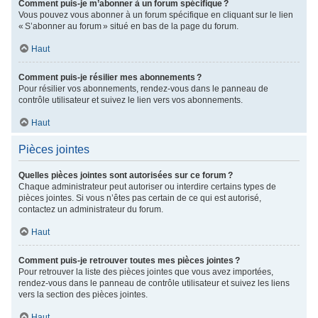
Comment puis-je m’abonner à un forum spécifique ?
Vous pouvez vous abonner à un forum spécifique en cliquant sur le lien
« S’abonner au forum » situé en bas de la page du forum.
Haut
Comment puis-je résilier mes abonnements ?
Pour résilier vos abonnements, rendez-vous dans le panneau de
contrôle utilisateur et suivez le lien vers vos abonnements.
Haut
Pièces jointes
Quelles pièces jointes sont autorisées sur ce forum ?
Chaque administrateur peut autoriser ou interdire certains types de
pièces jointes. Si vous n’êtes pas certain de ce qui est autorisé,
contactez un administrateur du forum.
Haut
Comment puis-je retrouver toutes mes pièces jointes ?
Pour retrouver la liste des pièces jointes que vous avez importées,
rendez-vous dans le panneau de contrôle utilisateur et suivez les liens
vers la section des pièces jointes.
Haut