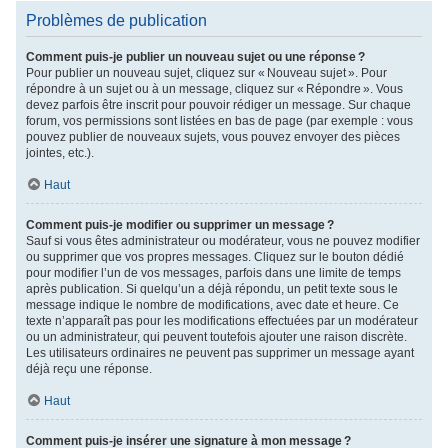
Problèmes de publication
Comment puis-je publier un nouveau sujet ou une réponse ?
Pour publier un nouveau sujet, cliquez sur « Nouveau sujet ». Pour
répondre à un sujet ou à un message, cliquez sur « Répondre ». Vous
devez parfois être inscrit pour pouvoir rédiger un message. Sur chaque
forum, vos permissions sont listées en bas de page (par exemple : vous
pouvez publier de nouveaux sujets, vous pouvez envoyer des pièces
jointes, etc.).
Haut
Comment puis-je modifier ou supprimer un message ?
Sauf si vous êtes administrateur ou modérateur, vous ne pouvez modifier
ou supprimer que vos propres messages. Cliquez sur le bouton dédié
pour modifier l’un de vos messages, parfois dans une limite de temps
après publication. Si quelqu’un a déjà répondu, un petit texte sous le
message indique le nombre de modifications, avec date et heure. Ce
texte n’apparaît pas pour les modifications effectuées par un modérateur
ou un administrateur, qui peuvent toutefois ajouter une raison discrète.
Les utilisateurs ordinaires ne peuvent pas supprimer un message ayant
déjà reçu une réponse.
Haut
Comment puis-je insérer une signature à mon message ?