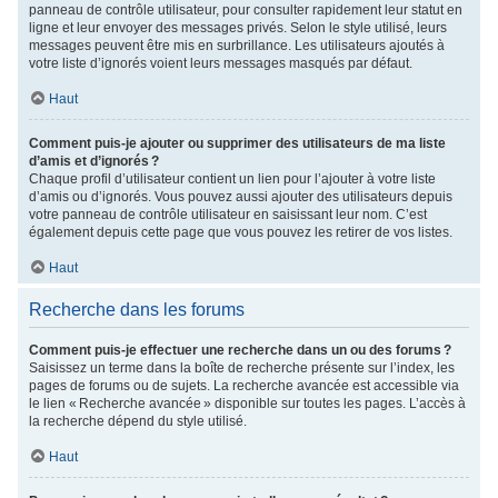
panneau de contrôle utilisateur, pour consulter rapidement leur statut en
ligne et leur envoyer des messages privés. Selon le style utilisé, leurs
messages peuvent être mis en surbrillance. Les utilisateurs ajoutés à
votre liste d’ignorés voient leurs messages masqués par défaut.
Haut
Comment puis-je ajouter ou supprimer des utilisateurs de ma liste
d’amis et d’ignorés ?
Chaque profil d’utilisateur contient un lien pour l’ajouter à votre liste
d’amis ou d’ignorés. Vous pouvez aussi ajouter des utilisateurs depuis
votre panneau de contrôle utilisateur en saisissant leur nom. C’est
également depuis cette page que vous pouvez les retirer de vos listes.
Haut
Recherche dans les forums
Comment puis-je effectuer une recherche dans un ou des forums ?
Saisissez un terme dans la boîte de recherche présente sur l’index, les
pages de forums ou de sujets. La recherche avancée est accessible via
le lien « Recherche avancée » disponible sur toutes les pages. L’accès à
la recherche dépend du style utilisé.
Haut