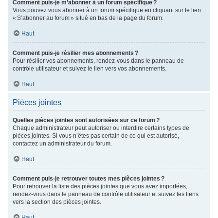
Comment puis-je m’abonner à un forum spécifique ?
Vous pouvez vous abonner à un forum spécifique en cliquant sur le lien
« S’abonner au forum » situé en bas de la page du forum.
Haut
Comment puis-je résilier mes abonnements ?
Pour résilier vos abonnements, rendez-vous dans le panneau de
contrôle utilisateur et suivez le lien vers vos abonnements.
Haut
Pièces jointes
Quelles pièces jointes sont autorisées sur ce forum ?
Chaque administrateur peut autoriser ou interdire certains types de
pièces jointes. Si vous n’êtes pas certain de ce qui est autorisé,
contactez un administrateur du forum.
Haut
Comment puis-je retrouver toutes mes pièces jointes ?
Pour retrouver la liste des pièces jointes que vous avez importées,
rendez-vous dans le panneau de contrôle utilisateur et suivez les liens
vers la section des pièces jointes.
Haut