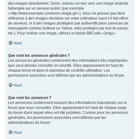
des images directement. Sinon, insérez un lien vers une image distante
hébergée sur un serveur public (par exemple
« http://www.exemple.com/mon-image.gif »). Vous ne pouvez pas faire
référence à des images stockées sur votre ordinateur (sauf s’il fait office
de serveur), ni à des images protégées par authentification (services de
messagerie comme Outlook ou Yahoo, sites protégés par mot de passe,
etc.). Pour insérer une image, utilisez la balise BBCode « [img] ».
Haut
Que sont les annonces générales ?
Les annonces générales contiennent des informations très importantes
que vous devriez consulter en priorité. Elles apparaissent en haut de
chaque forum et dans le panneau de contrôle utilisateur. Les
permissions associées sont définies par les administrateurs du forum.
Haut
Que sont les annonces ?
Les annonces contiennent souvent des informations importantes sur le
forum que vous consultez. Elles apparaissent en haut de chaque page
du forum dans lequel elles ont été publiées. Comme pour les annonces
générales, les permissions associées sont définies par les
administrateurs du forum.
Haut