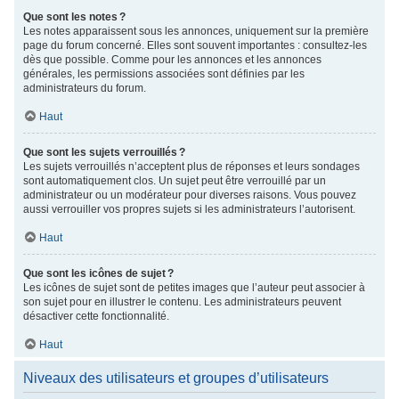
Que sont les notes ?
Les notes apparaissent sous les annonces, uniquement sur la première
page du forum concerné. Elles sont souvent importantes : consultez-les
dès que possible. Comme pour les annonces et les annonces
générales, les permissions associées sont définies par les
administrateurs du forum.
Haut
Que sont les sujets verrouillés ?
Les sujets verrouillés n’acceptent plus de réponses et leurs sondages
sont automatiquement clos. Un sujet peut être verrouillé par un
administrateur ou un modérateur pour diverses raisons. Vous pouvez
aussi verrouiller vos propres sujets si les administrateurs l’autorisent.
Haut
Que sont les icônes de sujet ?
Les icônes de sujet sont de petites images que l’auteur peut associer à
son sujet pour en illustrer le contenu. Les administrateurs peuvent
désactiver cette fonctionnalité.
Haut
Niveaux des utilisateurs et groupes d’utilisateurs