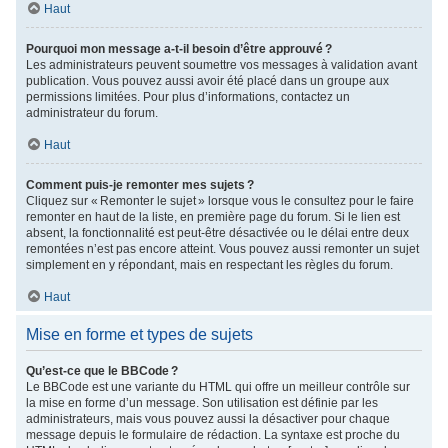
Haut
Pourquoi mon message a-t-il besoin d’être approuvé ?
Les administrateurs peuvent soumettre vos messages à validation avant
publication. Vous pouvez aussi avoir été placé dans un groupe aux
permissions limitées. Pour plus d’informations, contactez un
administrateur du forum.
Haut
Comment puis-je remonter mes sujets ?
Cliquez sur « Remonter le sujet » lorsque vous le consultez pour le faire
remonter en haut de la liste, en première page du forum. Si le lien est
absent, la fonctionnalité est peut-être désactivée ou le délai entre deux
remontées n’est pas encore atteint. Vous pouvez aussi remonter un sujet
simplement en y répondant, mais en respectant les règles du forum.
Haut
Mise en forme et types de sujets
Qu’est-ce que le BBCode ?
Le BBCode est une variante du HTML qui offre un meilleur contrôle sur
la mise en forme d’un message. Son utilisation est définie par les
administrateurs, mais vous pouvez aussi la désactiver pour chaque
message depuis le formulaire de rédaction. La syntaxe est proche du