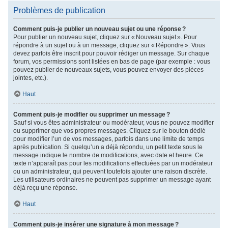
Problèmes de publication
Comment puis-je publier un nouveau sujet ou une réponse ?
Pour publier un nouveau sujet, cliquez sur « Nouveau sujet ». Pour
répondre à un sujet ou à un message, cliquez sur « Répondre ». Vous
devez parfois être inscrit pour pouvoir rédiger un message. Sur chaque
forum, vos permissions sont listées en bas de page (par exemple : vous
pouvez publier de nouveaux sujets, vous pouvez envoyer des pièces
jointes, etc.).
Haut
Comment puis-je modifier ou supprimer un message ?
Sauf si vous êtes administrateur ou modérateur, vous ne pouvez modifier
ou supprimer que vos propres messages. Cliquez sur le bouton dédié
pour modifier l’un de vos messages, parfois dans une limite de temps
après publication. Si quelqu’un a déjà répondu, un petit texte sous le
message indique le nombre de modifications, avec date et heure. Ce
texte n’apparaît pas pour les modifications effectuées par un modérateur
ou un administrateur, qui peuvent toutefois ajouter une raison discrète.
Les utilisateurs ordinaires ne peuvent pas supprimer un message ayant
déjà reçu une réponse.
Haut
Comment puis-je insérer une signature à mon message ?