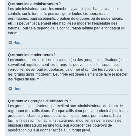
Que sont les administrateurs ?
Les administrateurs sont les membres ayant le plus haut niveau de
contrôle sur le forum. Ils peuvent gérer toutes les opérations :
permissions, bannissements, création de groupes ou de modérateurs,
etc. Ils peuvent également être habilités à modérer l’ensemble des
forums. Tout cela dépend de la configuration définie par le fondateur du
forum.
Haut
Que sont les modérateurs ?
Les modérateurs sont des utilisateurs (ou des groupes d’utilisateurs) qui
surveillent régulièrement les forums. Ils peuvent modifier, supprimer,
verrouiller, déverrouiller, déplacer, fusionner et scinder les sujets dans
les forums qu’ils modèrent. Leur rôle est généralement de faire respecter
les règles du forum.
Haut
Que sont les groupes d’utilisateurs ?
Les groupes d’utilisateurs permettent aux administrateurs du forum de
regrouper des utilisateurs. Chaque utilisateur peut appartenir à plusieurs
groupes, et chaque groupe peut avoir ses propres permissions. Cela
facilite la gestion : un administrateur peut modifier les permissions de
plusieurs utilisateurs en une fois, leur accorder des pouvoirs de
modération ou leur donner accès à un forum privé.