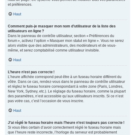
et préférences.
Haut
Comment puis-je masquer mon nom d’utilisateur de la liste des
utilisateurs en ligne ?
Dans le panneau de contrôle utilisateur, section « Préférences du
forum », activez l’option « Masquer mon statut en ligne ». Vous ne serez
alors visible que des administrateurs, des modérateurs et de vous-
même, et serez comptabilisé comme utilisateur invisible.
Haut
L’heure n’est pas correcte !
L’heure affichée correspond peut-être à un fuseau horaire différent du
vôtre. Dans ce cas, rendez-vous dans le panneau de contrôle utilisateur
et réglez le fuseau horaire correspondant à votre zone (Paris, Londres,
New York, Sydney, etc.). Le réglage du fuseau horaire, comme la plupart
des paramètres, n’est accessible qu’aux utilisateurs inscrits. Si ce n’est
pas votre cas, c’est l’occasion de vous inscrire.
Haut
J’ai réglé le fuseau horaire mais l’heure n’est toujours pas correcte !
Si vous êtes certain d’avoir correctement réglé le fuseau horaire mais
que l’heure reste incorrecte, l’horloge du serveur est probablement