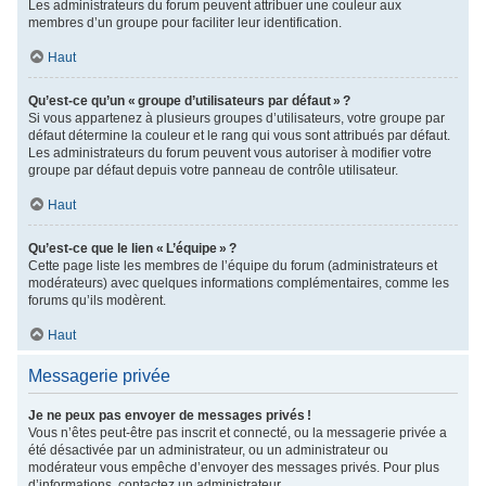
Les administrateurs du forum peuvent attribuer une couleur aux
membres d’un groupe pour faciliter leur identification.
Haut
Qu’est-ce qu’un « groupe d’utilisateurs par défaut » ?
Si vous appartenez à plusieurs groupes d’utilisateurs, votre groupe par
défaut détermine la couleur et le rang qui vous sont attribués par défaut.
Les administrateurs du forum peuvent vous autoriser à modifier votre
groupe par défaut depuis votre panneau de contrôle utilisateur.
Haut
Qu’est-ce que le lien « L’équipe » ?
Cette page liste les membres de l’équipe du forum (administrateurs et
modérateurs) avec quelques informations complémentaires, comme les
forums qu’ils modèrent.
Haut
Messagerie privée
Je ne peux pas envoyer de messages privés !
Vous n’êtes peut-être pas inscrit et connecté, ou la messagerie privée a
été désactivée par un administrateur, ou un administrateur ou
modérateur vous empêche d’envoyer des messages privés. Pour plus
d’informations, contactez un administrateur.