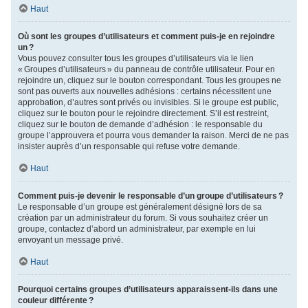
Haut
Où sont les groupes d’utilisateurs et comment puis-je en rejoindre
un ?
Vous pouvez consulter tous les groupes d’utilisateurs via le lien
« Groupes d’utilisateurs » du panneau de contrôle utilisateur. Pour en
rejoindre un, cliquez sur le bouton correspondant. Tous les groupes ne
sont pas ouverts aux nouvelles adhésions : certains nécessitent une
approbation, d’autres sont privés ou invisibles. Si le groupe est public,
cliquez sur le bouton pour le rejoindre directement. S’il est restreint,
cliquez sur le bouton de demande d’adhésion : le responsable du
groupe l’approuvera et pourra vous demander la raison. Merci de ne pas
insister auprès d’un responsable qui refuse votre demande.
Haut
Comment puis-je devenir le responsable d’un groupe d’utilisateurs ?
Le responsable d’un groupe est généralement désigné lors de sa
création par un administrateur du forum. Si vous souhaitez créer un
groupe, contactez d’abord un administrateur, par exemple en lui
envoyant un message privé.
Haut
Pourquoi certains groupes d’utilisateurs apparaissent-ils dans une
couleur différente ?