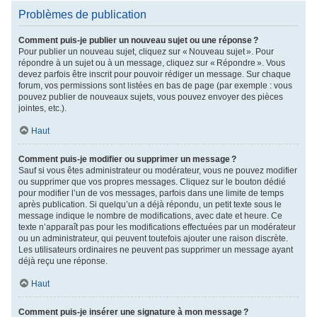
Problèmes de publication
Comment puis-je publier un nouveau sujet ou une réponse ?
Pour publier un nouveau sujet, cliquez sur « Nouveau sujet ». Pour
répondre à un sujet ou à un message, cliquez sur « Répondre ». Vous
devez parfois être inscrit pour pouvoir rédiger un message. Sur chaque
forum, vos permissions sont listées en bas de page (par exemple : vous
pouvez publier de nouveaux sujets, vous pouvez envoyer des pièces
jointes, etc.).
Haut
Comment puis-je modifier ou supprimer un message ?
Sauf si vous êtes administrateur ou modérateur, vous ne pouvez modifier
ou supprimer que vos propres messages. Cliquez sur le bouton dédié
pour modifier l’un de vos messages, parfois dans une limite de temps
après publication. Si quelqu’un a déjà répondu, un petit texte sous le
message indique le nombre de modifications, avec date et heure. Ce
texte n’apparaît pas pour les modifications effectuées par un modérateur
ou un administrateur, qui peuvent toutefois ajouter une raison discrète.
Les utilisateurs ordinaires ne peuvent pas supprimer un message ayant
déjà reçu une réponse.
Haut
Comment puis-je insérer une signature à mon message ?