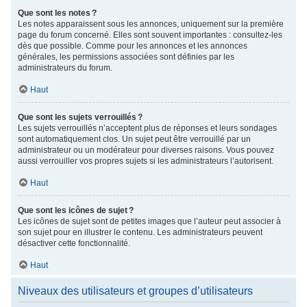
Que sont les notes ?
Les notes apparaissent sous les annonces, uniquement sur la première
page du forum concerné. Elles sont souvent importantes : consultez-les
dès que possible. Comme pour les annonces et les annonces
générales, les permissions associées sont définies par les
administrateurs du forum.
Haut
Que sont les sujets verrouillés ?
Les sujets verrouillés n’acceptent plus de réponses et leurs sondages
sont automatiquement clos. Un sujet peut être verrouillé par un
administrateur ou un modérateur pour diverses raisons. Vous pouvez
aussi verrouiller vos propres sujets si les administrateurs l’autorisent.
Haut
Que sont les icônes de sujet ?
Les icônes de sujet sont de petites images que l’auteur peut associer à
son sujet pour en illustrer le contenu. Les administrateurs peuvent
désactiver cette fonctionnalité.
Haut
Niveaux des utilisateurs et groupes d’utilisateurs