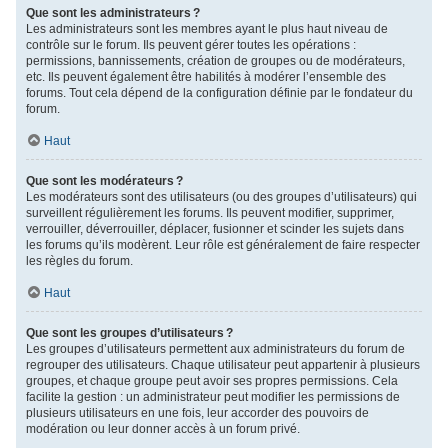
Que sont les administrateurs ?
Les administrateurs sont les membres ayant le plus haut niveau de
contrôle sur le forum. Ils peuvent gérer toutes les opérations :
permissions, bannissements, création de groupes ou de modérateurs,
etc. Ils peuvent également être habilités à modérer l’ensemble des
forums. Tout cela dépend de la configuration définie par le fondateur du
forum.
Haut
Que sont les modérateurs ?
Les modérateurs sont des utilisateurs (ou des groupes d’utilisateurs) qui
surveillent régulièrement les forums. Ils peuvent modifier, supprimer,
verrouiller, déverrouiller, déplacer, fusionner et scinder les sujets dans
les forums qu’ils modèrent. Leur rôle est généralement de faire respecter
les règles du forum.
Haut
Que sont les groupes d’utilisateurs ?
Les groupes d’utilisateurs permettent aux administrateurs du forum de
regrouper des utilisateurs. Chaque utilisateur peut appartenir à plusieurs
groupes, et chaque groupe peut avoir ses propres permissions. Cela
facilite la gestion : un administrateur peut modifier les permissions de
plusieurs utilisateurs en une fois, leur accorder des pouvoirs de
modération ou leur donner accès à un forum privé.