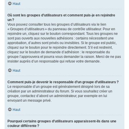
Haut
Où sont les groupes d’utilisateurs et comment puis-je en rejoindre
un ?
Vous pouvez consulter tous les groupes d’utilisateurs via le lien
« Groupes d’utilisateurs » du panneau de contrôle utilisateur. Pour en
rejoindre un, cliquez sur le bouton correspondant. Tous les groupes ne
sont pas ouverts aux nouvelles adhésions : certains nécessitent une
approbation, d’autres sont privés ou invisibles. Si le groupe est public,
cliquez sur le bouton pour le rejoindre directement. S’il est restreint,
cliquez sur le bouton de demande d’adhésion : le responsable du
groupe l’approuvera et pourra vous demander la raison. Merci de ne pas
insister auprès d’un responsable qui refuse votre demande.
Haut
Comment puis-je devenir le responsable d’un groupe d’utilisateurs ?
Le responsable d’un groupe est généralement désigné lors de sa
création par un administrateur du forum. Si vous souhaitez créer un
groupe, contactez d’abord un administrateur, par exemple en lui
envoyant un message privé.
Haut
Pourquoi certains groupes d’utilisateurs apparaissent-ils dans une
couleur différente ?