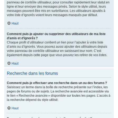
panneau de contrôle utilisateur, pour consulter rapidement leur statut en
ligne et leur envoyer des messages privés. Selon le style utilisé, leurs
messages peuvent être mis en surbrillance. Les utilisateurs ajoutés à
votre liste d’ignorés voient leurs messages masqués par défaut.
Haut
Comment puis-je ajouter ou supprimer des utilisateurs de ma liste
d’amis et d’ignorés ?
Chaque profil d’utilisateur contient un lien pour l’ajouter à votre liste
d’amis ou d’ignorés. Vous pouvez aussi ajouter des utilisateurs depuis
votre panneau de contrôle utilisateur en saisissant leur nom. C’est
également depuis cette page que vous pouvez les retirer de vos listes.
Haut
Recherche dans les forums
Comment puis-je effectuer une recherche dans un ou des forums ?
Saisissez un terme dans la boîte de recherche présente sur l’index, les
pages de forums ou de sujets. La recherche avancée est accessible via
le lien « Recherche avancée » disponible sur toutes les pages. L’accès à
la recherche dépend du style utilisé.
Haut