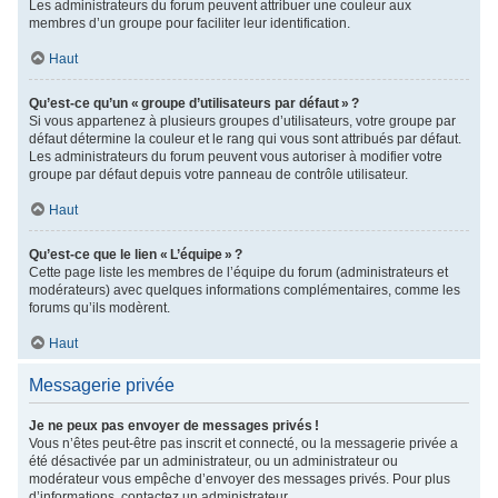
Les administrateurs du forum peuvent attribuer une couleur aux
membres d’un groupe pour faciliter leur identification.
Haut
Qu’est-ce qu’un « groupe d’utilisateurs par défaut » ?
Si vous appartenez à plusieurs groupes d’utilisateurs, votre groupe par
défaut détermine la couleur et le rang qui vous sont attribués par défaut.
Les administrateurs du forum peuvent vous autoriser à modifier votre
groupe par défaut depuis votre panneau de contrôle utilisateur.
Haut
Qu’est-ce que le lien « L’équipe » ?
Cette page liste les membres de l’équipe du forum (administrateurs et
modérateurs) avec quelques informations complémentaires, comme les
forums qu’ils modèrent.
Haut
Messagerie privée
Je ne peux pas envoyer de messages privés !
Vous n’êtes peut-être pas inscrit et connecté, ou la messagerie privée a
été désactivée par un administrateur, ou un administrateur ou
modérateur vous empêche d’envoyer des messages privés. Pour plus
d’informations, contactez un administrateur.