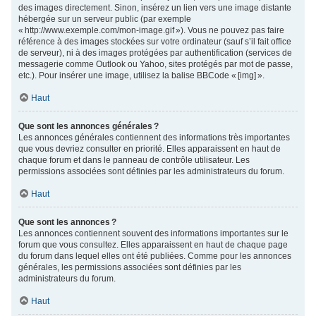
des images directement. Sinon, insérez un lien vers une image distante
hébergée sur un serveur public (par exemple
« http://www.exemple.com/mon-image.gif »). Vous ne pouvez pas faire
référence à des images stockées sur votre ordinateur (sauf s’il fait office
de serveur), ni à des images protégées par authentification (services de
messagerie comme Outlook ou Yahoo, sites protégés par mot de passe,
etc.). Pour insérer une image, utilisez la balise BBCode « [img] ».
Haut
Que sont les annonces générales ?
Les annonces générales contiennent des informations très importantes
que vous devriez consulter en priorité. Elles apparaissent en haut de
chaque forum et dans le panneau de contrôle utilisateur. Les
permissions associées sont définies par les administrateurs du forum.
Haut
Que sont les annonces ?
Les annonces contiennent souvent des informations importantes sur le
forum que vous consultez. Elles apparaissent en haut de chaque page
du forum dans lequel elles ont été publiées. Comme pour les annonces
générales, les permissions associées sont définies par les
administrateurs du forum.
Haut