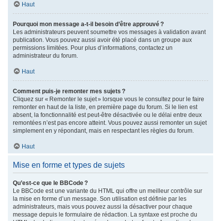
Haut
Pourquoi mon message a-t-il besoin d’être approuvé ?
Les administrateurs peuvent soumettre vos messages à validation avant
publication. Vous pouvez aussi avoir été placé dans un groupe aux
permissions limitées. Pour plus d’informations, contactez un
administrateur du forum.
Haut
Comment puis-je remonter mes sujets ?
Cliquez sur « Remonter le sujet » lorsque vous le consultez pour le faire
remonter en haut de la liste, en première page du forum. Si le lien est
absent, la fonctionnalité est peut-être désactivée ou le délai entre deux
remontées n’est pas encore atteint. Vous pouvez aussi remonter un sujet
simplement en y répondant, mais en respectant les règles du forum.
Haut
Mise en forme et types de sujets
Qu’est-ce que le BBCode ?
Le BBCode est une variante du HTML qui offre un meilleur contrôle sur
la mise en forme d’un message. Son utilisation est définie par les
administrateurs, mais vous pouvez aussi la désactiver pour chaque
message depuis le formulaire de rédaction. La syntaxe est proche du