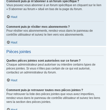
Comment puis-je m’abonner à un forum spécifique ?
Vous pouvez vous abonner à un forum spécifique en cliquant sur le lien
« S’abonner au forum » situé en bas de la page du forum.
Haut
Comment puis-je résilier mes abonnements ?
Pour résilier vos abonnements, rendez-vous dans le panneau de
contrôle utilisateur et suivez le lien vers vos abonnements.
Haut
Pièces jointes
Quelles pièces jointes sont autorisées sur ce forum ?
Chaque administrateur peut autoriser ou interdire certains types de
pièces jointes. Si vous n’êtes pas certain de ce qui est autorisé,
contactez un administrateur du forum.
Haut
Comment puis-je retrouver toutes mes pièces jointes ?
Pour retrouver la liste des pièces jointes que vous avez importées,
rendez-vous dans le panneau de contrôle utilisateur et suivez les liens
vers la section des pièces jointes.
Haut