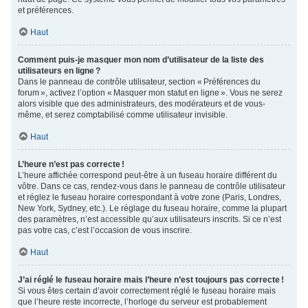
et préférences.
Haut
Comment puis-je masquer mon nom d’utilisateur de la liste des
utilisateurs en ligne ?
Dans le panneau de contrôle utilisateur, section « Préférences du
forum », activez l’option « Masquer mon statut en ligne ». Vous ne serez
alors visible que des administrateurs, des modérateurs et de vous-
même, et serez comptabilisé comme utilisateur invisible.
Haut
L’heure n’est pas correcte !
L’heure affichée correspond peut-être à un fuseau horaire différent du
vôtre. Dans ce cas, rendez-vous dans le panneau de contrôle utilisateur
et réglez le fuseau horaire correspondant à votre zone (Paris, Londres,
New York, Sydney, etc.). Le réglage du fuseau horaire, comme la plupart
des paramètres, n’est accessible qu’aux utilisateurs inscrits. Si ce n’est
pas votre cas, c’est l’occasion de vous inscrire.
Haut
J’ai réglé le fuseau horaire mais l’heure n’est toujours pas correcte !
Si vous êtes certain d’avoir correctement réglé le fuseau horaire mais
que l’heure reste incorrecte, l’horloge du serveur est probablement