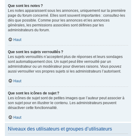
Que sont les notes ?
Les notes apparaissent sous les annonces, uniquement sur la première
page du forum concerné. Elles sont souvent importantes : consultez-les
dès que possible. Comme pour les annonces et les annonces
générales, les permissions associées sont définies par les
administrateurs du forum.
Haut
Que sont les sujets verrouillés ?
Les sujets verrouillés n’acceptent plus de réponses et leurs sondages
sont automatiquement clos. Un sujet peut être verrouillé par un
administrateur ou un modérateur pour diverses raisons. Vous pouvez
aussi verrouiller vos propres sujets si les administrateurs l’autorisent.
Haut
Que sont les icônes de sujet ?
Les icônes de sujet sont de petites images que l’auteur peut associer à
son sujet pour en illustrer le contenu. Les administrateurs peuvent
désactiver cette fonctionnalité.
Haut
Niveaux des utilisateurs et groupes d’utilisateurs