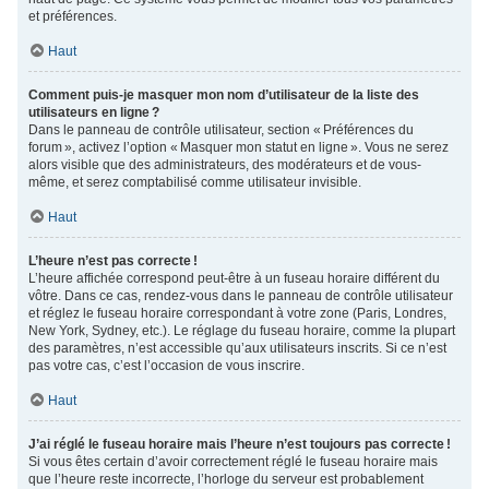
et préférences.
Haut
Comment puis-je masquer mon nom d’utilisateur de la liste des
utilisateurs en ligne ?
Dans le panneau de contrôle utilisateur, section « Préférences du
forum », activez l’option « Masquer mon statut en ligne ». Vous ne serez
alors visible que des administrateurs, des modérateurs et de vous-
même, et serez comptabilisé comme utilisateur invisible.
Haut
L’heure n’est pas correcte !
L’heure affichée correspond peut-être à un fuseau horaire différent du
vôtre. Dans ce cas, rendez-vous dans le panneau de contrôle utilisateur
et réglez le fuseau horaire correspondant à votre zone (Paris, Londres,
New York, Sydney, etc.). Le réglage du fuseau horaire, comme la plupart
des paramètres, n’est accessible qu’aux utilisateurs inscrits. Si ce n’est
pas votre cas, c’est l’occasion de vous inscrire.
Haut
J’ai réglé le fuseau horaire mais l’heure n’est toujours pas correcte !
Si vous êtes certain d’avoir correctement réglé le fuseau horaire mais
que l’heure reste incorrecte, l’horloge du serveur est probablement