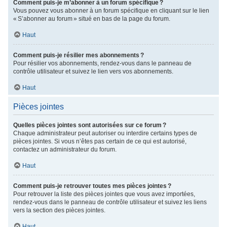
Comment puis-je m’abonner à un forum spécifique ?
Vous pouvez vous abonner à un forum spécifique en cliquant sur le lien
« S’abonner au forum » situé en bas de la page du forum.
Haut
Comment puis-je résilier mes abonnements ?
Pour résilier vos abonnements, rendez-vous dans le panneau de
contrôle utilisateur et suivez le lien vers vos abonnements.
Haut
Pièces jointes
Quelles pièces jointes sont autorisées sur ce forum ?
Chaque administrateur peut autoriser ou interdire certains types de
pièces jointes. Si vous n’êtes pas certain de ce qui est autorisé,
contactez un administrateur du forum.
Haut
Comment puis-je retrouver toutes mes pièces jointes ?
Pour retrouver la liste des pièces jointes que vous avez importées,
rendez-vous dans le panneau de contrôle utilisateur et suivez les liens
vers la section des pièces jointes.
Haut