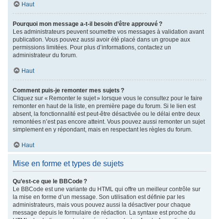
Haut
Pourquoi mon message a-t-il besoin d’être approuvé ?
Les administrateurs peuvent soumettre vos messages à validation avant
publication. Vous pouvez aussi avoir été placé dans un groupe aux
permissions limitées. Pour plus d’informations, contactez un
administrateur du forum.
Haut
Comment puis-je remonter mes sujets ?
Cliquez sur « Remonter le sujet » lorsque vous le consultez pour le faire
remonter en haut de la liste, en première page du forum. Si le lien est
absent, la fonctionnalité est peut-être désactivée ou le délai entre deux
remontées n’est pas encore atteint. Vous pouvez aussi remonter un sujet
simplement en y répondant, mais en respectant les règles du forum.
Haut
Mise en forme et types de sujets
Qu’est-ce que le BBCode ?
Le BBCode est une variante du HTML qui offre un meilleur contrôle sur
la mise en forme d’un message. Son utilisation est définie par les
administrateurs, mais vous pouvez aussi la désactiver pour chaque
message depuis le formulaire de rédaction. La syntaxe est proche du