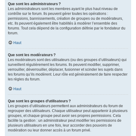
Que sont les administrateurs ?
Les administrateurs sont les membres ayant le plus haut niveau de
contrôle sur le forum. Ils peuvent gérer toutes les opérations :
permissions, bannissements, création de groupes ou de modérateurs,
etc. Ils peuvent également être habilités à modérer l’ensemble des
forums. Tout cela dépend de la configuration définie par le fondateur du
forum.
Haut
Que sont les modérateurs ?
Les modérateurs sont des utilisateurs (ou des groupes d’utilisateurs) qui
surveillent régulièrement les forums. Ils peuvent modifier, supprimer,
verrouiller, déverrouiller, déplacer, fusionner et scinder les sujets dans
les forums qu’ils modèrent. Leur rôle est généralement de faire respecter
les règles du forum.
Haut
Que sont les groupes d’utilisateurs ?
Les groupes d’utilisateurs permettent aux administrateurs du forum de
regrouper des utilisateurs. Chaque utilisateur peut appartenir à plusieurs
groupes, et chaque groupe peut avoir ses propres permissions. Cela
facilite la gestion : un administrateur peut modifier les permissions de
plusieurs utilisateurs en une fois, leur accorder des pouvoirs de
modération ou leur donner accès à un forum privé.