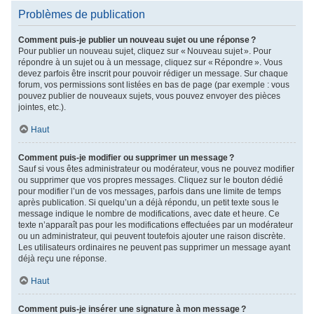
Problèmes de publication
Comment puis-je publier un nouveau sujet ou une réponse ?
Pour publier un nouveau sujet, cliquez sur « Nouveau sujet ». Pour
répondre à un sujet ou à un message, cliquez sur « Répondre ». Vous
devez parfois être inscrit pour pouvoir rédiger un message. Sur chaque
forum, vos permissions sont listées en bas de page (par exemple : vous
pouvez publier de nouveaux sujets, vous pouvez envoyer des pièces
jointes, etc.).
Haut
Comment puis-je modifier ou supprimer un message ?
Sauf si vous êtes administrateur ou modérateur, vous ne pouvez modifier
ou supprimer que vos propres messages. Cliquez sur le bouton dédié
pour modifier l’un de vos messages, parfois dans une limite de temps
après publication. Si quelqu’un a déjà répondu, un petit texte sous le
message indique le nombre de modifications, avec date et heure. Ce
texte n’apparaît pas pour les modifications effectuées par un modérateur
ou un administrateur, qui peuvent toutefois ajouter une raison discrète.
Les utilisateurs ordinaires ne peuvent pas supprimer un message ayant
déjà reçu une réponse.
Haut
Comment puis-je insérer une signature à mon message ?