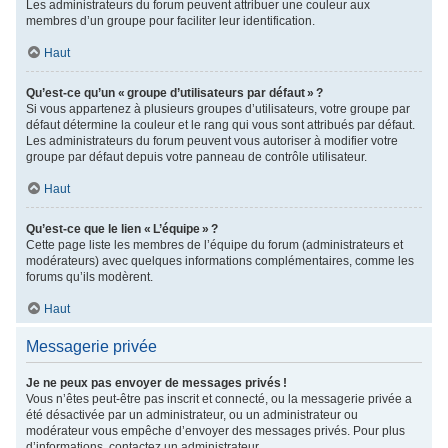
Les administrateurs du forum peuvent attribuer une couleur aux
membres d’un groupe pour faciliter leur identification.
Haut
Qu’est-ce qu’un « groupe d’utilisateurs par défaut » ?
Si vous appartenez à plusieurs groupes d’utilisateurs, votre groupe par
défaut détermine la couleur et le rang qui vous sont attribués par défaut.
Les administrateurs du forum peuvent vous autoriser à modifier votre
groupe par défaut depuis votre panneau de contrôle utilisateur.
Haut
Qu’est-ce que le lien « L’équipe » ?
Cette page liste les membres de l’équipe du forum (administrateurs et
modérateurs) avec quelques informations complémentaires, comme les
forums qu’ils modèrent.
Haut
Messagerie privée
Je ne peux pas envoyer de messages privés !
Vous n’êtes peut-être pas inscrit et connecté, ou la messagerie privée a
été désactivée par un administrateur, ou un administrateur ou
modérateur vous empêche d’envoyer des messages privés. Pour plus
d’informations, contactez un administrateur.