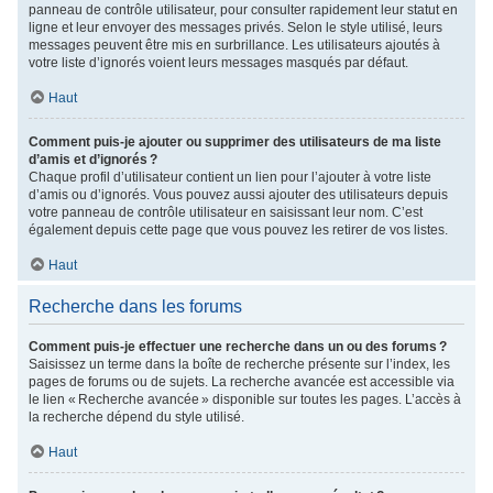
panneau de contrôle utilisateur, pour consulter rapidement leur statut en
ligne et leur envoyer des messages privés. Selon le style utilisé, leurs
messages peuvent être mis en surbrillance. Les utilisateurs ajoutés à
votre liste d’ignorés voient leurs messages masqués par défaut.
Haut
Comment puis-je ajouter ou supprimer des utilisateurs de ma liste
d’amis et d’ignorés ?
Chaque profil d’utilisateur contient un lien pour l’ajouter à votre liste
d’amis ou d’ignorés. Vous pouvez aussi ajouter des utilisateurs depuis
votre panneau de contrôle utilisateur en saisissant leur nom. C’est
également depuis cette page que vous pouvez les retirer de vos listes.
Haut
Recherche dans les forums
Comment puis-je effectuer une recherche dans un ou des forums ?
Saisissez un terme dans la boîte de recherche présente sur l’index, les
pages de forums ou de sujets. La recherche avancée est accessible via
le lien « Recherche avancée » disponible sur toutes les pages. L’accès à
la recherche dépend du style utilisé.
Haut