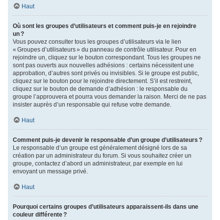
Haut
Où sont les groupes d’utilisateurs et comment puis-je en rejoindre
un ?
Vous pouvez consulter tous les groupes d’utilisateurs via le lien
« Groupes d’utilisateurs » du panneau de contrôle utilisateur. Pour en
rejoindre un, cliquez sur le bouton correspondant. Tous les groupes ne
sont pas ouverts aux nouvelles adhésions : certains nécessitent une
approbation, d’autres sont privés ou invisibles. Si le groupe est public,
cliquez sur le bouton pour le rejoindre directement. S’il est restreint,
cliquez sur le bouton de demande d’adhésion : le responsable du
groupe l’approuvera et pourra vous demander la raison. Merci de ne pas
insister auprès d’un responsable qui refuse votre demande.
Haut
Comment puis-je devenir le responsable d’un groupe d’utilisateurs ?
Le responsable d’un groupe est généralement désigné lors de sa
création par un administrateur du forum. Si vous souhaitez créer un
groupe, contactez d’abord un administrateur, par exemple en lui
envoyant un message privé.
Haut
Pourquoi certains groupes d’utilisateurs apparaissent-ils dans une
couleur différente ?