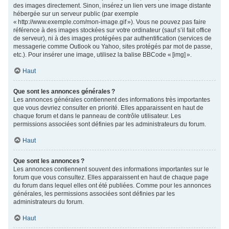
des images directement. Sinon, insérez un lien vers une image distante
hébergée sur un serveur public (par exemple
« http://www.exemple.com/mon-image.gif »). Vous ne pouvez pas faire
référence à des images stockées sur votre ordinateur (sauf s’il fait office
de serveur), ni à des images protégées par authentification (services de
messagerie comme Outlook ou Yahoo, sites protégés par mot de passe,
etc.). Pour insérer une image, utilisez la balise BBCode « [img] ».
Haut
Que sont les annonces générales ?
Les annonces générales contiennent des informations très importantes
que vous devriez consulter en priorité. Elles apparaissent en haut de
chaque forum et dans le panneau de contrôle utilisateur. Les
permissions associées sont définies par les administrateurs du forum.
Haut
Que sont les annonces ?
Les annonces contiennent souvent des informations importantes sur le
forum que vous consultez. Elles apparaissent en haut de chaque page
du forum dans lequel elles ont été publiées. Comme pour les annonces
générales, les permissions associées sont définies par les
administrateurs du forum.
Haut