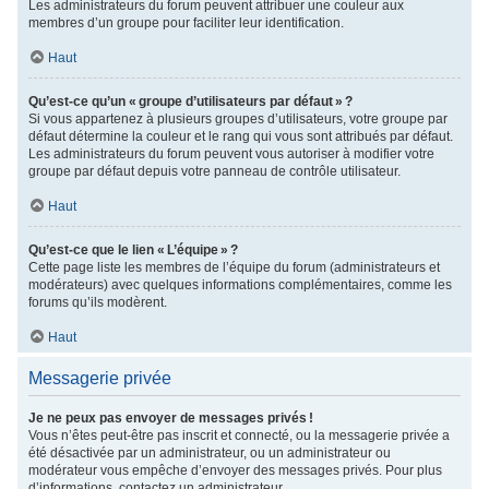
Les administrateurs du forum peuvent attribuer une couleur aux
membres d’un groupe pour faciliter leur identification.
Haut
Qu’est-ce qu’un « groupe d’utilisateurs par défaut » ?
Si vous appartenez à plusieurs groupes d’utilisateurs, votre groupe par
défaut détermine la couleur et le rang qui vous sont attribués par défaut.
Les administrateurs du forum peuvent vous autoriser à modifier votre
groupe par défaut depuis votre panneau de contrôle utilisateur.
Haut
Qu’est-ce que le lien « L’équipe » ?
Cette page liste les membres de l’équipe du forum (administrateurs et
modérateurs) avec quelques informations complémentaires, comme les
forums qu’ils modèrent.
Haut
Messagerie privée
Je ne peux pas envoyer de messages privés !
Vous n’êtes peut-être pas inscrit et connecté, ou la messagerie privée a
été désactivée par un administrateur, ou un administrateur ou
modérateur vous empêche d’envoyer des messages privés. Pour plus
d’informations, contactez un administrateur.