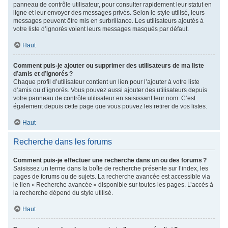
panneau de contrôle utilisateur, pour consulter rapidement leur statut en
ligne et leur envoyer des messages privés. Selon le style utilisé, leurs
messages peuvent être mis en surbrillance. Les utilisateurs ajoutés à
votre liste d’ignorés voient leurs messages masqués par défaut.
Haut
Comment puis-je ajouter ou supprimer des utilisateurs de ma liste
d’amis et d’ignorés ?
Chaque profil d’utilisateur contient un lien pour l’ajouter à votre liste
d’amis ou d’ignorés. Vous pouvez aussi ajouter des utilisateurs depuis
votre panneau de contrôle utilisateur en saisissant leur nom. C’est
également depuis cette page que vous pouvez les retirer de vos listes.
Haut
Recherche dans les forums
Comment puis-je effectuer une recherche dans un ou des forums ?
Saisissez un terme dans la boîte de recherche présente sur l’index, les
pages de forums ou de sujets. La recherche avancée est accessible via
le lien « Recherche avancée » disponible sur toutes les pages. L’accès à
la recherche dépend du style utilisé.
Haut