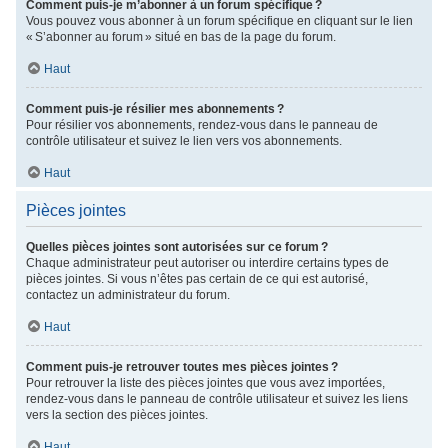
Comment puis-je m’abonner à un forum spécifique ?
Vous pouvez vous abonner à un forum spécifique en cliquant sur le lien
« S’abonner au forum » situé en bas de la page du forum.
Haut
Comment puis-je résilier mes abonnements ?
Pour résilier vos abonnements, rendez-vous dans le panneau de
contrôle utilisateur et suivez le lien vers vos abonnements.
Haut
Pièces jointes
Quelles pièces jointes sont autorisées sur ce forum ?
Chaque administrateur peut autoriser ou interdire certains types de
pièces jointes. Si vous n’êtes pas certain de ce qui est autorisé,
contactez un administrateur du forum.
Haut
Comment puis-je retrouver toutes mes pièces jointes ?
Pour retrouver la liste des pièces jointes que vous avez importées,
rendez-vous dans le panneau de contrôle utilisateur et suivez les liens
vers la section des pièces jointes.
Haut