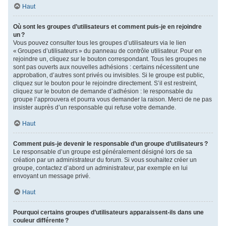
Haut
Où sont les groupes d’utilisateurs et comment puis-je en rejoindre
un ?
Vous pouvez consulter tous les groupes d’utilisateurs via le lien
« Groupes d’utilisateurs » du panneau de contrôle utilisateur. Pour en
rejoindre un, cliquez sur le bouton correspondant. Tous les groupes ne
sont pas ouverts aux nouvelles adhésions : certains nécessitent une
approbation, d’autres sont privés ou invisibles. Si le groupe est public,
cliquez sur le bouton pour le rejoindre directement. S’il est restreint,
cliquez sur le bouton de demande d’adhésion : le responsable du
groupe l’approuvera et pourra vous demander la raison. Merci de ne pas
insister auprès d’un responsable qui refuse votre demande.
Haut
Comment puis-je devenir le responsable d’un groupe d’utilisateurs ?
Le responsable d’un groupe est généralement désigné lors de sa
création par un administrateur du forum. Si vous souhaitez créer un
groupe, contactez d’abord un administrateur, par exemple en lui
envoyant un message privé.
Haut
Pourquoi certains groupes d’utilisateurs apparaissent-ils dans une
couleur différente ?