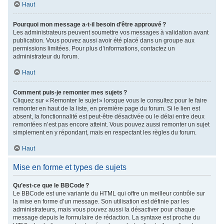
Haut
Pourquoi mon message a-t-il besoin d’être approuvé ?
Les administrateurs peuvent soumettre vos messages à validation avant
publication. Vous pouvez aussi avoir été placé dans un groupe aux
permissions limitées. Pour plus d’informations, contactez un
administrateur du forum.
Haut
Comment puis-je remonter mes sujets ?
Cliquez sur « Remonter le sujet » lorsque vous le consultez pour le faire
remonter en haut de la liste, en première page du forum. Si le lien est
absent, la fonctionnalité est peut-être désactivée ou le délai entre deux
remontées n’est pas encore atteint. Vous pouvez aussi remonter un sujet
simplement en y répondant, mais en respectant les règles du forum.
Haut
Mise en forme et types de sujets
Qu’est-ce que le BBCode ?
Le BBCode est une variante du HTML qui offre un meilleur contrôle sur
la mise en forme d’un message. Son utilisation est définie par les
administrateurs, mais vous pouvez aussi la désactiver pour chaque
message depuis le formulaire de rédaction. La syntaxe est proche du