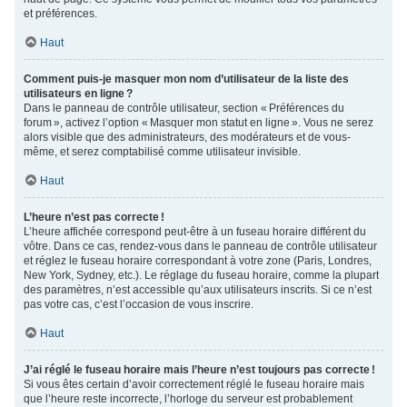
et préférences.
Haut
Comment puis-je masquer mon nom d’utilisateur de la liste des
utilisateurs en ligne ?
Dans le panneau de contrôle utilisateur, section « Préférences du
forum », activez l’option « Masquer mon statut en ligne ». Vous ne serez
alors visible que des administrateurs, des modérateurs et de vous-
même, et serez comptabilisé comme utilisateur invisible.
Haut
L’heure n’est pas correcte !
L’heure affichée correspond peut-être à un fuseau horaire différent du
vôtre. Dans ce cas, rendez-vous dans le panneau de contrôle utilisateur
et réglez le fuseau horaire correspondant à votre zone (Paris, Londres,
New York, Sydney, etc.). Le réglage du fuseau horaire, comme la plupart
des paramètres, n’est accessible qu’aux utilisateurs inscrits. Si ce n’est
pas votre cas, c’est l’occasion de vous inscrire.
Haut
J’ai réglé le fuseau horaire mais l’heure n’est toujours pas correcte !
Si vous êtes certain d’avoir correctement réglé le fuseau horaire mais
que l’heure reste incorrecte, l’horloge du serveur est probablement