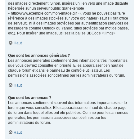
des images directement. Sinon, insérez un lien vers une image distante
hébergée sur un serveur public (par exemple
« http://www.exemple.com/mon-image.gif »). Vous ne pouvez pas faire
référence à des images stockées sur votre ordinateur (sauf s’il fait office
de serveur), ni à des images protégées par authentification (services de
messagerie comme Outlook ou Yahoo, sites protégés par mot de passe,
etc.). Pour insérer une image, utilisez la balise BBCode « [img] ».
Haut
Que sont les annonces générales ?
Les annonces générales contiennent des informations très importantes
que vous devriez consulter en priorité. Elles apparaissent en haut de
chaque forum et dans le panneau de contrôle utilisateur. Les
permissions associées sont définies par les administrateurs du forum.
Haut
Que sont les annonces ?
Les annonces contiennent souvent des informations importantes sur le
forum que vous consultez. Elles apparaissent en haut de chaque page
du forum dans lequel elles ont été publiées. Comme pour les annonces
générales, les permissions associées sont définies par les
administrateurs du forum.
Haut