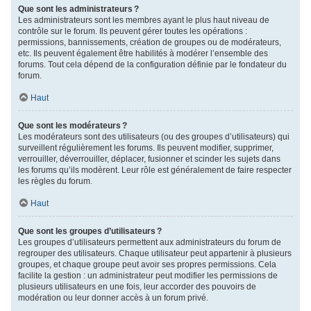
Que sont les administrateurs ?
Les administrateurs sont les membres ayant le plus haut niveau de
contrôle sur le forum. Ils peuvent gérer toutes les opérations :
permissions, bannissements, création de groupes ou de modérateurs,
etc. Ils peuvent également être habilités à modérer l’ensemble des
forums. Tout cela dépend de la configuration définie par le fondateur du
forum.
Haut
Que sont les modérateurs ?
Les modérateurs sont des utilisateurs (ou des groupes d’utilisateurs) qui
surveillent régulièrement les forums. Ils peuvent modifier, supprimer,
verrouiller, déverrouiller, déplacer, fusionner et scinder les sujets dans
les forums qu’ils modèrent. Leur rôle est généralement de faire respecter
les règles du forum.
Haut
Que sont les groupes d’utilisateurs ?
Les groupes d’utilisateurs permettent aux administrateurs du forum de
regrouper des utilisateurs. Chaque utilisateur peut appartenir à plusieurs
groupes, et chaque groupe peut avoir ses propres permissions. Cela
facilite la gestion : un administrateur peut modifier les permissions de
plusieurs utilisateurs en une fois, leur accorder des pouvoirs de
modération ou leur donner accès à un forum privé.