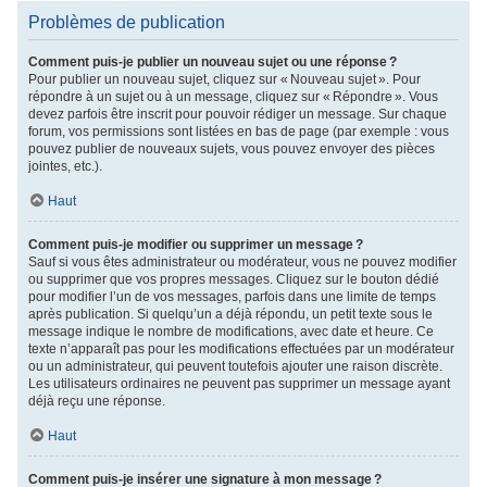
Problèmes de publication
Comment puis-je publier un nouveau sujet ou une réponse ?
Pour publier un nouveau sujet, cliquez sur « Nouveau sujet ». Pour
répondre à un sujet ou à un message, cliquez sur « Répondre ». Vous
devez parfois être inscrit pour pouvoir rédiger un message. Sur chaque
forum, vos permissions sont listées en bas de page (par exemple : vous
pouvez publier de nouveaux sujets, vous pouvez envoyer des pièces
jointes, etc.).
Haut
Comment puis-je modifier ou supprimer un message ?
Sauf si vous êtes administrateur ou modérateur, vous ne pouvez modifier
ou supprimer que vos propres messages. Cliquez sur le bouton dédié
pour modifier l’un de vos messages, parfois dans une limite de temps
après publication. Si quelqu’un a déjà répondu, un petit texte sous le
message indique le nombre de modifications, avec date et heure. Ce
texte n’apparaît pas pour les modifications effectuées par un modérateur
ou un administrateur, qui peuvent toutefois ajouter une raison discrète.
Les utilisateurs ordinaires ne peuvent pas supprimer un message ayant
déjà reçu une réponse.
Haut
Comment puis-je insérer une signature à mon message ?