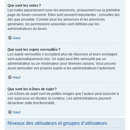
Que sont les notes ?
Les notes apparaissent sous les annonces, uniquement sur la première
page du forum concerné. Elles sont souvent importantes : consultez-les
dès que possible. Comme pour les annonces et les annonces
générales, les permissions associées sont définies par les
administrateurs du forum.
Haut
Que sont les sujets verrouillés ?
Les sujets verrouillés n’acceptent plus de réponses et leurs sondages
sont automatiquement clos. Un sujet peut être verrouillé par un
administrateur ou un modérateur pour diverses raisons. Vous pouvez
aussi verrouiller vos propres sujets si les administrateurs l’autorisent.
Haut
Que sont les icônes de sujet ?
Les icônes de sujet sont de petites images que l’auteur peut associer à
son sujet pour en illustrer le contenu. Les administrateurs peuvent
désactiver cette fonctionnalité.
Haut
Niveaux des utilisateurs et groupes d’utilisateurs