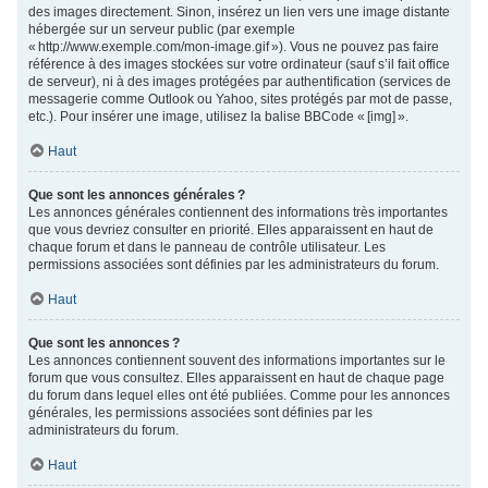
des images directement. Sinon, insérez un lien vers une image distante
hébergée sur un serveur public (par exemple
« http://www.exemple.com/mon-image.gif »). Vous ne pouvez pas faire
référence à des images stockées sur votre ordinateur (sauf s’il fait office
de serveur), ni à des images protégées par authentification (services de
messagerie comme Outlook ou Yahoo, sites protégés par mot de passe,
etc.). Pour insérer une image, utilisez la balise BBCode « [img] ».
Haut
Que sont les annonces générales ?
Les annonces générales contiennent des informations très importantes
que vous devriez consulter en priorité. Elles apparaissent en haut de
chaque forum et dans le panneau de contrôle utilisateur. Les
permissions associées sont définies par les administrateurs du forum.
Haut
Que sont les annonces ?
Les annonces contiennent souvent des informations importantes sur le
forum que vous consultez. Elles apparaissent en haut de chaque page
du forum dans lequel elles ont été publiées. Comme pour les annonces
générales, les permissions associées sont définies par les
administrateurs du forum.
Haut