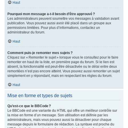
Haut
Pourquoi mon message a-t-il besoin d’être approuvé ?
Les administrateurs peuvent soumettre vos messages à validation avant
publication. Vous pouvez aussi avoir été placé dans un groupe aux
permissions limitées. Pour plus d’informations, contactez un
administrateur du forum.
Haut
Comment puis-je remonter mes sujets ?
Cliquez sur « Remonter le sujet » lorsque vous le consultez pour le faire
remonter en haut de la liste, en première page du forum. Si le lien est
absent, la fonctionnalité est peut-être désactivée ou le délai entre deux
remontées n’est pas encore atteint. Vous pouvez aussi remonter un sujet
simplement en y répondant, mais en respectant les règles du forum.
Haut
Mise en forme et types de sujets
Qu’est-ce que le BBCode ?
Le BBCode est une variante du HTML qui offre un meilleur contrôle sur
la mise en forme d’un message. Son utilisation est définie par les
administrateurs, mais vous pouvez aussi la désactiver pour chaque
message depuis le formulaire de rédaction. La syntaxe est proche du