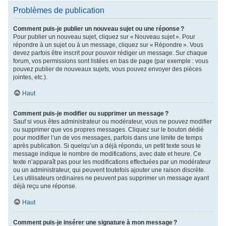
Problèmes de publication
Comment puis-je publier un nouveau sujet ou une réponse ?
Pour publier un nouveau sujet, cliquez sur « Nouveau sujet ». Pour
répondre à un sujet ou à un message, cliquez sur « Répondre ». Vous
devez parfois être inscrit pour pouvoir rédiger un message. Sur chaque
forum, vos permissions sont listées en bas de page (par exemple : vous
pouvez publier de nouveaux sujets, vous pouvez envoyer des pièces
jointes, etc.).
Haut
Comment puis-je modifier ou supprimer un message ?
Sauf si vous êtes administrateur ou modérateur, vous ne pouvez modifier
ou supprimer que vos propres messages. Cliquez sur le bouton dédié
pour modifier l’un de vos messages, parfois dans une limite de temps
après publication. Si quelqu’un a déjà répondu, un petit texte sous le
message indique le nombre de modifications, avec date et heure. Ce
texte n’apparaît pas pour les modifications effectuées par un modérateur
ou un administrateur, qui peuvent toutefois ajouter une raison discrète.
Les utilisateurs ordinaires ne peuvent pas supprimer un message ayant
déjà reçu une réponse.
Haut
Comment puis-je insérer une signature à mon message ?