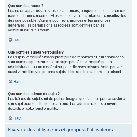
Que sont les notes ?
Les notes apparaissent sous les annonces, uniquement sur la première
page du forum concerné. Elles sont souvent importantes : consultez-les
dès que possible. Comme pour les annonces et les annonces
générales, les permissions associées sont définies par les
administrateurs du forum.
Haut
Que sont les sujets verrouillés ?
Les sujets verrouillés n’acceptent plus de réponses et leurs sondages
sont automatiquement clos. Un sujet peut être verrouillé par un
administrateur ou un modérateur pour diverses raisons. Vous pouvez
aussi verrouiller vos propres sujets si les administrateurs l’autorisent.
Haut
Que sont les icônes de sujet ?
Les icônes de sujet sont de petites images que l’auteur peut associer à
son sujet pour en illustrer le contenu. Les administrateurs peuvent
désactiver cette fonctionnalité.
Haut
Niveaux des utilisateurs et groupes d’utilisateurs