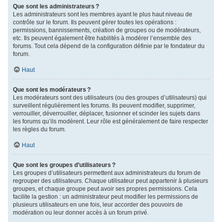
Que sont les administrateurs ?
Les administrateurs sont les membres ayant le plus haut niveau de
contrôle sur le forum. Ils peuvent gérer toutes les opérations :
permissions, bannissements, création de groupes ou de modérateurs,
etc. Ils peuvent également être habilités à modérer l’ensemble des
forums. Tout cela dépend de la configuration définie par le fondateur du
forum.
Haut
Que sont les modérateurs ?
Les modérateurs sont des utilisateurs (ou des groupes d’utilisateurs) qui
surveillent régulièrement les forums. Ils peuvent modifier, supprimer,
verrouiller, déverrouiller, déplacer, fusionner et scinder les sujets dans
les forums qu’ils modèrent. Leur rôle est généralement de faire respecter
les règles du forum.
Haut
Que sont les groupes d’utilisateurs ?
Les groupes d’utilisateurs permettent aux administrateurs du forum de
regrouper des utilisateurs. Chaque utilisateur peut appartenir à plusieurs
groupes, et chaque groupe peut avoir ses propres permissions. Cela
facilite la gestion : un administrateur peut modifier les permissions de
plusieurs utilisateurs en une fois, leur accorder des pouvoirs de
modération ou leur donner accès à un forum privé.