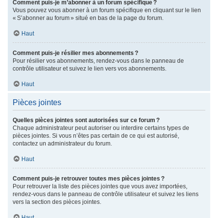
Comment puis-je m’abonner à un forum spécifique ?
Vous pouvez vous abonner à un forum spécifique en cliquant sur le lien
« S’abonner au forum » situé en bas de la page du forum.
Haut
Comment puis-je résilier mes abonnements ?
Pour résilier vos abonnements, rendez-vous dans le panneau de
contrôle utilisateur et suivez le lien vers vos abonnements.
Haut
Pièces jointes
Quelles pièces jointes sont autorisées sur ce forum ?
Chaque administrateur peut autoriser ou interdire certains types de
pièces jointes. Si vous n’êtes pas certain de ce qui est autorisé,
contactez un administrateur du forum.
Haut
Comment puis-je retrouver toutes mes pièces jointes ?
Pour retrouver la liste des pièces jointes que vous avez importées,
rendez-vous dans le panneau de contrôle utilisateur et suivez les liens
vers la section des pièces jointes.
Haut