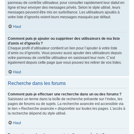
panneau de contrôle utilisateur, pour consulter rapidement leur statut en
ligne et leur envoyer des messages privés. Selon le style utilisé, leurs
messages peuvent être mis en surbrillance. Les utilisateurs ajoutés à
votre liste d’ignorés voient leurs messages masqués par défaut.
Haut
Comment puis-je ajouter ou supprimer des utilisateurs de ma liste
d’amis et d’ignorés ?
Chaque profil d’utilisateur contient un lien pour l’ajouter à votre liste
d’amis ou d’ignorés. Vous pouvez aussi ajouter des utilisateurs depuis
votre panneau de contrôle utilisateur en saisissant leur nom. C’est
également depuis cette page que vous pouvez les retirer de vos listes.
Haut
Recherche dans les forums
Comment puis-je effectuer une recherche dans un ou des forums ?
Saisissez un terme dans la boîte de recherche présente sur l’index, les
pages de forums ou de sujets. La recherche avancée est accessible via
le lien « Recherche avancée » disponible sur toutes les pages. L’accès à
la recherche dépend du style utilisé.
Haut