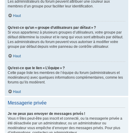
Les administrateurs du forum peuvent attribuer une couleur aux
membres d’un groupe pour faciliter leur identification.
Haut
Qu’est-ce qu’un « groupe d’utilisateurs par défaut » ?
Si vous appartenez à plusieurs groupes d’utilisateurs, votre groupe par
défaut détermine la couleur et le rang qui vous sont attribués par défaut.
Les administrateurs du forum peuvent vous autoriser à modifier votre
groupe par défaut depuis votre panneau de contrôle utilisateur.
Haut
Qu’est-ce que le lien « L’équipe » ?
Cette page liste les membres de l’équipe du forum (administrateurs et
modérateurs) avec quelques informations complémentaires, comme les
forums qu’ils modèrent.
Haut
Messagerie privée
Je ne peux pas envoyer de messages privés !
Vous n’êtes peut-être pas inscrit et connecté, ou la messagerie privée a
été désactivée par un administrateur, ou un administrateur ou
modérateur vous empêche d’envoyer des messages privés. Pour plus
d’informations, contactez un administrateur.