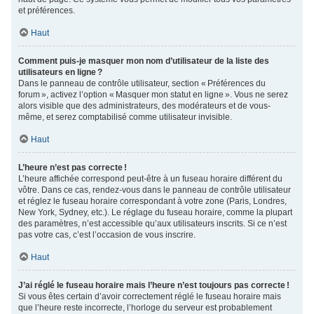
et préférences.
Haut
Comment puis-je masquer mon nom d’utilisateur de la liste des
utilisateurs en ligne ?
Dans le panneau de contrôle utilisateur, section « Préférences du
forum », activez l’option « Masquer mon statut en ligne ». Vous ne serez
alors visible que des administrateurs, des modérateurs et de vous-
même, et serez comptabilisé comme utilisateur invisible.
Haut
L’heure n’est pas correcte !
L’heure affichée correspond peut-être à un fuseau horaire différent du
vôtre. Dans ce cas, rendez-vous dans le panneau de contrôle utilisateur
et réglez le fuseau horaire correspondant à votre zone (Paris, Londres,
New York, Sydney, etc.). Le réglage du fuseau horaire, comme la plupart
des paramètres, n’est accessible qu’aux utilisateurs inscrits. Si ce n’est
pas votre cas, c’est l’occasion de vous inscrire.
Haut
J’ai réglé le fuseau horaire mais l’heure n’est toujours pas correcte !
Si vous êtes certain d’avoir correctement réglé le fuseau horaire mais
que l’heure reste incorrecte, l’horloge du serveur est probablement