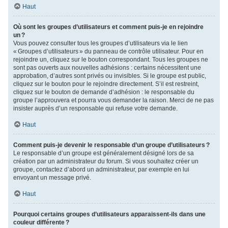
Haut
Où sont les groupes d’utilisateurs et comment puis-je en rejoindre
un ?
Vous pouvez consulter tous les groupes d’utilisateurs via le lien
« Groupes d’utilisateurs » du panneau de contrôle utilisateur. Pour en
rejoindre un, cliquez sur le bouton correspondant. Tous les groupes ne
sont pas ouverts aux nouvelles adhésions : certains nécessitent une
approbation, d’autres sont privés ou invisibles. Si le groupe est public,
cliquez sur le bouton pour le rejoindre directement. S’il est restreint,
cliquez sur le bouton de demande d’adhésion : le responsable du
groupe l’approuvera et pourra vous demander la raison. Merci de ne pas
insister auprès d’un responsable qui refuse votre demande.
Haut
Comment puis-je devenir le responsable d’un groupe d’utilisateurs ?
Le responsable d’un groupe est généralement désigné lors de sa
création par un administrateur du forum. Si vous souhaitez créer un
groupe, contactez d’abord un administrateur, par exemple en lui
envoyant un message privé.
Haut
Pourquoi certains groupes d’utilisateurs apparaissent-ils dans une
couleur différente ?