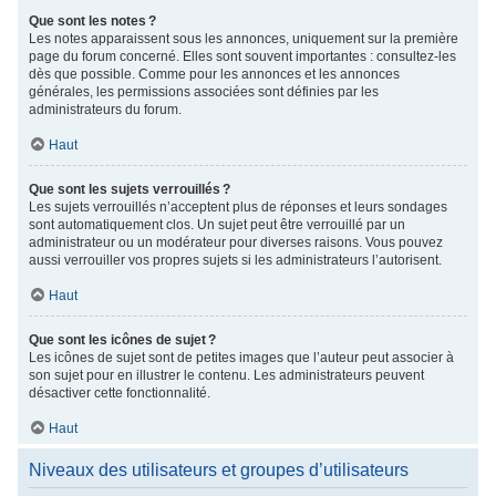
Que sont les notes ?
Les notes apparaissent sous les annonces, uniquement sur la première
page du forum concerné. Elles sont souvent importantes : consultez-les
dès que possible. Comme pour les annonces et les annonces
générales, les permissions associées sont définies par les
administrateurs du forum.
Haut
Que sont les sujets verrouillés ?
Les sujets verrouillés n’acceptent plus de réponses et leurs sondages
sont automatiquement clos. Un sujet peut être verrouillé par un
administrateur ou un modérateur pour diverses raisons. Vous pouvez
aussi verrouiller vos propres sujets si les administrateurs l’autorisent.
Haut
Que sont les icônes de sujet ?
Les icônes de sujet sont de petites images que l’auteur peut associer à
son sujet pour en illustrer le contenu. Les administrateurs peuvent
désactiver cette fonctionnalité.
Haut
Niveaux des utilisateurs et groupes d’utilisateurs