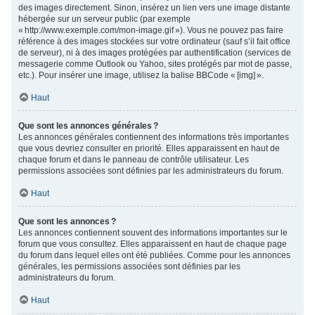
des images directement. Sinon, insérez un lien vers une image distante
hébergée sur un serveur public (par exemple
« http://www.exemple.com/mon-image.gif »). Vous ne pouvez pas faire
référence à des images stockées sur votre ordinateur (sauf s’il fait office
de serveur), ni à des images protégées par authentification (services de
messagerie comme Outlook ou Yahoo, sites protégés par mot de passe,
etc.). Pour insérer une image, utilisez la balise BBCode « [img] ».
Haut
Que sont les annonces générales ?
Les annonces générales contiennent des informations très importantes
que vous devriez consulter en priorité. Elles apparaissent en haut de
chaque forum et dans le panneau de contrôle utilisateur. Les
permissions associées sont définies par les administrateurs du forum.
Haut
Que sont les annonces ?
Les annonces contiennent souvent des informations importantes sur le
forum que vous consultez. Elles apparaissent en haut de chaque page
du forum dans lequel elles ont été publiées. Comme pour les annonces
générales, les permissions associées sont définies par les
administrateurs du forum.
Haut