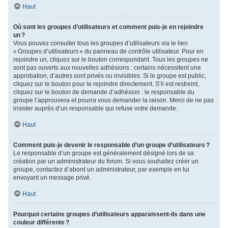
Haut
Où sont les groupes d’utilisateurs et comment puis-je en rejoindre
un ?
Vous pouvez consulter tous les groupes d’utilisateurs via le lien
« Groupes d’utilisateurs » du panneau de contrôle utilisateur. Pour en
rejoindre un, cliquez sur le bouton correspondant. Tous les groupes ne
sont pas ouverts aux nouvelles adhésions : certains nécessitent une
approbation, d’autres sont privés ou invisibles. Si le groupe est public,
cliquez sur le bouton pour le rejoindre directement. S’il est restreint,
cliquez sur le bouton de demande d’adhésion : le responsable du
groupe l’approuvera et pourra vous demander la raison. Merci de ne pas
insister auprès d’un responsable qui refuse votre demande.
Haut
Comment puis-je devenir le responsable d’un groupe d’utilisateurs ?
Le responsable d’un groupe est généralement désigné lors de sa
création par un administrateur du forum. Si vous souhaitez créer un
groupe, contactez d’abord un administrateur, par exemple en lui
envoyant un message privé.
Haut
Pourquoi certains groupes d’utilisateurs apparaissent-ils dans une
couleur différente ?