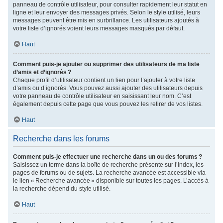
panneau de contrôle utilisateur, pour consulter rapidement leur statut en
ligne et leur envoyer des messages privés. Selon le style utilisé, leurs
messages peuvent être mis en surbrillance. Les utilisateurs ajoutés à
votre liste d’ignorés voient leurs messages masqués par défaut.
Haut
Comment puis-je ajouter ou supprimer des utilisateurs de ma liste
d’amis et d’ignorés ?
Chaque profil d’utilisateur contient un lien pour l’ajouter à votre liste
d’amis ou d’ignorés. Vous pouvez aussi ajouter des utilisateurs depuis
votre panneau de contrôle utilisateur en saisissant leur nom. C’est
également depuis cette page que vous pouvez les retirer de vos listes.
Haut
Recherche dans les forums
Comment puis-je effectuer une recherche dans un ou des forums ?
Saisissez un terme dans la boîte de recherche présente sur l’index, les
pages de forums ou de sujets. La recherche avancée est accessible via
le lien « Recherche avancée » disponible sur toutes les pages. L’accès à
la recherche dépend du style utilisé.
Haut