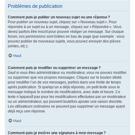
Problèmes de publication
Comment puis-je publier un nouveau sujet ou une réponse ?
Pour publier un nouveau sujet, cliquez sur « Nouveau sujet ». Pour
répondre à un sujet ou à un message, cliquez sur « Répondre ». Vous
devez parfois être inscrit pour pouvoir rédiger un message. Sur chaque
forum, vos permissions sont listées en bas de page (par exemple : vous
pouvez publier de nouveaux sujets, vous pouvez envoyer des pièces
jointes, etc.).
Haut
Comment puis-je modifier ou supprimer un message ?
Sauf si vous êtes administrateur ou modérateur, vous ne pouvez modifier
ou supprimer que vos propres messages. Cliquez sur le bouton dédié
pour modifier l’un de vos messages, parfois dans une limite de temps
après publication. Si quelqu’un a déjà répondu, un petit texte sous le
message indique le nombre de modifications, avec date et heure. Ce
texte n’apparaît pas pour les modifications effectuées par un modérateur
ou un administrateur, qui peuvent toutefois ajouter une raison discrète.
Les utilisateurs ordinaires ne peuvent pas supprimer un message ayant
déjà reçu une réponse.
Haut
Comment puis-je insérer une signature à mon message ?