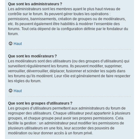
Que sont les administrateurs ?
Les administrateurs sont les membres ayant le plus haut niveau de
contrôle sur le forum. Ils peuvent gérer toutes les opérations :
permissions, bannissements, création de groupes ou de modérateurs,
etc. Ils peuvent également être habilités à modérer l’ensemble des
forums. Tout cela dépend de la configuration définie par le fondateur du
forum.
Haut
Que sont les modérateurs ?
Les modérateurs sont des utilisateurs (ou des groupes d’utilisateurs) qui
surveillent régulièrement les forums. Ils peuvent modifier, supprimer,
verrouiller, déverrouiller, déplacer, fusionner et scinder les sujets dans
les forums qu’ils modèrent. Leur rôle est généralement de faire respecter
les règles du forum.
Haut
Que sont les groupes d’utilisateurs ?
Les groupes d’utilisateurs permettent aux administrateurs du forum de
regrouper des utilisateurs. Chaque utilisateur peut appartenir à plusieurs
groupes, et chaque groupe peut avoir ses propres permissions. Cela
facilite la gestion : un administrateur peut modifier les permissions de
plusieurs utilisateurs en une fois, leur accorder des pouvoirs de
modération ou leur donner accès à un forum privé.