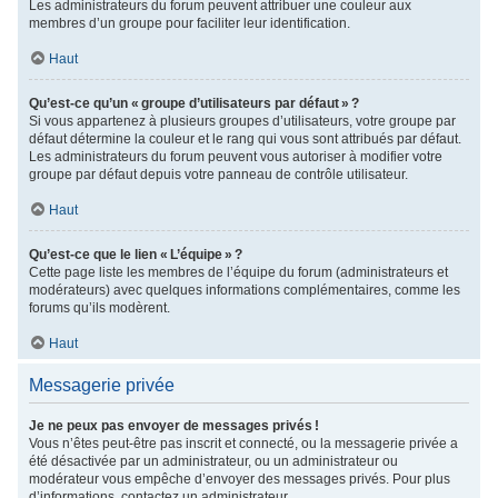
Les administrateurs du forum peuvent attribuer une couleur aux
membres d’un groupe pour faciliter leur identification.
Haut
Qu’est-ce qu’un « groupe d’utilisateurs par défaut » ?
Si vous appartenez à plusieurs groupes d’utilisateurs, votre groupe par
défaut détermine la couleur et le rang qui vous sont attribués par défaut.
Les administrateurs du forum peuvent vous autoriser à modifier votre
groupe par défaut depuis votre panneau de contrôle utilisateur.
Haut
Qu’est-ce que le lien « L’équipe » ?
Cette page liste les membres de l’équipe du forum (administrateurs et
modérateurs) avec quelques informations complémentaires, comme les
forums qu’ils modèrent.
Haut
Messagerie privée
Je ne peux pas envoyer de messages privés !
Vous n’êtes peut-être pas inscrit et connecté, ou la messagerie privée a
été désactivée par un administrateur, ou un administrateur ou
modérateur vous empêche d’envoyer des messages privés. Pour plus
d’informations, contactez un administrateur.