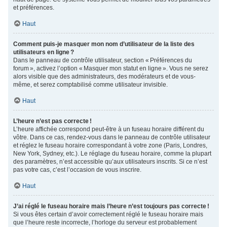
et préférences.
Haut
Comment puis-je masquer mon nom d’utilisateur de la liste des
utilisateurs en ligne ?
Dans le panneau de contrôle utilisateur, section « Préférences du
forum », activez l’option « Masquer mon statut en ligne ». Vous ne serez
alors visible que des administrateurs, des modérateurs et de vous-
même, et serez comptabilisé comme utilisateur invisible.
Haut
L’heure n’est pas correcte !
L’heure affichée correspond peut-être à un fuseau horaire différent du
vôtre. Dans ce cas, rendez-vous dans le panneau de contrôle utilisateur
et réglez le fuseau horaire correspondant à votre zone (Paris, Londres,
New York, Sydney, etc.). Le réglage du fuseau horaire, comme la plupart
des paramètres, n’est accessible qu’aux utilisateurs inscrits. Si ce n’est
pas votre cas, c’est l’occasion de vous inscrire.
Haut
J’ai réglé le fuseau horaire mais l’heure n’est toujours pas correcte !
Si vous êtes certain d’avoir correctement réglé le fuseau horaire mais
que l’heure reste incorrecte, l’horloge du serveur est probablement