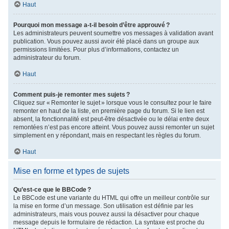
Haut
Pourquoi mon message a-t-il besoin d’être approuvé ?
Les administrateurs peuvent soumettre vos messages à validation avant
publication. Vous pouvez aussi avoir été placé dans un groupe aux
permissions limitées. Pour plus d’informations, contactez un
administrateur du forum.
Haut
Comment puis-je remonter mes sujets ?
Cliquez sur « Remonter le sujet » lorsque vous le consultez pour le faire
remonter en haut de la liste, en première page du forum. Si le lien est
absent, la fonctionnalité est peut-être désactivée ou le délai entre deux
remontées n’est pas encore atteint. Vous pouvez aussi remonter un sujet
simplement en y répondant, mais en respectant les règles du forum.
Haut
Mise en forme et types de sujets
Qu’est-ce que le BBCode ?
Le BBCode est une variante du HTML qui offre un meilleur contrôle sur
la mise en forme d’un message. Son utilisation est définie par les
administrateurs, mais vous pouvez aussi la désactiver pour chaque
message depuis le formulaire de rédaction. La syntaxe est proche du