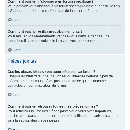
Comment puis-je m’abonner à un forum spécifique ?
Vous pouvez vous abonner à un forum spécifique en cliquant sur le lien
« S’abonner au forum » situé en bas de la page du forum.
Haut
Comment puis-je résilier mes abonnements ?
Pour résilier vos abonnements, rendez-vous dans le panneau de
contrôle utilisateur et suivez le lien vers vos abonnements.
Haut
Pièces jointes
Quelles pièces jointes sont autorisées sur ce forum ?
Chaque administrateur peut autoriser ou interdire certains types de
pièces jointes. Si vous n’êtes pas certain de ce qui est autorisé,
contactez un administrateur du forum.
Haut
Comment puis-je retrouver toutes mes pièces jointes ?
Pour retrouver la liste des pièces jointes que vous avez importées,
rendez-vous dans le panneau de contrôle utilisateur et suivez les liens
vers la section des pièces jointes.
Haut