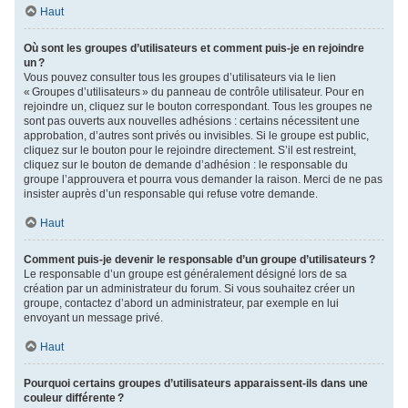
Haut
Où sont les groupes d’utilisateurs et comment puis-je en rejoindre
un ?
Vous pouvez consulter tous les groupes d’utilisateurs via le lien
« Groupes d’utilisateurs » du panneau de contrôle utilisateur. Pour en
rejoindre un, cliquez sur le bouton correspondant. Tous les groupes ne
sont pas ouverts aux nouvelles adhésions : certains nécessitent une
approbation, d’autres sont privés ou invisibles. Si le groupe est public,
cliquez sur le bouton pour le rejoindre directement. S’il est restreint,
cliquez sur le bouton de demande d’adhésion : le responsable du
groupe l’approuvera et pourra vous demander la raison. Merci de ne pas
insister auprès d’un responsable qui refuse votre demande.
Haut
Comment puis-je devenir le responsable d’un groupe d’utilisateurs ?
Le responsable d’un groupe est généralement désigné lors de sa
création par un administrateur du forum. Si vous souhaitez créer un
groupe, contactez d’abord un administrateur, par exemple en lui
envoyant un message privé.
Haut
Pourquoi certains groupes d’utilisateurs apparaissent-ils dans une
couleur différente ?