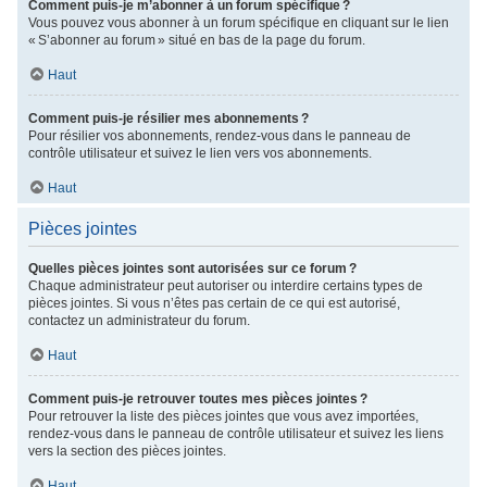
Comment puis-je m’abonner à un forum spécifique ?
Vous pouvez vous abonner à un forum spécifique en cliquant sur le lien
« S’abonner au forum » situé en bas de la page du forum.
Haut
Comment puis-je résilier mes abonnements ?
Pour résilier vos abonnements, rendez-vous dans le panneau de
contrôle utilisateur et suivez le lien vers vos abonnements.
Haut
Pièces jointes
Quelles pièces jointes sont autorisées sur ce forum ?
Chaque administrateur peut autoriser ou interdire certains types de
pièces jointes. Si vous n’êtes pas certain de ce qui est autorisé,
contactez un administrateur du forum.
Haut
Comment puis-je retrouver toutes mes pièces jointes ?
Pour retrouver la liste des pièces jointes que vous avez importées,
rendez-vous dans le panneau de contrôle utilisateur et suivez les liens
vers la section des pièces jointes.
Haut