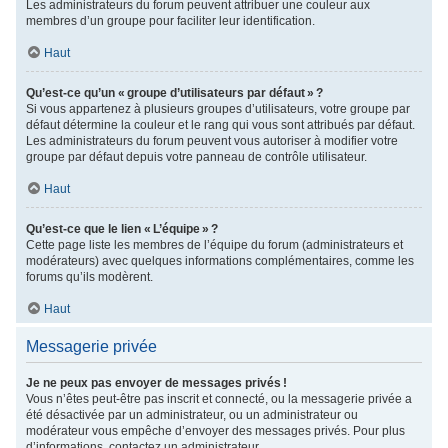
Les administrateurs du forum peuvent attribuer une couleur aux
membres d’un groupe pour faciliter leur identification.
Haut
Qu’est-ce qu’un « groupe d’utilisateurs par défaut » ?
Si vous appartenez à plusieurs groupes d’utilisateurs, votre groupe par
défaut détermine la couleur et le rang qui vous sont attribués par défaut.
Les administrateurs du forum peuvent vous autoriser à modifier votre
groupe par défaut depuis votre panneau de contrôle utilisateur.
Haut
Qu’est-ce que le lien « L’équipe » ?
Cette page liste les membres de l’équipe du forum (administrateurs et
modérateurs) avec quelques informations complémentaires, comme les
forums qu’ils modèrent.
Haut
Messagerie privée
Je ne peux pas envoyer de messages privés !
Vous n’êtes peut-être pas inscrit et connecté, ou la messagerie privée a
été désactivée par un administrateur, ou un administrateur ou
modérateur vous empêche d’envoyer des messages privés. Pour plus
d’informations, contactez un administrateur.