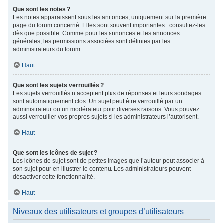
Que sont les notes ?
Les notes apparaissent sous les annonces, uniquement sur la première
page du forum concerné. Elles sont souvent importantes : consultez-les
dès que possible. Comme pour les annonces et les annonces
générales, les permissions associées sont définies par les
administrateurs du forum.
Haut
Que sont les sujets verrouillés ?
Les sujets verrouillés n’acceptent plus de réponses et leurs sondages
sont automatiquement clos. Un sujet peut être verrouillé par un
administrateur ou un modérateur pour diverses raisons. Vous pouvez
aussi verrouiller vos propres sujets si les administrateurs l’autorisent.
Haut
Que sont les icônes de sujet ?
Les icônes de sujet sont de petites images que l’auteur peut associer à
son sujet pour en illustrer le contenu. Les administrateurs peuvent
désactiver cette fonctionnalité.
Haut
Niveaux des utilisateurs et groupes d’utilisateurs