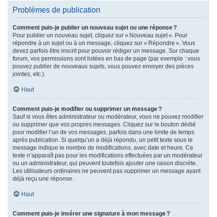
Problèmes de publication
Comment puis-je publier un nouveau sujet ou une réponse ?
Pour publier un nouveau sujet, cliquez sur « Nouveau sujet ». Pour
répondre à un sujet ou à un message, cliquez sur « Répondre ». Vous
devez parfois être inscrit pour pouvoir rédiger un message. Sur chaque
forum, vos permissions sont listées en bas de page (par exemple : vous
pouvez publier de nouveaux sujets, vous pouvez envoyer des pièces
jointes, etc.).
Haut
Comment puis-je modifier ou supprimer un message ?
Sauf si vous êtes administrateur ou modérateur, vous ne pouvez modifier
ou supprimer que vos propres messages. Cliquez sur le bouton dédié
pour modifier l’un de vos messages, parfois dans une limite de temps
après publication. Si quelqu’un a déjà répondu, un petit texte sous le
message indique le nombre de modifications, avec date et heure. Ce
texte n’apparaît pas pour les modifications effectuées par un modérateur
ou un administrateur, qui peuvent toutefois ajouter une raison discrète.
Les utilisateurs ordinaires ne peuvent pas supprimer un message ayant
déjà reçu une réponse.
Haut
Comment puis-je insérer une signature à mon message ?