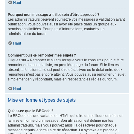
Haut
Pourquoi mon message a-t-il besoin d’être approuvé ?
Les administrateurs peuvent soumettre vos messages à validation avant
publication. Vous pouvez aussi avoir été placé dans un groupe aux
permissions limitées. Pour plus d’informations, contactez un
administrateur du forum.
Haut
Comment puis-je remonter mes sujets ?
Cliquez sur « Remonter le sujet » lorsque vous le consultez pour le faire
remonter en haut de la liste, en première page du forum. Si le lien est
absent, la fonctionnalité est peut-être désactivée ou le délai entre deux
remontées n’est pas encore atteint. Vous pouvez aussi remonter un sujet
simplement en y répondant, mais en respectant les règles du forum.
Haut
Mise en forme et types de sujets
Qu’est-ce que le BBCode ?
Le BBCode est une variante du HTML qui offre un meilleur contrôle sur
la mise en forme d’un message. Son utilisation est définie par les
administrateurs, mais vous pouvez aussi la désactiver pour chaque
message depuis le formulaire de rédaction. La syntaxe est proche du