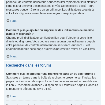
panneau de contrôle utilisateur, pour consulter rapidement leur statut en
ligne et leur envoyer des messages privés. Selon le style utilisé, leurs
messages peuvent être mis en surbrillance. Les utilisateurs ajoutés à
votre liste d’ignorés voient leurs messages masqués par défaut.
Haut
Comment puis-je ajouter ou supprimer des utilisateurs de ma liste
d’amis et d’ignorés ?
Chaque profil d’utilisateur contient un lien pour l’ajouter à votre liste
d’amis ou d’ignorés. Vous pouvez aussi ajouter des utilisateurs depuis
votre panneau de contrôle utilisateur en saisissant leur nom. C’est
également depuis cette page que vous pouvez les retirer de vos listes.
Haut
Recherche dans les forums
Comment puis-je effectuer une recherche dans un ou des forums ?
Saisissez un terme dans la boîte de recherche présente sur l’index, les
pages de forums ou de sujets. La recherche avancée est accessible via
le lien « Recherche avancée » disponible sur toutes les pages. L’accès à
la recherche dépend du style utilisé.
Haut