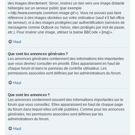
des images directement. Sinon, insérez un lien vers une image distante
hébergée sur un serveur public (par exemple
« http://www.exemple.com/mon-image.gif »). Vous ne pouvez pas faire
référence à des images stockées sur votre ordinateur (sauf s’il fait office
de serveur), ni à des images protégées par authentification (services de
messagerie comme Outlook ou Yahoo, sites protégés par mot de passe,
etc.). Pour insérer une image, utilisez la balise BBCode « [img] ».
Haut
Que sont les annonces générales ?
Les annonces générales contiennent des informations très importantes
que vous devriez consulter en priorité. Elles apparaissent en haut de
chaque forum et dans le panneau de contrôle utilisateur. Les
permissions associées sont définies par les administrateurs du forum.
Haut
Que sont les annonces ?
Les annonces contiennent souvent des informations importantes sur le
forum que vous consultez. Elles apparaissent en haut de chaque page
du forum dans lequel elles ont été publiées. Comme pour les annonces
générales, les permissions associées sont définies par les
administrateurs du forum.
Haut