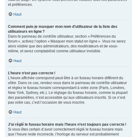
et préférences.
Haut
Comment puis-je masquer mon nom d’utilisateur de la liste des
utilisateurs en ligne ?
Dans le panneau de contrôle utilisateur, section « Préférences du
forum », activez l’option « Masquer mon statut en ligne ». Vous ne serez
alors visible que des administrateurs, des modérateurs et de vous-
même, et serez comptabilisé comme utilisateur invisible.
Haut
L’heure n’est pas correcte !
L’heure affichée correspond peut-être à un fuseau horaire différent du
vôtre. Dans ce cas, rendez-vous dans le panneau de contrôle utilisateur
et réglez le fuseau horaire correspondant à votre zone (Paris, Londres,
New York, Sydney, etc.). Le réglage du fuseau horaire, comme la plupart
des paramètres, n’est accessible qu’aux utilisateurs inscrits. Si ce n’est
pas votre cas, c’est l’occasion de vous inscrire.
Haut
J’ai réglé le fuseau horaire mais l’heure n’est toujours pas correcte !
Si vous êtes certain d’avoir correctement réglé le fuseau horaire mais
que l’heure reste incorrecte, l’horloge du serveur est probablement