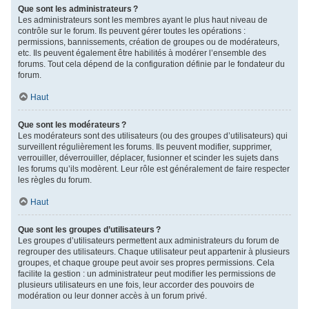
Que sont les administrateurs ?
Les administrateurs sont les membres ayant le plus haut niveau de
contrôle sur le forum. Ils peuvent gérer toutes les opérations :
permissions, bannissements, création de groupes ou de modérateurs,
etc. Ils peuvent également être habilités à modérer l’ensemble des
forums. Tout cela dépend de la configuration définie par le fondateur du
forum.
Haut
Que sont les modérateurs ?
Les modérateurs sont des utilisateurs (ou des groupes d’utilisateurs) qui
surveillent régulièrement les forums. Ils peuvent modifier, supprimer,
verrouiller, déverrouiller, déplacer, fusionner et scinder les sujets dans
les forums qu’ils modèrent. Leur rôle est généralement de faire respecter
les règles du forum.
Haut
Que sont les groupes d’utilisateurs ?
Les groupes d’utilisateurs permettent aux administrateurs du forum de
regrouper des utilisateurs. Chaque utilisateur peut appartenir à plusieurs
groupes, et chaque groupe peut avoir ses propres permissions. Cela
facilite la gestion : un administrateur peut modifier les permissions de
plusieurs utilisateurs en une fois, leur accorder des pouvoirs de
modération ou leur donner accès à un forum privé.