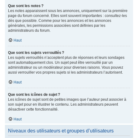
Que sont les notes ?
Les notes apparaissent sous les annonces, uniquement sur la première
page du forum concerné. Elles sont souvent importantes : consultez-les
dès que possible. Comme pour les annonces et les annonces
générales, les permissions associées sont définies par les
administrateurs du forum.
Haut
Que sont les sujets verrouillés ?
Les sujets verrouillés n’acceptent plus de réponses et leurs sondages
sont automatiquement clos. Un sujet peut être verrouillé par un
administrateur ou un modérateur pour diverses raisons. Vous pouvez
aussi verrouiller vos propres sujets si les administrateurs l’autorisent.
Haut
Que sont les icônes de sujet ?
Les icônes de sujet sont de petites images que l’auteur peut associer à
son sujet pour en illustrer le contenu. Les administrateurs peuvent
désactiver cette fonctionnalité.
Haut
Niveaux des utilisateurs et groupes d’utilisateurs