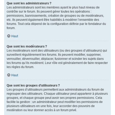
Que sont les administrateurs ?
Les administrateurs sont les membres ayant le plus haut niveau de
contrôle sur le forum. Ils peuvent gérer toutes les opérations :
permissions, bannissements, création de groupes ou de modérateurs,
etc. Ils peuvent également être habilités à modérer l’ensemble des
forums. Tout cela dépend de la configuration définie par le fondateur du
forum.
Haut
Que sont les modérateurs ?
Les modérateurs sont des utilisateurs (ou des groupes d’utilisateurs) qui
surveillent régulièrement les forums. Ils peuvent modifier, supprimer,
verrouiller, déverrouiller, déplacer, fusionner et scinder les sujets dans
les forums qu’ils modèrent. Leur rôle est généralement de faire respecter
les règles du forum.
Haut
Que sont les groupes d’utilisateurs ?
Les groupes d’utilisateurs permettent aux administrateurs du forum de
regrouper des utilisateurs. Chaque utilisateur peut appartenir à plusieurs
groupes, et chaque groupe peut avoir ses propres permissions. Cela
facilite la gestion : un administrateur peut modifier les permissions de
plusieurs utilisateurs en une fois, leur accorder des pouvoirs de
modération ou leur donner accès à un forum privé.