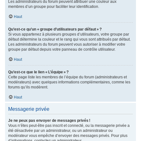
Les administrateurs du forum peuvent attribuer une couleur aux
membres d’un groupe pour faciliter leur identification.
Haut
Qu’est-ce qu’un « groupe d’utilisateurs par défaut » ?
Si vous appartenez à plusieurs groupes d’utilisateurs, votre groupe par
défaut détermine la couleur et le rang qui vous sont attribués par défaut.
Les administrateurs du forum peuvent vous autoriser à modifier votre
groupe par défaut depuis votre panneau de contrôle utilisateur.
Haut
Qu’est-ce que le lien « L’équipe » ?
Cette page liste les membres de l’équipe du forum (administrateurs et
modérateurs) avec quelques informations complémentaires, comme les
forums qu’ils modèrent.
Haut
Messagerie privée
Je ne peux pas envoyer de messages privés !
Vous n’êtes peut-être pas inscrit et connecté, ou la messagerie privée a
été désactivée par un administrateur, ou un administrateur ou
modérateur vous empêche d’envoyer des messages privés. Pour plus
d’informations, contactez un administrateur.