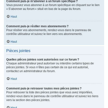
Comment puis-je m’abonner à un forum spécifique ?
Vous pouvez vous abonner à un forum spécifique en cliquant sur le lien
« S’abonner au forum » situé en bas de la page du forum.
Haut
Comment puis-je résilier mes abonnements ?
Pour résilier vos abonnements, rendez-vous dans le panneau de
contrôle utilisateur et suivez le lien vers vos abonnements.
Haut
Pièces jointes
Quelles pièces jointes sont autorisées sur ce forum ?
Chaque administrateur peut autoriser ou interdire certains types de
pièces jointes. Si vous n’êtes pas certain de ce qui est autorisé,
contactez un administrateur du forum.
Haut
Comment puis-je retrouver toutes mes pièces jointes ?
Pour retrouver la liste des pièces jointes que vous avez importées,
rendez-vous dans le panneau de contrôle utilisateur et suivez les liens
vers la section des pièces jointes.
Haut