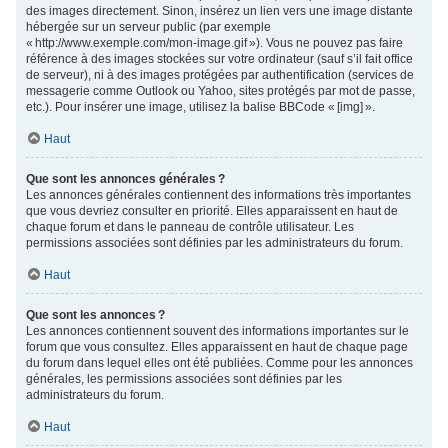
des images directement. Sinon, insérez un lien vers une image distante
hébergée sur un serveur public (par exemple
« http://www.exemple.com/mon-image.gif »). Vous ne pouvez pas faire
référence à des images stockées sur votre ordinateur (sauf s’il fait office
de serveur), ni à des images protégées par authentification (services de
messagerie comme Outlook ou Yahoo, sites protégés par mot de passe,
etc.). Pour insérer une image, utilisez la balise BBCode « [img] ».
Haut
Que sont les annonces générales ?
Les annonces générales contiennent des informations très importantes
que vous devriez consulter en priorité. Elles apparaissent en haut de
chaque forum et dans le panneau de contrôle utilisateur. Les
permissions associées sont définies par les administrateurs du forum.
Haut
Que sont les annonces ?
Les annonces contiennent souvent des informations importantes sur le
forum que vous consultez. Elles apparaissent en haut de chaque page
du forum dans lequel elles ont été publiées. Comme pour les annonces
générales, les permissions associées sont définies par les
administrateurs du forum.
Haut