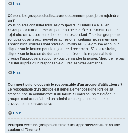
Haut
Où sont les groupes d’utilisateurs et comment puis-je en rejoindre
un ?
Vous pouvez consulter tous les groupes d’utilisateurs via le lien
« Groupes d’utilisateurs » du panneau de contrôle utilisateur. Pour en
rejoindre un, cliquez sur le bouton correspondant. Tous les groupes ne
sont pas ouverts aux nouvelles adhésions : certains nécessitent une
approbation, d’autres sont privés ou invisibles. Si le groupe est public,
cliquez sur le bouton pour le rejoindre directement. S’il est restreint,
cliquez sur le bouton de demande d’adhésion : le responsable du
groupe l’approuvera et pourra vous demander la raison. Merci de ne pas
insister auprès d’un responsable qui refuse votre demande.
Haut
Comment puis-je devenir le responsable d’un groupe d’utilisateurs ?
Le responsable d’un groupe est généralement désigné lors de sa
création par un administrateur du forum. Si vous souhaitez créer un
groupe, contactez d’abord un administrateur, par exemple en lui
envoyant un message privé.
Haut
Pourquoi certains groupes d’utilisateurs apparaissent-ils dans une
couleur différente ?