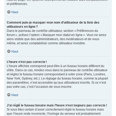
et préférences.
Haut
Comment puis-je masquer mon nom d’utilisateur de la liste des
utilisateurs en ligne ?
Dans le panneau de contrôle utilisateur, section « Préférences du
forum », activez l’option « Masquer mon statut en ligne ». Vous ne serez
alors visible que des administrateurs, des modérateurs et de vous-
même, et serez comptabilisé comme utilisateur invisible.
Haut
L’heure n’est pas correcte !
L’heure affichée correspond peut-être à un fuseau horaire différent du
vôtre. Dans ce cas, rendez-vous dans le panneau de contrôle utilisateur
et réglez le fuseau horaire correspondant à votre zone (Paris, Londres,
New York, Sydney, etc.). Le réglage du fuseau horaire, comme la plupart
des paramètres, n’est accessible qu’aux utilisateurs inscrits. Si ce n’est
pas votre cas, c’est l’occasion de vous inscrire.
Haut
J’ai réglé le fuseau horaire mais l’heure n’est toujours pas correcte !
Si vous êtes certain d’avoir correctement réglé le fuseau horaire mais
que l’heure reste incorrecte, l’horloge du serveur est probablement