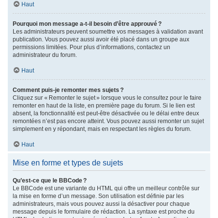
Haut
Pourquoi mon message a-t-il besoin d’être approuvé ?
Les administrateurs peuvent soumettre vos messages à validation avant
publication. Vous pouvez aussi avoir été placé dans un groupe aux
permissions limitées. Pour plus d’informations, contactez un
administrateur du forum.
Haut
Comment puis-je remonter mes sujets ?
Cliquez sur « Remonter le sujet » lorsque vous le consultez pour le faire
remonter en haut de la liste, en première page du forum. Si le lien est
absent, la fonctionnalité est peut-être désactivée ou le délai entre deux
remontées n’est pas encore atteint. Vous pouvez aussi remonter un sujet
simplement en y répondant, mais en respectant les règles du forum.
Haut
Mise en forme et types de sujets
Qu’est-ce que le BBCode ?
Le BBCode est une variante du HTML qui offre un meilleur contrôle sur
la mise en forme d’un message. Son utilisation est définie par les
administrateurs, mais vous pouvez aussi la désactiver pour chaque
message depuis le formulaire de rédaction. La syntaxe est proche du