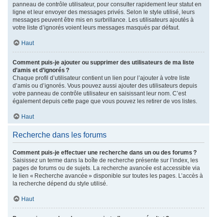
panneau de contrôle utilisateur, pour consulter rapidement leur statut en
ligne et leur envoyer des messages privés. Selon le style utilisé, leurs
messages peuvent être mis en surbrillance. Les utilisateurs ajoutés à
votre liste d’ignorés voient leurs messages masqués par défaut.
Haut
Comment puis-je ajouter ou supprimer des utilisateurs de ma liste
d’amis et d’ignorés ?
Chaque profil d’utilisateur contient un lien pour l’ajouter à votre liste
d’amis ou d’ignorés. Vous pouvez aussi ajouter des utilisateurs depuis
votre panneau de contrôle utilisateur en saisissant leur nom. C’est
également depuis cette page que vous pouvez les retirer de vos listes.
Haut
Recherche dans les forums
Comment puis-je effectuer une recherche dans un ou des forums ?
Saisissez un terme dans la boîte de recherche présente sur l’index, les
pages de forums ou de sujets. La recherche avancée est accessible via
le lien « Recherche avancée » disponible sur toutes les pages. L’accès à
la recherche dépend du style utilisé.
Haut