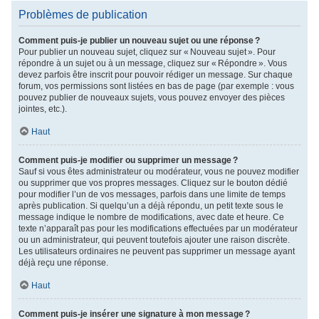
Problèmes de publication
Comment puis-je publier un nouveau sujet ou une réponse ?
Pour publier un nouveau sujet, cliquez sur « Nouveau sujet ». Pour
répondre à un sujet ou à un message, cliquez sur « Répondre ». Vous
devez parfois être inscrit pour pouvoir rédiger un message. Sur chaque
forum, vos permissions sont listées en bas de page (par exemple : vous
pouvez publier de nouveaux sujets, vous pouvez envoyer des pièces
jointes, etc.).
Haut
Comment puis-je modifier ou supprimer un message ?
Sauf si vous êtes administrateur ou modérateur, vous ne pouvez modifier
ou supprimer que vos propres messages. Cliquez sur le bouton dédié
pour modifier l’un de vos messages, parfois dans une limite de temps
après publication. Si quelqu’un a déjà répondu, un petit texte sous le
message indique le nombre de modifications, avec date et heure. Ce
texte n’apparaît pas pour les modifications effectuées par un modérateur
ou un administrateur, qui peuvent toutefois ajouter une raison discrète.
Les utilisateurs ordinaires ne peuvent pas supprimer un message ayant
déjà reçu une réponse.
Haut
Comment puis-je insérer une signature à mon message ?