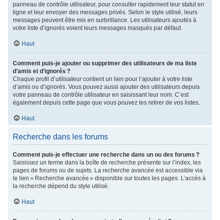
panneau de contrôle utilisateur, pour consulter rapidement leur statut en
ligne et leur envoyer des messages privés. Selon le style utilisé, leurs
messages peuvent être mis en surbrillance. Les utilisateurs ajoutés à
votre liste d’ignorés voient leurs messages masqués par défaut.
Haut
Comment puis-je ajouter ou supprimer des utilisateurs de ma liste
d’amis et d’ignorés ?
Chaque profil d’utilisateur contient un lien pour l’ajouter à votre liste
d’amis ou d’ignorés. Vous pouvez aussi ajouter des utilisateurs depuis
votre panneau de contrôle utilisateur en saisissant leur nom. C’est
également depuis cette page que vous pouvez les retirer de vos listes.
Haut
Recherche dans les forums
Comment puis-je effectuer une recherche dans un ou des forums ?
Saisissez un terme dans la boîte de recherche présente sur l’index, les
pages de forums ou de sujets. La recherche avancée est accessible via
le lien « Recherche avancée » disponible sur toutes les pages. L’accès à
la recherche dépend du style utilisé.
Haut