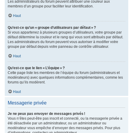
Les administrateurs du forum peuvent attribuer une couleur aux
membres d’un groupe pour faciliter leur identification.
Haut
Qu’est-ce qu’un « groupe d’utilisateurs par défaut » ?
Si vous appartenez à plusieurs groupes d’utilisateurs, votre groupe par
défaut détermine la couleur et le rang qui vous sont attribués par défaut.
Les administrateurs du forum peuvent vous autoriser à modifier votre
groupe par défaut depuis votre panneau de contrôle utilisateur.
Haut
Qu’est-ce que le lien « L’équipe » ?
Cette page liste les membres de l’équipe du forum (administrateurs et
modérateurs) avec quelques informations complémentaires, comme les
forums qu’ils modèrent.
Haut
Messagerie privée
Je ne peux pas envoyer de messages privés !
Vous n’êtes peut-être pas inscrit et connecté, ou la messagerie privée a
été désactivée par un administrateur, ou un administrateur ou
modérateur vous empêche d’envoyer des messages privés. Pour plus
d’informations, contactez un administrateur.