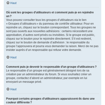
Haut
Où sont les groupes d’utilisateurs et comment puis-je en rejoindre
un ?
Vous pouvez consulter tous les groupes d’utilisateurs via le lien
« Groupes d’utilisateurs » du panneau de contrôle utilisateur. Pour en
rejoindre un, cliquez sur le bouton correspondant. Tous les groupes ne
sont pas ouverts aux nouvelles adhésions : certains nécessitent une
approbation, d’autres sont privés ou invisibles. Si le groupe est public,
cliquez sur le bouton pour le rejoindre directement. S’il est restreint,
cliquez sur le bouton de demande d’adhésion : le responsable du
groupe l’approuvera et pourra vous demander la raison. Merci de ne pas
insister auprès d’un responsable qui refuse votre demande.
Haut
Comment puis-je devenir le responsable d’un groupe d’utilisateurs ?
Le responsable d’un groupe est généralement désigné lors de sa
création par un administrateur du forum. Si vous souhaitez créer un
groupe, contactez d’abord un administrateur, par exemple en lui
envoyant un message privé.
Haut
Pourquoi certains groupes d’utilisateurs apparaissent-ils dans une
couleur différente ?