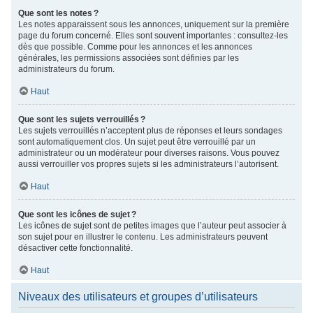
Que sont les notes ?
Les notes apparaissent sous les annonces, uniquement sur la première
page du forum concerné. Elles sont souvent importantes : consultez-les
dès que possible. Comme pour les annonces et les annonces
générales, les permissions associées sont définies par les
administrateurs du forum.
Haut
Que sont les sujets verrouillés ?
Les sujets verrouillés n’acceptent plus de réponses et leurs sondages
sont automatiquement clos. Un sujet peut être verrouillé par un
administrateur ou un modérateur pour diverses raisons. Vous pouvez
aussi verrouiller vos propres sujets si les administrateurs l’autorisent.
Haut
Que sont les icônes de sujet ?
Les icônes de sujet sont de petites images que l’auteur peut associer à
son sujet pour en illustrer le contenu. Les administrateurs peuvent
désactiver cette fonctionnalité.
Haut
Niveaux des utilisateurs et groupes d’utilisateurs