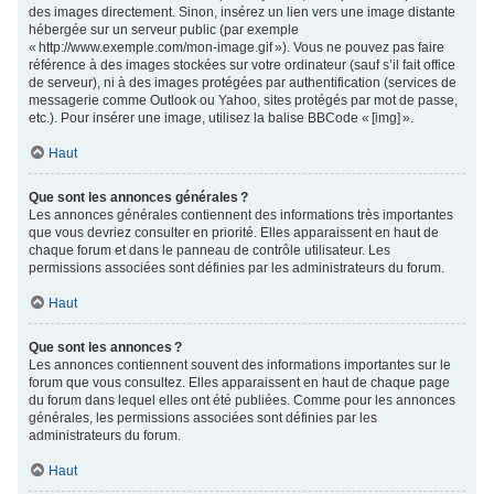
des images directement. Sinon, insérez un lien vers une image distante
hébergée sur un serveur public (par exemple
« http://www.exemple.com/mon-image.gif »). Vous ne pouvez pas faire
référence à des images stockées sur votre ordinateur (sauf s’il fait office
de serveur), ni à des images protégées par authentification (services de
messagerie comme Outlook ou Yahoo, sites protégés par mot de passe,
etc.). Pour insérer une image, utilisez la balise BBCode « [img] ».
Haut
Que sont les annonces générales ?
Les annonces générales contiennent des informations très importantes
que vous devriez consulter en priorité. Elles apparaissent en haut de
chaque forum et dans le panneau de contrôle utilisateur. Les
permissions associées sont définies par les administrateurs du forum.
Haut
Que sont les annonces ?
Les annonces contiennent souvent des informations importantes sur le
forum que vous consultez. Elles apparaissent en haut de chaque page
du forum dans lequel elles ont été publiées. Comme pour les annonces
générales, les permissions associées sont définies par les
administrateurs du forum.
Haut