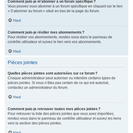
Comment puis-je m’abonner à un forum spécifique ?
Vous pouvez vous abonner à un forum spécifique en cliquant sur le lien
« S’abonner au forum » situé en bas de la page du forum.
Haut
Comment puis-je résilier mes abonnements ?
Pour résilier vos abonnements, rendez-vous dans le panneau de
contrôle utilisateur et suivez le lien vers vos abonnements.
Haut
Pièces jointes
Quelles pièces jointes sont autorisées sur ce forum ?
Chaque administrateur peut autoriser ou interdire certains types de
pièces jointes. Si vous n’êtes pas certain de ce qui est autorisé,
contactez un administrateur du forum.
Haut
Comment puis-je retrouver toutes mes pièces jointes ?
Pour retrouver la liste des pièces jointes que vous avez importées,
rendez-vous dans le panneau de contrôle utilisateur et suivez les liens
vers la section des pièces jointes.
Haut