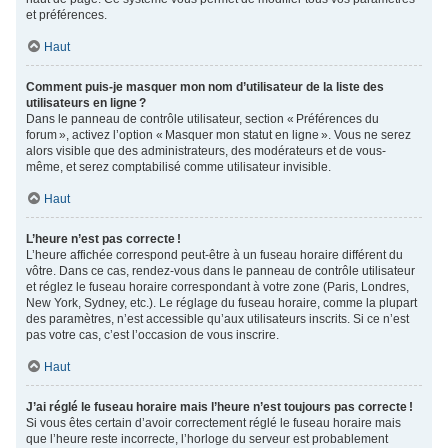
et préférences.
Haut
Comment puis-je masquer mon nom d’utilisateur de la liste des
utilisateurs en ligne ?
Dans le panneau de contrôle utilisateur, section « Préférences du
forum », activez l’option « Masquer mon statut en ligne ». Vous ne serez
alors visible que des administrateurs, des modérateurs et de vous-
même, et serez comptabilisé comme utilisateur invisible.
Haut
L’heure n’est pas correcte !
L’heure affichée correspond peut-être à un fuseau horaire différent du
vôtre. Dans ce cas, rendez-vous dans le panneau de contrôle utilisateur
et réglez le fuseau horaire correspondant à votre zone (Paris, Londres,
New York, Sydney, etc.). Le réglage du fuseau horaire, comme la plupart
des paramètres, n’est accessible qu’aux utilisateurs inscrits. Si ce n’est
pas votre cas, c’est l’occasion de vous inscrire.
Haut
J’ai réglé le fuseau horaire mais l’heure n’est toujours pas correcte !
Si vous êtes certain d’avoir correctement réglé le fuseau horaire mais
que l’heure reste incorrecte, l’horloge du serveur est probablement