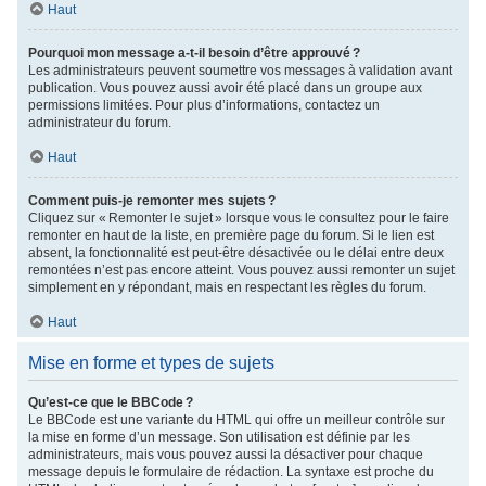
Haut
Pourquoi mon message a-t-il besoin d’être approuvé ?
Les administrateurs peuvent soumettre vos messages à validation avant
publication. Vous pouvez aussi avoir été placé dans un groupe aux
permissions limitées. Pour plus d’informations, contactez un
administrateur du forum.
Haut
Comment puis-je remonter mes sujets ?
Cliquez sur « Remonter le sujet » lorsque vous le consultez pour le faire
remonter en haut de la liste, en première page du forum. Si le lien est
absent, la fonctionnalité est peut-être désactivée ou le délai entre deux
remontées n’est pas encore atteint. Vous pouvez aussi remonter un sujet
simplement en y répondant, mais en respectant les règles du forum.
Haut
Mise en forme et types de sujets
Qu’est-ce que le BBCode ?
Le BBCode est une variante du HTML qui offre un meilleur contrôle sur
la mise en forme d’un message. Son utilisation est définie par les
administrateurs, mais vous pouvez aussi la désactiver pour chaque
message depuis le formulaire de rédaction. La syntaxe est proche du