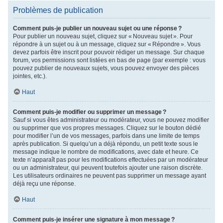
Problèmes de publication
Comment puis-je publier un nouveau sujet ou une réponse ?
Pour publier un nouveau sujet, cliquez sur « Nouveau sujet ». Pour
répondre à un sujet ou à un message, cliquez sur « Répondre ». Vous
devez parfois être inscrit pour pouvoir rédiger un message. Sur chaque
forum, vos permissions sont listées en bas de page (par exemple : vous
pouvez publier de nouveaux sujets, vous pouvez envoyer des pièces
jointes, etc.).
Haut
Comment puis-je modifier ou supprimer un message ?
Sauf si vous êtes administrateur ou modérateur, vous ne pouvez modifier
ou supprimer que vos propres messages. Cliquez sur le bouton dédié
pour modifier l’un de vos messages, parfois dans une limite de temps
après publication. Si quelqu’un a déjà répondu, un petit texte sous le
message indique le nombre de modifications, avec date et heure. Ce
texte n’apparaît pas pour les modifications effectuées par un modérateur
ou un administrateur, qui peuvent toutefois ajouter une raison discrète.
Les utilisateurs ordinaires ne peuvent pas supprimer un message ayant
déjà reçu une réponse.
Haut
Comment puis-je insérer une signature à mon message ?