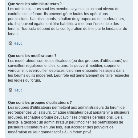
Que sont les administrateurs ?
Les administrateurs sont les membres ayant le plus haut niveau de
contrôle sur le forum. Ils peuvent gérer toutes les opérations :
permissions, bannissements, création de groupes ou de modérateurs,
etc. Ils peuvent également être habilités à modérer l’ensemble des
forums. Tout cela dépend de la configuration définie par le fondateur du
forum.
Haut
Que sont les modérateurs ?
Les modérateurs sont des utilisateurs (ou des groupes d’utilisateurs) qui
surveillent régulièrement les forums. Ils peuvent modifier, supprimer,
verrouiller, déverrouiller, déplacer, fusionner et scinder les sujets dans
les forums qu’ils modèrent. Leur rôle est généralement de faire respecter
les règles du forum.
Haut
Que sont les groupes d’utilisateurs ?
Les groupes d’utilisateurs permettent aux administrateurs du forum de
regrouper des utilisateurs. Chaque utilisateur peut appartenir à plusieurs
groupes, et chaque groupe peut avoir ses propres permissions. Cela
facilite la gestion : un administrateur peut modifier les permissions de
plusieurs utilisateurs en une fois, leur accorder des pouvoirs de
modération ou leur donner accès à un forum privé.