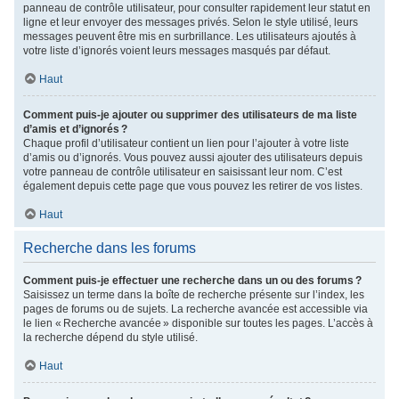
panneau de contrôle utilisateur, pour consulter rapidement leur statut en
ligne et leur envoyer des messages privés. Selon le style utilisé, leurs
messages peuvent être mis en surbrillance. Les utilisateurs ajoutés à
votre liste d’ignorés voient leurs messages masqués par défaut.
Haut
Comment puis-je ajouter ou supprimer des utilisateurs de ma liste
d’amis et d’ignorés ?
Chaque profil d’utilisateur contient un lien pour l’ajouter à votre liste
d’amis ou d’ignorés. Vous pouvez aussi ajouter des utilisateurs depuis
votre panneau de contrôle utilisateur en saisissant leur nom. C’est
également depuis cette page que vous pouvez les retirer de vos listes.
Haut
Recherche dans les forums
Comment puis-je effectuer une recherche dans un ou des forums ?
Saisissez un terme dans la boîte de recherche présente sur l’index, les
pages de forums ou de sujets. La recherche avancée est accessible via
le lien « Recherche avancée » disponible sur toutes les pages. L’accès à
la recherche dépend du style utilisé.
Haut