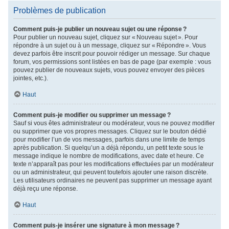
Problèmes de publication
Comment puis-je publier un nouveau sujet ou une réponse ?
Pour publier un nouveau sujet, cliquez sur « Nouveau sujet ». Pour
répondre à un sujet ou à un message, cliquez sur « Répondre ». Vous
devez parfois être inscrit pour pouvoir rédiger un message. Sur chaque
forum, vos permissions sont listées en bas de page (par exemple : vous
pouvez publier de nouveaux sujets, vous pouvez envoyer des pièces
jointes, etc.).
Haut
Comment puis-je modifier ou supprimer un message ?
Sauf si vous êtes administrateur ou modérateur, vous ne pouvez modifier
ou supprimer que vos propres messages. Cliquez sur le bouton dédié
pour modifier l’un de vos messages, parfois dans une limite de temps
après publication. Si quelqu’un a déjà répondu, un petit texte sous le
message indique le nombre de modifications, avec date et heure. Ce
texte n’apparaît pas pour les modifications effectuées par un modérateur
ou un administrateur, qui peuvent toutefois ajouter une raison discrète.
Les utilisateurs ordinaires ne peuvent pas supprimer un message ayant
déjà reçu une réponse.
Haut
Comment puis-je insérer une signature à mon message ?