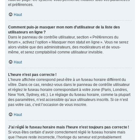
et préférences.
Haut
Comment puis-je masquer mon nom d’utilisateur de la liste des
utilisateurs en ligne ?
Dans le panneau de contrôle utilisateur, section « Préférences du
forum », activez l’option « Masquer mon statut en ligne ». Vous ne serez
alors visible que des administrateurs, des modérateurs et de vous-
même, et serez comptabilisé comme utilisateur invisible.
Haut
L’heure n’est pas correcte !
L’heure affichée correspond peut-être à un fuseau horaire différent du
vôtre. Dans ce cas, rendez-vous dans le panneau de contrôle utilisateur
et réglez le fuseau horaire correspondant à votre zone (Paris, Londres,
New York, Sydney, etc.). Le réglage du fuseau horaire, comme la plupart
des paramètres, n’est accessible qu’aux utilisateurs inscrits. Si ce n’est
pas votre cas, c’est l’occasion de vous inscrire.
Haut
J’ai réglé le fuseau horaire mais l’heure n’est toujours pas correcte !
Si vous êtes certain d’avoir correctement réglé le fuseau horaire mais
que l’heure reste incorrecte, l’horloge du serveur est probablement