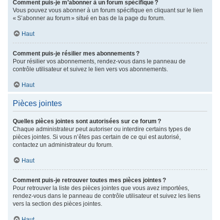
Comment puis-je m’abonner à un forum spécifique ?
Vous pouvez vous abonner à un forum spécifique en cliquant sur le lien
« S’abonner au forum » situé en bas de la page du forum.
Haut
Comment puis-je résilier mes abonnements ?
Pour résilier vos abonnements, rendez-vous dans le panneau de
contrôle utilisateur et suivez le lien vers vos abonnements.
Haut
Pièces jointes
Quelles pièces jointes sont autorisées sur ce forum ?
Chaque administrateur peut autoriser ou interdire certains types de
pièces jointes. Si vous n’êtes pas certain de ce qui est autorisé,
contactez un administrateur du forum.
Haut
Comment puis-je retrouver toutes mes pièces jointes ?
Pour retrouver la liste des pièces jointes que vous avez importées,
rendez-vous dans le panneau de contrôle utilisateur et suivez les liens
vers la section des pièces jointes.
Haut