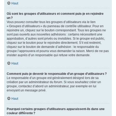
Haut
Où sont les groupes d’utilisateurs et comment puis-je en rejoindre
un ?
Vous pouvez consulter tous les groupes d’utilisateurs via le lien
« Groupes d’utilisateurs » du panneau de contrôle utilisateur. Pour en
rejoindre un, cliquez sur le bouton correspondant. Tous les groupes ne
sont pas ouverts aux nouvelles adhésions : certains nécessitent une
approbation, d’autres sont privés ou invisibles. Si le groupe est public,
cliquez sur le bouton pour le rejoindre directement. S’il est restreint,
cliquez sur le bouton de demande d’adhésion : le responsable du
groupe l’approuvera et pourra vous demander la raison. Merci de ne pas
insister auprès d’un responsable qui refuse votre demande.
Haut
Comment puis-je devenir le responsable d’un groupe d’utilisateurs ?
Le responsable d’un groupe est généralement désigné lors de sa
création par un administrateur du forum. Si vous souhaitez créer un
groupe, contactez d’abord un administrateur, par exemple en lui
envoyant un message privé.
Haut
Pourquoi certains groupes d’utilisateurs apparaissent-ils dans une
couleur différente ?