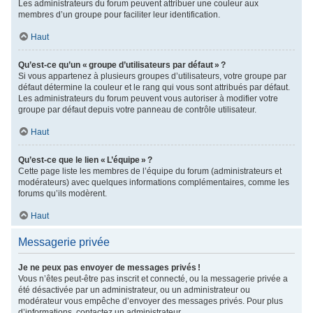
Les administrateurs du forum peuvent attribuer une couleur aux
membres d’un groupe pour faciliter leur identification.
Haut
Qu’est-ce qu’un « groupe d’utilisateurs par défaut » ?
Si vous appartenez à plusieurs groupes d’utilisateurs, votre groupe par
défaut détermine la couleur et le rang qui vous sont attribués par défaut.
Les administrateurs du forum peuvent vous autoriser à modifier votre
groupe par défaut depuis votre panneau de contrôle utilisateur.
Haut
Qu’est-ce que le lien « L’équipe » ?
Cette page liste les membres de l’équipe du forum (administrateurs et
modérateurs) avec quelques informations complémentaires, comme les
forums qu’ils modèrent.
Haut
Messagerie privée
Je ne peux pas envoyer de messages privés !
Vous n’êtes peut-être pas inscrit et connecté, ou la messagerie privée a
été désactivée par un administrateur, ou un administrateur ou
modérateur vous empêche d’envoyer des messages privés. Pour plus
d’informations, contactez un administrateur.