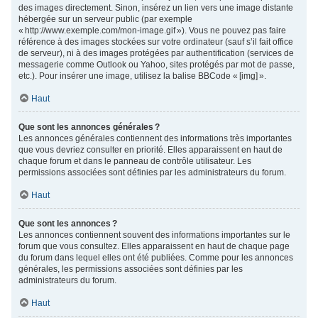
des images directement. Sinon, insérez un lien vers une image distante
hébergée sur un serveur public (par exemple
« http://www.exemple.com/mon-image.gif »). Vous ne pouvez pas faire
référence à des images stockées sur votre ordinateur (sauf s’il fait office
de serveur), ni à des images protégées par authentification (services de
messagerie comme Outlook ou Yahoo, sites protégés par mot de passe,
etc.). Pour insérer une image, utilisez la balise BBCode « [img] ».
Haut
Que sont les annonces générales ?
Les annonces générales contiennent des informations très importantes
que vous devriez consulter en priorité. Elles apparaissent en haut de
chaque forum et dans le panneau de contrôle utilisateur. Les
permissions associées sont définies par les administrateurs du forum.
Haut
Que sont les annonces ?
Les annonces contiennent souvent des informations importantes sur le
forum que vous consultez. Elles apparaissent en haut de chaque page
du forum dans lequel elles ont été publiées. Comme pour les annonces
générales, les permissions associées sont définies par les
administrateurs du forum.
Haut