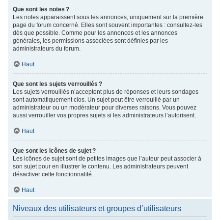
Que sont les notes ?
Les notes apparaissent sous les annonces, uniquement sur la première
page du forum concerné. Elles sont souvent importantes : consultez-les
dès que possible. Comme pour les annonces et les annonces
générales, les permissions associées sont définies par les
administrateurs du forum.
Haut
Que sont les sujets verrouillés ?
Les sujets verrouillés n’acceptent plus de réponses et leurs sondages
sont automatiquement clos. Un sujet peut être verrouillé par un
administrateur ou un modérateur pour diverses raisons. Vous pouvez
aussi verrouiller vos propres sujets si les administrateurs l’autorisent.
Haut
Que sont les icônes de sujet ?
Les icônes de sujet sont de petites images que l’auteur peut associer à
son sujet pour en illustrer le contenu. Les administrateurs peuvent
désactiver cette fonctionnalité.
Haut
Niveaux des utilisateurs et groupes d’utilisateurs