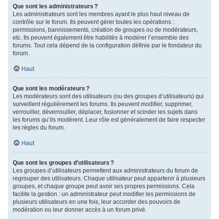
Que sont les administrateurs ?
Les administrateurs sont les membres ayant le plus haut niveau de
contrôle sur le forum. Ils peuvent gérer toutes les opérations :
permissions, bannissements, création de groupes ou de modérateurs,
etc. Ils peuvent également être habilités à modérer l’ensemble des
forums. Tout cela dépend de la configuration définie par le fondateur du
forum.
Haut
Que sont les modérateurs ?
Les modérateurs sont des utilisateurs (ou des groupes d’utilisateurs) qui
surveillent régulièrement les forums. Ils peuvent modifier, supprimer,
verrouiller, déverrouiller, déplacer, fusionner et scinder les sujets dans
les forums qu’ils modèrent. Leur rôle est généralement de faire respecter
les règles du forum.
Haut
Que sont les groupes d’utilisateurs ?
Les groupes d’utilisateurs permettent aux administrateurs du forum de
regrouper des utilisateurs. Chaque utilisateur peut appartenir à plusieurs
groupes, et chaque groupe peut avoir ses propres permissions. Cela
facilite la gestion : un administrateur peut modifier les permissions de
plusieurs utilisateurs en une fois, leur accorder des pouvoirs de
modération ou leur donner accès à un forum privé.