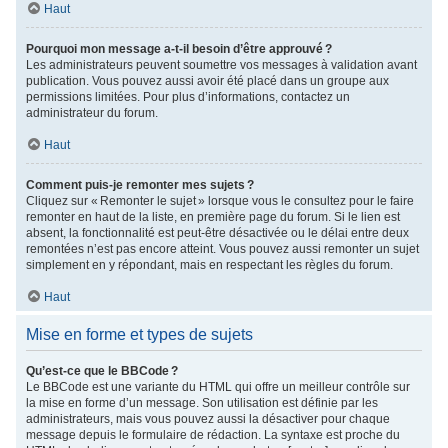
Haut
Pourquoi mon message a-t-il besoin d’être approuvé ?
Les administrateurs peuvent soumettre vos messages à validation avant
publication. Vous pouvez aussi avoir été placé dans un groupe aux
permissions limitées. Pour plus d’informations, contactez un
administrateur du forum.
Haut
Comment puis-je remonter mes sujets ?
Cliquez sur « Remonter le sujet » lorsque vous le consultez pour le faire
remonter en haut de la liste, en première page du forum. Si le lien est
absent, la fonctionnalité est peut-être désactivée ou le délai entre deux
remontées n’est pas encore atteint. Vous pouvez aussi remonter un sujet
simplement en y répondant, mais en respectant les règles du forum.
Haut
Mise en forme et types de sujets
Qu’est-ce que le BBCode ?
Le BBCode est une variante du HTML qui offre un meilleur contrôle sur
la mise en forme d’un message. Son utilisation est définie par les
administrateurs, mais vous pouvez aussi la désactiver pour chaque
message depuis le formulaire de rédaction. La syntaxe est proche du