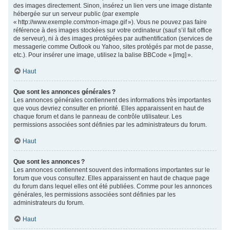
des images directement. Sinon, insérez un lien vers une image distante
hébergée sur un serveur public (par exemple
« http://www.exemple.com/mon-image.gif »). Vous ne pouvez pas faire
référence à des images stockées sur votre ordinateur (sauf s’il fait office
de serveur), ni à des images protégées par authentification (services de
messagerie comme Outlook ou Yahoo, sites protégés par mot de passe,
etc.). Pour insérer une image, utilisez la balise BBCode « [img] ».
Haut
Que sont les annonces générales ?
Les annonces générales contiennent des informations très importantes
que vous devriez consulter en priorité. Elles apparaissent en haut de
chaque forum et dans le panneau de contrôle utilisateur. Les
permissions associées sont définies par les administrateurs du forum.
Haut
Que sont les annonces ?
Les annonces contiennent souvent des informations importantes sur le
forum que vous consultez. Elles apparaissent en haut de chaque page
du forum dans lequel elles ont été publiées. Comme pour les annonces
générales, les permissions associées sont définies par les
administrateurs du forum.
Haut