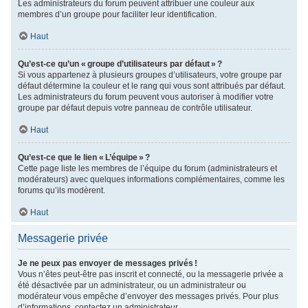
Les administrateurs du forum peuvent attribuer une couleur aux
membres d’un groupe pour faciliter leur identification.
Haut
Qu’est-ce qu’un « groupe d’utilisateurs par défaut » ?
Si vous appartenez à plusieurs groupes d’utilisateurs, votre groupe par
défaut détermine la couleur et le rang qui vous sont attribués par défaut.
Les administrateurs du forum peuvent vous autoriser à modifier votre
groupe par défaut depuis votre panneau de contrôle utilisateur.
Haut
Qu’est-ce que le lien « L’équipe » ?
Cette page liste les membres de l’équipe du forum (administrateurs et
modérateurs) avec quelques informations complémentaires, comme les
forums qu’ils modèrent.
Haut
Messagerie privée
Je ne peux pas envoyer de messages privés !
Vous n’êtes peut-être pas inscrit et connecté, ou la messagerie privée a
été désactivée par un administrateur, ou un administrateur ou
modérateur vous empêche d’envoyer des messages privés. Pour plus
d’informations, contactez un administrateur.