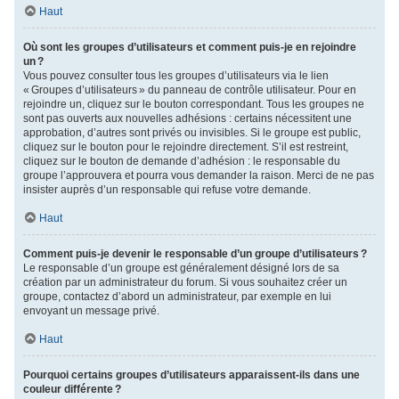
Haut
Où sont les groupes d’utilisateurs et comment puis-je en rejoindre
un ?
Vous pouvez consulter tous les groupes d’utilisateurs via le lien
« Groupes d’utilisateurs » du panneau de contrôle utilisateur. Pour en
rejoindre un, cliquez sur le bouton correspondant. Tous les groupes ne
sont pas ouverts aux nouvelles adhésions : certains nécessitent une
approbation, d’autres sont privés ou invisibles. Si le groupe est public,
cliquez sur le bouton pour le rejoindre directement. S’il est restreint,
cliquez sur le bouton de demande d’adhésion : le responsable du
groupe l’approuvera et pourra vous demander la raison. Merci de ne pas
insister auprès d’un responsable qui refuse votre demande.
Haut
Comment puis-je devenir le responsable d’un groupe d’utilisateurs ?
Le responsable d’un groupe est généralement désigné lors de sa
création par un administrateur du forum. Si vous souhaitez créer un
groupe, contactez d’abord un administrateur, par exemple en lui
envoyant un message privé.
Haut
Pourquoi certains groupes d’utilisateurs apparaissent-ils dans une
couleur différente ?