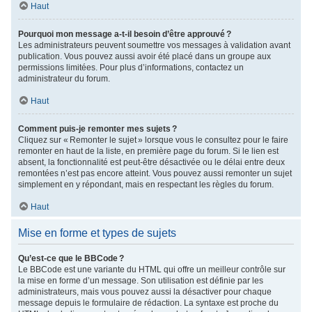
Haut
Pourquoi mon message a-t-il besoin d’être approuvé ?
Les administrateurs peuvent soumettre vos messages à validation avant
publication. Vous pouvez aussi avoir été placé dans un groupe aux
permissions limitées. Pour plus d’informations, contactez un
administrateur du forum.
Haut
Comment puis-je remonter mes sujets ?
Cliquez sur « Remonter le sujet » lorsque vous le consultez pour le faire
remonter en haut de la liste, en première page du forum. Si le lien est
absent, la fonctionnalité est peut-être désactivée ou le délai entre deux
remontées n’est pas encore atteint. Vous pouvez aussi remonter un sujet
simplement en y répondant, mais en respectant les règles du forum.
Haut
Mise en forme et types de sujets
Qu’est-ce que le BBCode ?
Le BBCode est une variante du HTML qui offre un meilleur contrôle sur
la mise en forme d’un message. Son utilisation est définie par les
administrateurs, mais vous pouvez aussi la désactiver pour chaque
message depuis le formulaire de rédaction. La syntaxe est proche du