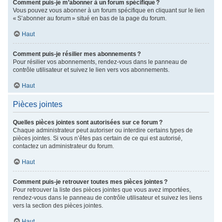
Comment puis-je m’abonner à un forum spécifique ?
Vous pouvez vous abonner à un forum spécifique en cliquant sur le lien
« S’abonner au forum » situé en bas de la page du forum.
Haut
Comment puis-je résilier mes abonnements ?
Pour résilier vos abonnements, rendez-vous dans le panneau de
contrôle utilisateur et suivez le lien vers vos abonnements.
Haut
Pièces jointes
Quelles pièces jointes sont autorisées sur ce forum ?
Chaque administrateur peut autoriser ou interdire certains types de
pièces jointes. Si vous n’êtes pas certain de ce qui est autorisé,
contactez un administrateur du forum.
Haut
Comment puis-je retrouver toutes mes pièces jointes ?
Pour retrouver la liste des pièces jointes que vous avez importées,
rendez-vous dans le panneau de contrôle utilisateur et suivez les liens
vers la section des pièces jointes.
Haut