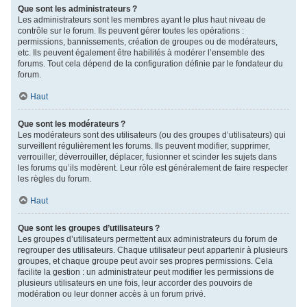
Que sont les administrateurs ?
Les administrateurs sont les membres ayant le plus haut niveau de
contrôle sur le forum. Ils peuvent gérer toutes les opérations :
permissions, bannissements, création de groupes ou de modérateurs,
etc. Ils peuvent également être habilités à modérer l’ensemble des
forums. Tout cela dépend de la configuration définie par le fondateur du
forum.
Haut
Que sont les modérateurs ?
Les modérateurs sont des utilisateurs (ou des groupes d’utilisateurs) qui
surveillent régulièrement les forums. Ils peuvent modifier, supprimer,
verrouiller, déverrouiller, déplacer, fusionner et scinder les sujets dans
les forums qu’ils modèrent. Leur rôle est généralement de faire respecter
les règles du forum.
Haut
Que sont les groupes d’utilisateurs ?
Les groupes d’utilisateurs permettent aux administrateurs du forum de
regrouper des utilisateurs. Chaque utilisateur peut appartenir à plusieurs
groupes, et chaque groupe peut avoir ses propres permissions. Cela
facilite la gestion : un administrateur peut modifier les permissions de
plusieurs utilisateurs en une fois, leur accorder des pouvoirs de
modération ou leur donner accès à un forum privé.