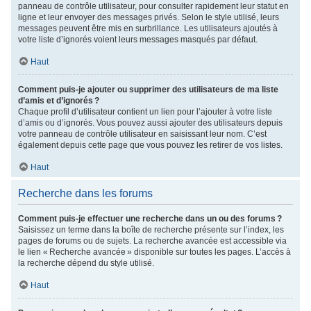
panneau de contrôle utilisateur, pour consulter rapidement leur statut en
ligne et leur envoyer des messages privés. Selon le style utilisé, leurs
messages peuvent être mis en surbrillance. Les utilisateurs ajoutés à
votre liste d’ignorés voient leurs messages masqués par défaut.
Haut
Comment puis-je ajouter ou supprimer des utilisateurs de ma liste
d’amis et d’ignorés ?
Chaque profil d’utilisateur contient un lien pour l’ajouter à votre liste
d’amis ou d’ignorés. Vous pouvez aussi ajouter des utilisateurs depuis
votre panneau de contrôle utilisateur en saisissant leur nom. C’est
également depuis cette page que vous pouvez les retirer de vos listes.
Haut
Recherche dans les forums
Comment puis-je effectuer une recherche dans un ou des forums ?
Saisissez un terme dans la boîte de recherche présente sur l’index, les
pages de forums ou de sujets. La recherche avancée est accessible via
le lien « Recherche avancée » disponible sur toutes les pages. L’accès à
la recherche dépend du style utilisé.
Haut