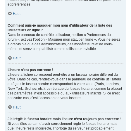
et préférences.
Haut
Comment puis-je masquer mon nom d’utilisateur de la liste des
utilisateurs en ligne ?
Dans le panneau de contrôle utilisateur, section « Préférences du
forum », activez l’option « Masquer mon statut en ligne ». Vous ne serez
alors visible que des administrateurs, des modérateurs et de vous-
même, et serez comptabilisé comme utilisateur invisible.
Haut
L’heure n’est pas correcte !
L’heure affichée correspond peut-être à un fuseau horaire différent du
vôtre. Dans ce cas, rendez-vous dans le panneau de contrôle utilisateur
et réglez le fuseau horaire correspondant à votre zone (Paris, Londres,
New York, Sydney, etc.). Le réglage du fuseau horaire, comme la plupart
des paramètres, n’est accessible qu’aux utilisateurs inscrits. Si ce n’est
pas votre cas, c’est l’occasion de vous inscrire.
Haut
J’ai réglé le fuseau horaire mais l’heure n’est toujours pas correcte !
Si vous êtes certain d’avoir correctement réglé le fuseau horaire mais
que l’heure reste incorrecte, l’horloge du serveur est probablement