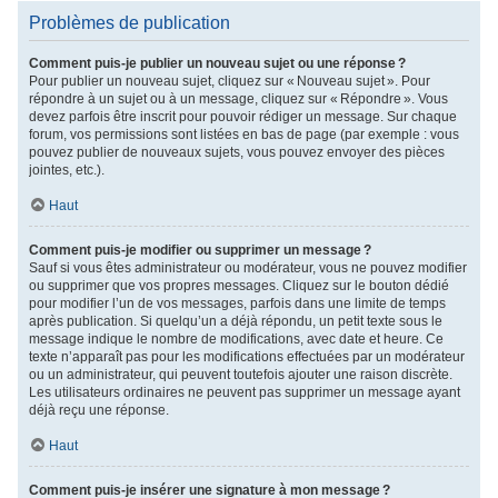
Problèmes de publication
Comment puis-je publier un nouveau sujet ou une réponse ?
Pour publier un nouveau sujet, cliquez sur « Nouveau sujet ». Pour
répondre à un sujet ou à un message, cliquez sur « Répondre ». Vous
devez parfois être inscrit pour pouvoir rédiger un message. Sur chaque
forum, vos permissions sont listées en bas de page (par exemple : vous
pouvez publier de nouveaux sujets, vous pouvez envoyer des pièces
jointes, etc.).
Haut
Comment puis-je modifier ou supprimer un message ?
Sauf si vous êtes administrateur ou modérateur, vous ne pouvez modifier
ou supprimer que vos propres messages. Cliquez sur le bouton dédié
pour modifier l’un de vos messages, parfois dans une limite de temps
après publication. Si quelqu’un a déjà répondu, un petit texte sous le
message indique le nombre de modifications, avec date et heure. Ce
texte n’apparaît pas pour les modifications effectuées par un modérateur
ou un administrateur, qui peuvent toutefois ajouter une raison discrète.
Les utilisateurs ordinaires ne peuvent pas supprimer un message ayant
déjà reçu une réponse.
Haut
Comment puis-je insérer une signature à mon message ?