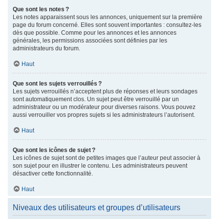
Que sont les notes ?
Les notes apparaissent sous les annonces, uniquement sur la première
page du forum concerné. Elles sont souvent importantes : consultez-les
dès que possible. Comme pour les annonces et les annonces
générales, les permissions associées sont définies par les
administrateurs du forum.
Haut
Que sont les sujets verrouillés ?
Les sujets verrouillés n’acceptent plus de réponses et leurs sondages
sont automatiquement clos. Un sujet peut être verrouillé par un
administrateur ou un modérateur pour diverses raisons. Vous pouvez
aussi verrouiller vos propres sujets si les administrateurs l’autorisent.
Haut
Que sont les icônes de sujet ?
Les icônes de sujet sont de petites images que l’auteur peut associer à
son sujet pour en illustrer le contenu. Les administrateurs peuvent
désactiver cette fonctionnalité.
Haut
Niveaux des utilisateurs et groupes d’utilisateurs