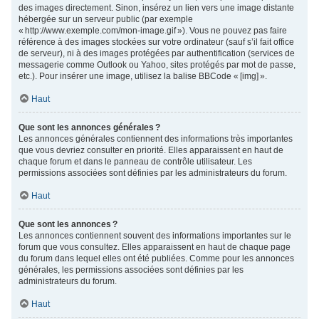
des images directement. Sinon, insérez un lien vers une image distante
hébergée sur un serveur public (par exemple
« http://www.exemple.com/mon-image.gif »). Vous ne pouvez pas faire
référence à des images stockées sur votre ordinateur (sauf s’il fait office
de serveur), ni à des images protégées par authentification (services de
messagerie comme Outlook ou Yahoo, sites protégés par mot de passe,
etc.). Pour insérer une image, utilisez la balise BBCode « [img] ».
Haut
Que sont les annonces générales ?
Les annonces générales contiennent des informations très importantes
que vous devriez consulter en priorité. Elles apparaissent en haut de
chaque forum et dans le panneau de contrôle utilisateur. Les
permissions associées sont définies par les administrateurs du forum.
Haut
Que sont les annonces ?
Les annonces contiennent souvent des informations importantes sur le
forum que vous consultez. Elles apparaissent en haut de chaque page
du forum dans lequel elles ont été publiées. Comme pour les annonces
générales, les permissions associées sont définies par les
administrateurs du forum.
Haut