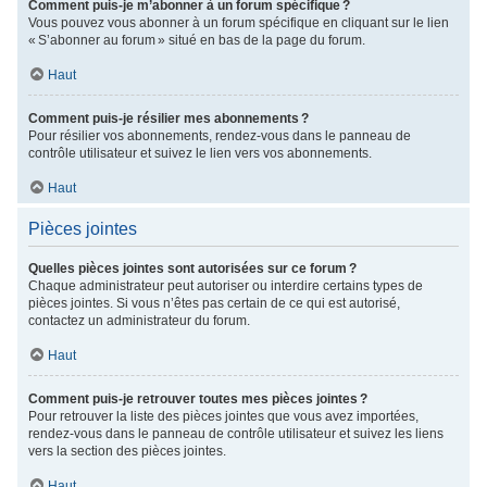
Comment puis-je m’abonner à un forum spécifique ?
Vous pouvez vous abonner à un forum spécifique en cliquant sur le lien
« S’abonner au forum » situé en bas de la page du forum.
Haut
Comment puis-je résilier mes abonnements ?
Pour résilier vos abonnements, rendez-vous dans le panneau de
contrôle utilisateur et suivez le lien vers vos abonnements.
Haut
Pièces jointes
Quelles pièces jointes sont autorisées sur ce forum ?
Chaque administrateur peut autoriser ou interdire certains types de
pièces jointes. Si vous n’êtes pas certain de ce qui est autorisé,
contactez un administrateur du forum.
Haut
Comment puis-je retrouver toutes mes pièces jointes ?
Pour retrouver la liste des pièces jointes que vous avez importées,
rendez-vous dans le panneau de contrôle utilisateur et suivez les liens
vers la section des pièces jointes.
Haut