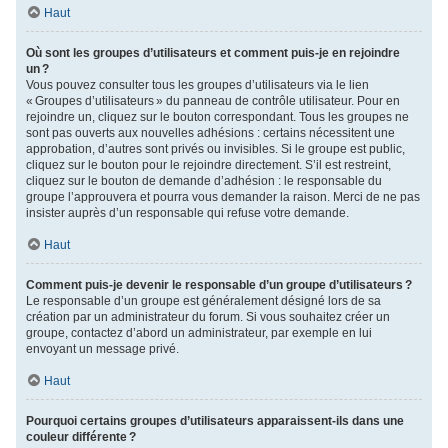
Haut
Où sont les groupes d’utilisateurs et comment puis-je en rejoindre
un ?
Vous pouvez consulter tous les groupes d’utilisateurs via le lien
« Groupes d’utilisateurs » du panneau de contrôle utilisateur. Pour en
rejoindre un, cliquez sur le bouton correspondant. Tous les groupes ne
sont pas ouverts aux nouvelles adhésions : certains nécessitent une
approbation, d’autres sont privés ou invisibles. Si le groupe est public,
cliquez sur le bouton pour le rejoindre directement. S’il est restreint,
cliquez sur le bouton de demande d’adhésion : le responsable du
groupe l’approuvera et pourra vous demander la raison. Merci de ne pas
insister auprès d’un responsable qui refuse votre demande.
Haut
Comment puis-je devenir le responsable d’un groupe d’utilisateurs ?
Le responsable d’un groupe est généralement désigné lors de sa
création par un administrateur du forum. Si vous souhaitez créer un
groupe, contactez d’abord un administrateur, par exemple en lui
envoyant un message privé.
Haut
Pourquoi certains groupes d’utilisateurs apparaissent-ils dans une
couleur différente ?