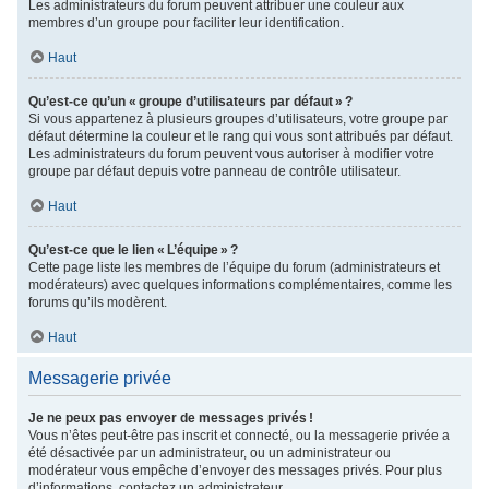
Les administrateurs du forum peuvent attribuer une couleur aux
membres d’un groupe pour faciliter leur identification.
Haut
Qu’est-ce qu’un « groupe d’utilisateurs par défaut » ?
Si vous appartenez à plusieurs groupes d’utilisateurs, votre groupe par
défaut détermine la couleur et le rang qui vous sont attribués par défaut.
Les administrateurs du forum peuvent vous autoriser à modifier votre
groupe par défaut depuis votre panneau de contrôle utilisateur.
Haut
Qu’est-ce que le lien « L’équipe » ?
Cette page liste les membres de l’équipe du forum (administrateurs et
modérateurs) avec quelques informations complémentaires, comme les
forums qu’ils modèrent.
Haut
Messagerie privée
Je ne peux pas envoyer de messages privés !
Vous n’êtes peut-être pas inscrit et connecté, ou la messagerie privée a
été désactivée par un administrateur, ou un administrateur ou
modérateur vous empêche d’envoyer des messages privés. Pour plus
d’informations, contactez un administrateur.