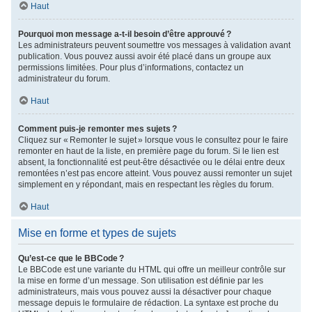
Haut
Pourquoi mon message a-t-il besoin d’être approuvé ?
Les administrateurs peuvent soumettre vos messages à validation avant
publication. Vous pouvez aussi avoir été placé dans un groupe aux
permissions limitées. Pour plus d’informations, contactez un
administrateur du forum.
Haut
Comment puis-je remonter mes sujets ?
Cliquez sur « Remonter le sujet » lorsque vous le consultez pour le faire
remonter en haut de la liste, en première page du forum. Si le lien est
absent, la fonctionnalité est peut-être désactivée ou le délai entre deux
remontées n’est pas encore atteint. Vous pouvez aussi remonter un sujet
simplement en y répondant, mais en respectant les règles du forum.
Haut
Mise en forme et types de sujets
Qu’est-ce que le BBCode ?
Le BBCode est une variante du HTML qui offre un meilleur contrôle sur
la mise en forme d’un message. Son utilisation est définie par les
administrateurs, mais vous pouvez aussi la désactiver pour chaque
message depuis le formulaire de rédaction. La syntaxe est proche du