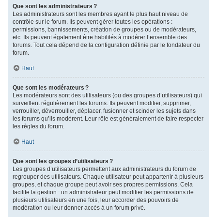
Que sont les administrateurs ?
Les administrateurs sont les membres ayant le plus haut niveau de
contrôle sur le forum. Ils peuvent gérer toutes les opérations :
permissions, bannissements, création de groupes ou de modérateurs,
etc. Ils peuvent également être habilités à modérer l’ensemble des
forums. Tout cela dépend de la configuration définie par le fondateur du
forum.
Haut
Que sont les modérateurs ?
Les modérateurs sont des utilisateurs (ou des groupes d’utilisateurs) qui
surveillent régulièrement les forums. Ils peuvent modifier, supprimer,
verrouiller, déverrouiller, déplacer, fusionner et scinder les sujets dans
les forums qu’ils modèrent. Leur rôle est généralement de faire respecter
les règles du forum.
Haut
Que sont les groupes d’utilisateurs ?
Les groupes d’utilisateurs permettent aux administrateurs du forum de
regrouper des utilisateurs. Chaque utilisateur peut appartenir à plusieurs
groupes, et chaque groupe peut avoir ses propres permissions. Cela
facilite la gestion : un administrateur peut modifier les permissions de
plusieurs utilisateurs en une fois, leur accorder des pouvoirs de
modération ou leur donner accès à un forum privé.