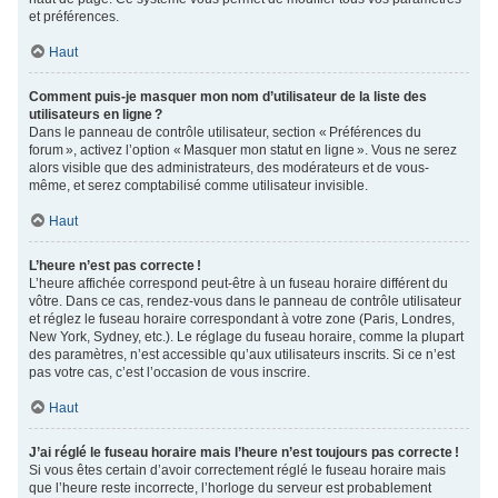
et préférences.
Haut
Comment puis-je masquer mon nom d’utilisateur de la liste des
utilisateurs en ligne ?
Dans le panneau de contrôle utilisateur, section « Préférences du
forum », activez l’option « Masquer mon statut en ligne ». Vous ne serez
alors visible que des administrateurs, des modérateurs et de vous-
même, et serez comptabilisé comme utilisateur invisible.
Haut
L’heure n’est pas correcte !
L’heure affichée correspond peut-être à un fuseau horaire différent du
vôtre. Dans ce cas, rendez-vous dans le panneau de contrôle utilisateur
et réglez le fuseau horaire correspondant à votre zone (Paris, Londres,
New York, Sydney, etc.). Le réglage du fuseau horaire, comme la plupart
des paramètres, n’est accessible qu’aux utilisateurs inscrits. Si ce n’est
pas votre cas, c’est l’occasion de vous inscrire.
Haut
J’ai réglé le fuseau horaire mais l’heure n’est toujours pas correcte !
Si vous êtes certain d’avoir correctement réglé le fuseau horaire mais
que l’heure reste incorrecte, l’horloge du serveur est probablement