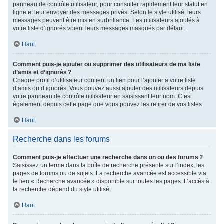
panneau de contrôle utilisateur, pour consulter rapidement leur statut en
ligne et leur envoyer des messages privés. Selon le style utilisé, leurs
messages peuvent être mis en surbrillance. Les utilisateurs ajoutés à
votre liste d’ignorés voient leurs messages masqués par défaut.
Haut
Comment puis-je ajouter ou supprimer des utilisateurs de ma liste
d’amis et d’ignorés ?
Chaque profil d’utilisateur contient un lien pour l’ajouter à votre liste
d’amis ou d’ignorés. Vous pouvez aussi ajouter des utilisateurs depuis
votre panneau de contrôle utilisateur en saisissant leur nom. C’est
également depuis cette page que vous pouvez les retirer de vos listes.
Haut
Recherche dans les forums
Comment puis-je effectuer une recherche dans un ou des forums ?
Saisissez un terme dans la boîte de recherche présente sur l’index, les
pages de forums ou de sujets. La recherche avancée est accessible via
le lien « Recherche avancée » disponible sur toutes les pages. L’accès à
la recherche dépend du style utilisé.
Haut