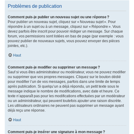
Problèmes de publication
Comment puis-je publier un nouveau sujet ou une réponse ?
Pour publier un nouveau sujet, cliquez sur « Nouveau sujet ». Pour
répondre à un sujet ou à un message, cliquez sur « Répondre ». Vous
devez parfois être inscrit pour pouvoir rédiger un message. Sur chaque
forum, vos permissions sont listées en bas de page (par exemple : vous
pouvez publier de nouveaux sujets, vous pouvez envoyer des pièces
jointes, etc.).
Haut
Comment puis-je modifier ou supprimer un message ?
Sauf si vous êtes administrateur ou modérateur, vous ne pouvez modifier
ou supprimer que vos propres messages. Cliquez sur le bouton dédié
pour modifier l’un de vos messages, parfois dans une limite de temps
après publication. Si quelqu’un a déjà répondu, un petit texte sous le
message indique le nombre de modifications, avec date et heure. Ce
texte n’apparaît pas pour les modifications effectuées par un modérateur
ou un administrateur, qui peuvent toutefois ajouter une raison discrète.
Les utilisateurs ordinaires ne peuvent pas supprimer un message ayant
déjà reçu une réponse.
Haut
Comment puis-je insérer une signature à mon message ?