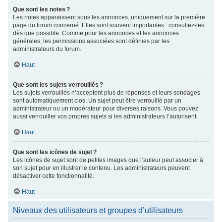
Que sont les notes ?
Les notes apparaissent sous les annonces, uniquement sur la première
page du forum concerné. Elles sont souvent importantes : consultez-les
dès que possible. Comme pour les annonces et les annonces
générales, les permissions associées sont définies par les
administrateurs du forum.
Haut
Que sont les sujets verrouillés ?
Les sujets verrouillés n’acceptent plus de réponses et leurs sondages
sont automatiquement clos. Un sujet peut être verrouillé par un
administrateur ou un modérateur pour diverses raisons. Vous pouvez
aussi verrouiller vos propres sujets si les administrateurs l’autorisent.
Haut
Que sont les icônes de sujet ?
Les icônes de sujet sont de petites images que l’auteur peut associer à
son sujet pour en illustrer le contenu. Les administrateurs peuvent
désactiver cette fonctionnalité.
Haut
Niveaux des utilisateurs et groupes d’utilisateurs