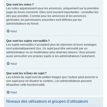
Que sont les notes ?
Les notes apparaissent sous les annonces, uniquement sur la première
page du forum concerné. Elles sont souvent importantes : consultez-les
dès que possible. Comme pour les annonces et les annonces
générales, les permissions associées sont définies par les
administrateurs du forum.
Haut
Que sont les sujets verrouillés ?
Les sujets verrouillés n’acceptent plus de réponses et leurs sondages
sont automatiquement clos. Un sujet peut être verrouillé par un
administrateur ou un modérateur pour diverses raisons. Vous pouvez
aussi verrouiller vos propres sujets si les administrateurs l’autorisent.
Haut
Que sont les icônes de sujet ?
Les icônes de sujet sont de petites images que l’auteur peut associer à
son sujet pour en illustrer le contenu. Les administrateurs peuvent
désactiver cette fonctionnalité.
Haut
Niveaux des utilisateurs et groupes d’utilisateurs