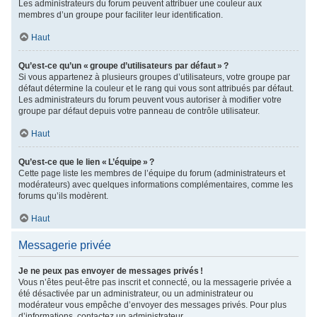
Les administrateurs du forum peuvent attribuer une couleur aux
membres d’un groupe pour faciliter leur identification.
Haut
Qu’est-ce qu’un « groupe d’utilisateurs par défaut » ?
Si vous appartenez à plusieurs groupes d’utilisateurs, votre groupe par
défaut détermine la couleur et le rang qui vous sont attribués par défaut.
Les administrateurs du forum peuvent vous autoriser à modifier votre
groupe par défaut depuis votre panneau de contrôle utilisateur.
Haut
Qu’est-ce que le lien « L’équipe » ?
Cette page liste les membres de l’équipe du forum (administrateurs et
modérateurs) avec quelques informations complémentaires, comme les
forums qu’ils modèrent.
Haut
Messagerie privée
Je ne peux pas envoyer de messages privés !
Vous n’êtes peut-être pas inscrit et connecté, ou la messagerie privée a
été désactivée par un administrateur, ou un administrateur ou
modérateur vous empêche d’envoyer des messages privés. Pour plus
d’informations, contactez un administrateur.