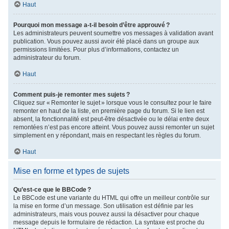
Haut
Pourquoi mon message a-t-il besoin d’être approuvé ?
Les administrateurs peuvent soumettre vos messages à validation avant
publication. Vous pouvez aussi avoir été placé dans un groupe aux
permissions limitées. Pour plus d’informations, contactez un
administrateur du forum.
Haut
Comment puis-je remonter mes sujets ?
Cliquez sur « Remonter le sujet » lorsque vous le consultez pour le faire
remonter en haut de la liste, en première page du forum. Si le lien est
absent, la fonctionnalité est peut-être désactivée ou le délai entre deux
remontées n’est pas encore atteint. Vous pouvez aussi remonter un sujet
simplement en y répondant, mais en respectant les règles du forum.
Haut
Mise en forme et types de sujets
Qu’est-ce que le BBCode ?
Le BBCode est une variante du HTML qui offre un meilleur contrôle sur
la mise en forme d’un message. Son utilisation est définie par les
administrateurs, mais vous pouvez aussi la désactiver pour chaque
message depuis le formulaire de rédaction. La syntaxe est proche du