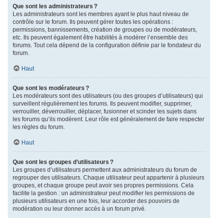
Que sont les administrateurs ?
Les administrateurs sont les membres ayant le plus haut niveau de
contrôle sur le forum. Ils peuvent gérer toutes les opérations :
permissions, bannissements, création de groupes ou de modérateurs,
etc. Ils peuvent également être habilités à modérer l’ensemble des
forums. Tout cela dépend de la configuration définie par le fondateur du
forum.
Haut
Que sont les modérateurs ?
Les modérateurs sont des utilisateurs (ou des groupes d’utilisateurs) qui
surveillent régulièrement les forums. Ils peuvent modifier, supprimer,
verrouiller, déverrouiller, déplacer, fusionner et scinder les sujets dans
les forums qu’ils modèrent. Leur rôle est généralement de faire respecter
les règles du forum.
Haut
Que sont les groupes d’utilisateurs ?
Les groupes d’utilisateurs permettent aux administrateurs du forum de
regrouper des utilisateurs. Chaque utilisateur peut appartenir à plusieurs
groupes, et chaque groupe peut avoir ses propres permissions. Cela
facilite la gestion : un administrateur peut modifier les permissions de
plusieurs utilisateurs en une fois, leur accorder des pouvoirs de
modération ou leur donner accès à un forum privé.