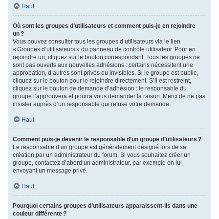
Haut
Où sont les groupes d’utilisateurs et comment puis-je en rejoindre
un ?
Vous pouvez consulter tous les groupes d’utilisateurs via le lien
« Groupes d’utilisateurs » du panneau de contrôle utilisateur. Pour en
rejoindre un, cliquez sur le bouton correspondant. Tous les groupes ne
sont pas ouverts aux nouvelles adhésions : certains nécessitent une
approbation, d’autres sont privés ou invisibles. Si le groupe est public,
cliquez sur le bouton pour le rejoindre directement. S’il est restreint,
cliquez sur le bouton de demande d’adhésion : le responsable du
groupe l’approuvera et pourra vous demander la raison. Merci de ne pas
insister auprès d’un responsable qui refuse votre demande.
Haut
Comment puis-je devenir le responsable d’un groupe d’utilisateurs ?
Le responsable d’un groupe est généralement désigné lors de sa
création par un administrateur du forum. Si vous souhaitez créer un
groupe, contactez d’abord un administrateur, par exemple en lui
envoyant un message privé.
Haut
Pourquoi certains groupes d’utilisateurs apparaissent-ils dans une
couleur différente ?