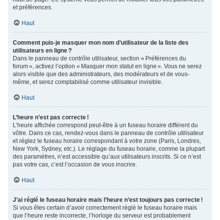
et préférences.
Haut
Comment puis-je masquer mon nom d’utilisateur de la liste des
utilisateurs en ligne ?
Dans le panneau de contrôle utilisateur, section « Préférences du
forum », activez l’option « Masquer mon statut en ligne ». Vous ne serez
alors visible que des administrateurs, des modérateurs et de vous-
même, et serez comptabilisé comme utilisateur invisible.
Haut
L’heure n’est pas correcte !
L’heure affichée correspond peut-être à un fuseau horaire différent du
vôtre. Dans ce cas, rendez-vous dans le panneau de contrôle utilisateur
et réglez le fuseau horaire correspondant à votre zone (Paris, Londres,
New York, Sydney, etc.). Le réglage du fuseau horaire, comme la plupart
des paramètres, n’est accessible qu’aux utilisateurs inscrits. Si ce n’est
pas votre cas, c’est l’occasion de vous inscrire.
Haut
J’ai réglé le fuseau horaire mais l’heure n’est toujours pas correcte !
Si vous êtes certain d’avoir correctement réglé le fuseau horaire mais
que l’heure reste incorrecte, l’horloge du serveur est probablement