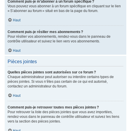
Comment puis-je m’abonner à un forum spécifique ?
Vous pouvez vous abonner à un forum spécifique en cliquant sur le lien
« S’abonner au forum » situé en bas de la page du forum.
Haut
Comment puis-je résilier mes abonnements ?
Pour résilier vos abonnements, rendez-vous dans le panneau de
contrôle utilisateur et suivez le lien vers vos abonnements.
Haut
Pièces jointes
Quelles pièces jointes sont autorisées sur ce forum ?
Chaque administrateur peut autoriser ou interdire certains types de
pièces jointes. Si vous n’êtes pas certain de ce qui est autorisé,
contactez un administrateur du forum.
Haut
Comment puis-je retrouver toutes mes pièces jointes ?
Pour retrouver la liste des pièces jointes que vous avez importées,
rendez-vous dans le panneau de contrôle utilisateur et suivez les liens
vers la section des pièces jointes.
Haut