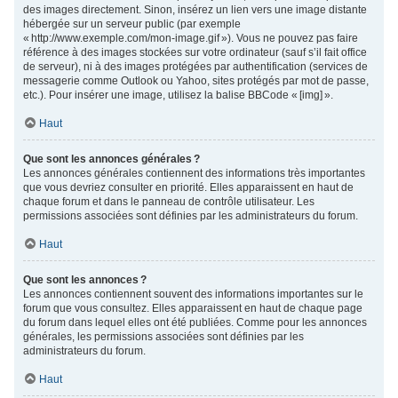
des images directement. Sinon, insérez un lien vers une image distante
hébergée sur un serveur public (par exemple
« http://www.exemple.com/mon-image.gif »). Vous ne pouvez pas faire
référence à des images stockées sur votre ordinateur (sauf s’il fait office
de serveur), ni à des images protégées par authentification (services de
messagerie comme Outlook ou Yahoo, sites protégés par mot de passe,
etc.). Pour insérer une image, utilisez la balise BBCode « [img] ».
Haut
Que sont les annonces générales ?
Les annonces générales contiennent des informations très importantes
que vous devriez consulter en priorité. Elles apparaissent en haut de
chaque forum et dans le panneau de contrôle utilisateur. Les
permissions associées sont définies par les administrateurs du forum.
Haut
Que sont les annonces ?
Les annonces contiennent souvent des informations importantes sur le
forum que vous consultez. Elles apparaissent en haut de chaque page
du forum dans lequel elles ont été publiées. Comme pour les annonces
générales, les permissions associées sont définies par les
administrateurs du forum.
Haut