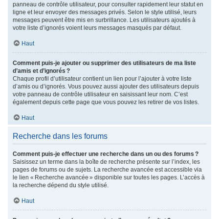
panneau de contrôle utilisateur, pour consulter rapidement leur statut en
ligne et leur envoyer des messages privés. Selon le style utilisé, leurs
messages peuvent être mis en surbrillance. Les utilisateurs ajoutés à
votre liste d’ignorés voient leurs messages masqués par défaut.
Haut
Comment puis-je ajouter ou supprimer des utilisateurs de ma liste
d’amis et d’ignorés ?
Chaque profil d’utilisateur contient un lien pour l’ajouter à votre liste
d’amis ou d’ignorés. Vous pouvez aussi ajouter des utilisateurs depuis
votre panneau de contrôle utilisateur en saisissant leur nom. C’est
également depuis cette page que vous pouvez les retirer de vos listes.
Haut
Recherche dans les forums
Comment puis-je effectuer une recherche dans un ou des forums ?
Saisissez un terme dans la boîte de recherche présente sur l’index, les
pages de forums ou de sujets. La recherche avancée est accessible via
le lien « Recherche avancée » disponible sur toutes les pages. L’accès à
la recherche dépend du style utilisé.
Haut