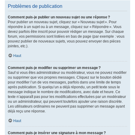
Problèmes de publication
Comment puis-je publier un nouveau sujet ou une réponse ?
Pour publier un nouveau sujet, cliquez sur « Nouveau sujet ». Pour
répondre à un sujet ou à un message, cliquez sur « Répondre ». Vous
devez parfois être inscrit pour pouvoir rédiger un message. Sur chaque
forum, vos permissions sont listées en bas de page (par exemple : vous
pouvez publier de nouveaux sujets, vous pouvez envoyer des pièces
jointes, etc.).
Haut
Comment puis-je modifier ou supprimer un message ?
Sauf si vous êtes administrateur ou modérateur, vous ne pouvez modifier
ou supprimer que vos propres messages. Cliquez sur le bouton dédié
pour modifier l’un de vos messages, parfois dans une limite de temps
après publication. Si quelqu’un a déjà répondu, un petit texte sous le
message indique le nombre de modifications, avec date et heure. Ce
texte n’apparaît pas pour les modifications effectuées par un modérateur
ou un administrateur, qui peuvent toutefois ajouter une raison discrète.
Les utilisateurs ordinaires ne peuvent pas supprimer un message ayant
déjà reçu une réponse.
Haut
Comment puis-je insérer une signature à mon message ?