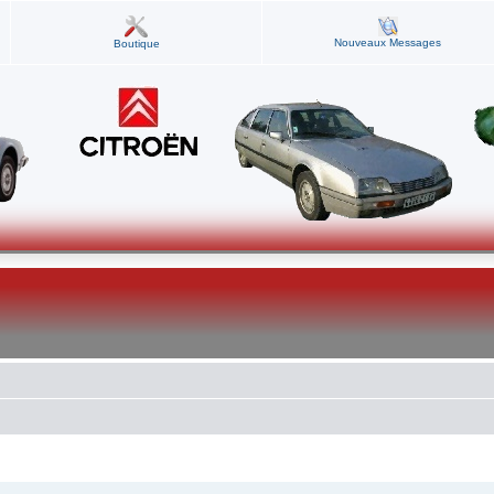
Nouveaux Messages
Boutique