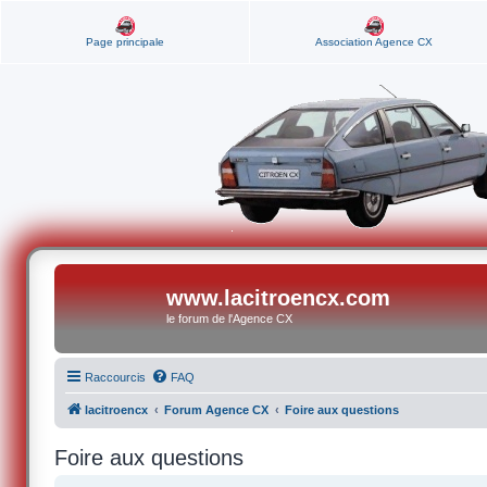
Page principale
Association Agence CX
www.lacitroencx.com
le forum de l'Agence CX
Raccourcis
FAQ
lacitroencx
Forum Agence CX
Foire aux questions
Foire aux questions