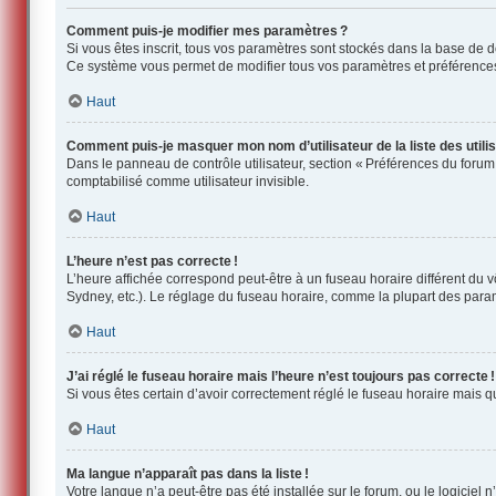
Comment puis-je modifier mes paramètres ?
Si vous êtes inscrit, tous vos paramètres sont stockés dans la base de 
Ce système vous permet de modifier tous vos paramètres et préférence
Haut
Comment puis-je masquer mon nom d’utilisateur de la liste des utilis
Dans le panneau de contrôle utilisateur, section « Préférences du forum
comptabilisé comme utilisateur invisible.
Haut
L’heure n’est pas correcte !
L’heure affichée correspond peut-être à un fuseau horaire différent du 
Sydney, etc.). Le réglage du fuseau horaire, comme la plupart des paramèt
Haut
J’ai réglé le fuseau horaire mais l’heure n’est toujours pas correcte !
Si vous êtes certain d’avoir correctement réglé le fuseau horaire mais 
Haut
Ma langue n’apparaît pas dans la liste !
Votre langue n’a peut-être pas été installée sur le forum, ou le logiciel