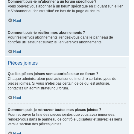
Comment puis-je m’abonner à un forum spécifique ?
Vous pouvez vous abonner à un forum spécifique en cliquant sur le lien
« S’abonner au forum » situé en bas de la page du forum.
Haut
Comment puis-je résilier mes abonnements ?
Pour résilier vos abonnements, rendez-vous dans le panneau de
contrôle utilisateur et suivez le lien vers vos abonnements.
Haut
Pièces jointes
Quelles pièces jointes sont autorisées sur ce forum ?
Chaque administrateur peut autoriser ou interdire certains types de
pièces jointes. Si vous n’êtes pas certain de ce qui est autorisé,
contactez un administrateur du forum.
Haut
Comment puis-je retrouver toutes mes pièces jointes ?
Pour retrouver la liste des pièces jointes que vous avez importées,
rendez-vous dans le panneau de contrôle utilisateur et suivez les liens
vers la section des pièces jointes.
Haut