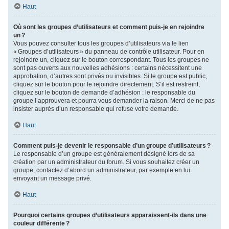
Haut
Où sont les groupes d’utilisateurs et comment puis-je en rejoindre
un ?
Vous pouvez consulter tous les groupes d’utilisateurs via le lien
« Groupes d’utilisateurs » du panneau de contrôle utilisateur. Pour en
rejoindre un, cliquez sur le bouton correspondant. Tous les groupes ne
sont pas ouverts aux nouvelles adhésions : certains nécessitent une
approbation, d’autres sont privés ou invisibles. Si le groupe est public,
cliquez sur le bouton pour le rejoindre directement. S’il est restreint,
cliquez sur le bouton de demande d’adhésion : le responsable du
groupe l’approuvera et pourra vous demander la raison. Merci de ne pas
insister auprès d’un responsable qui refuse votre demande.
Haut
Comment puis-je devenir le responsable d’un groupe d’utilisateurs ?
Le responsable d’un groupe est généralement désigné lors de sa
création par un administrateur du forum. Si vous souhaitez créer un
groupe, contactez d’abord un administrateur, par exemple en lui
envoyant un message privé.
Haut
Pourquoi certains groupes d’utilisateurs apparaissent-ils dans une
couleur différente ?