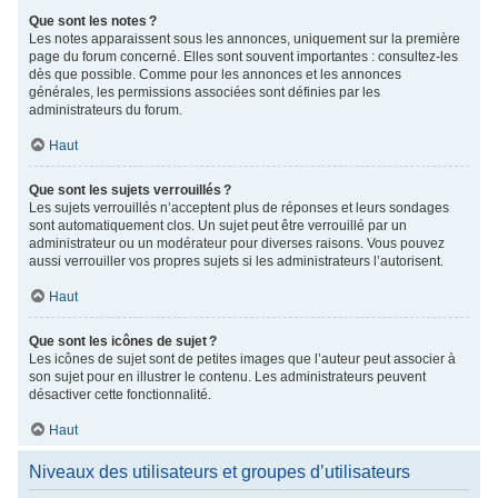
Que sont les notes ?
Les notes apparaissent sous les annonces, uniquement sur la première
page du forum concerné. Elles sont souvent importantes : consultez-les
dès que possible. Comme pour les annonces et les annonces
générales, les permissions associées sont définies par les
administrateurs du forum.
Haut
Que sont les sujets verrouillés ?
Les sujets verrouillés n’acceptent plus de réponses et leurs sondages
sont automatiquement clos. Un sujet peut être verrouillé par un
administrateur ou un modérateur pour diverses raisons. Vous pouvez
aussi verrouiller vos propres sujets si les administrateurs l’autorisent.
Haut
Que sont les icônes de sujet ?
Les icônes de sujet sont de petites images que l’auteur peut associer à
son sujet pour en illustrer le contenu. Les administrateurs peuvent
désactiver cette fonctionnalité.
Haut
Niveaux des utilisateurs et groupes d’utilisateurs