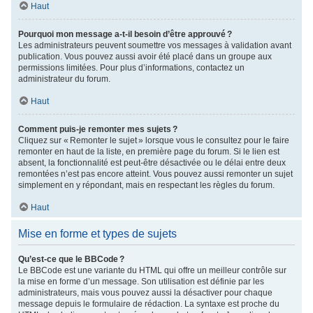
Haut
Pourquoi mon message a-t-il besoin d’être approuvé ?
Les administrateurs peuvent soumettre vos messages à validation avant
publication. Vous pouvez aussi avoir été placé dans un groupe aux
permissions limitées. Pour plus d’informations, contactez un
administrateur du forum.
Haut
Comment puis-je remonter mes sujets ?
Cliquez sur « Remonter le sujet » lorsque vous le consultez pour le faire
remonter en haut de la liste, en première page du forum. Si le lien est
absent, la fonctionnalité est peut-être désactivée ou le délai entre deux
remontées n’est pas encore atteint. Vous pouvez aussi remonter un sujet
simplement en y répondant, mais en respectant les règles du forum.
Haut
Mise en forme et types de sujets
Qu’est-ce que le BBCode ?
Le BBCode est une variante du HTML qui offre un meilleur contrôle sur
la mise en forme d’un message. Son utilisation est définie par les
administrateurs, mais vous pouvez aussi la désactiver pour chaque
message depuis le formulaire de rédaction. La syntaxe est proche du