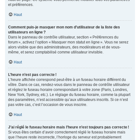
et préférences.
Haut
Comment puis-je masquer mon nom d’utilisateur de la liste des
utilisateurs en ligne ?
Dans le panneau de contrôle utilisateur, section « Préférences du
forum », activez l’option « Masquer mon statut en ligne ». Vous ne serez
alors visible que des administrateurs, des modérateurs et de vous-
même, et serez comptabilisé comme utilisateur invisible.
Haut
L’heure n’est pas correcte !
L’heure affichée correspond peut-être à un fuseau horaire différent du
vôtre. Dans ce cas, rendez-vous dans le panneau de contrôle utilisateur
et réglez le fuseau horaire correspondant à votre zone (Paris, Londres,
New York, Sydney, etc.). Le réglage du fuseau horaire, comme la plupart
des paramètres, n’est accessible qu’aux utilisateurs inscrits. Si ce n’est
pas votre cas, c’est l’occasion de vous inscrire.
Haut
J’ai réglé le fuseau horaire mais l’heure n’est toujours pas correcte !
Si vous êtes certain d’avoir correctement réglé le fuseau horaire mais
que l’heure reste incorrecte, l’horloge du serveur est probablement