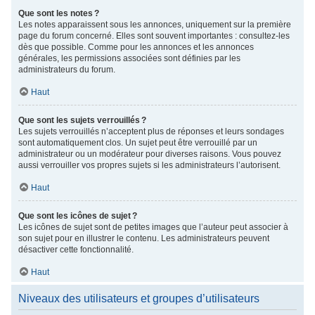
Que sont les notes ?
Les notes apparaissent sous les annonces, uniquement sur la première
page du forum concerné. Elles sont souvent importantes : consultez-les
dès que possible. Comme pour les annonces et les annonces
générales, les permissions associées sont définies par les
administrateurs du forum.
Haut
Que sont les sujets verrouillés ?
Les sujets verrouillés n’acceptent plus de réponses et leurs sondages
sont automatiquement clos. Un sujet peut être verrouillé par un
administrateur ou un modérateur pour diverses raisons. Vous pouvez
aussi verrouiller vos propres sujets si les administrateurs l’autorisent.
Haut
Que sont les icônes de sujet ?
Les icônes de sujet sont de petites images que l’auteur peut associer à
son sujet pour en illustrer le contenu. Les administrateurs peuvent
désactiver cette fonctionnalité.
Haut
Niveaux des utilisateurs et groupes d’utilisateurs