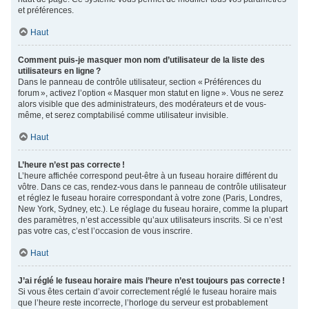
et préférences.
Haut
Comment puis-je masquer mon nom d’utilisateur de la liste des
utilisateurs en ligne ?
Dans le panneau de contrôle utilisateur, section « Préférences du
forum », activez l’option « Masquer mon statut en ligne ». Vous ne serez
alors visible que des administrateurs, des modérateurs et de vous-
même, et serez comptabilisé comme utilisateur invisible.
Haut
L’heure n’est pas correcte !
L’heure affichée correspond peut-être à un fuseau horaire différent du
vôtre. Dans ce cas, rendez-vous dans le panneau de contrôle utilisateur
et réglez le fuseau horaire correspondant à votre zone (Paris, Londres,
New York, Sydney, etc.). Le réglage du fuseau horaire, comme la plupart
des paramètres, n’est accessible qu’aux utilisateurs inscrits. Si ce n’est
pas votre cas, c’est l’occasion de vous inscrire.
Haut
J’ai réglé le fuseau horaire mais l’heure n’est toujours pas correcte !
Si vous êtes certain d’avoir correctement réglé le fuseau horaire mais
que l’heure reste incorrecte, l’horloge du serveur est probablement