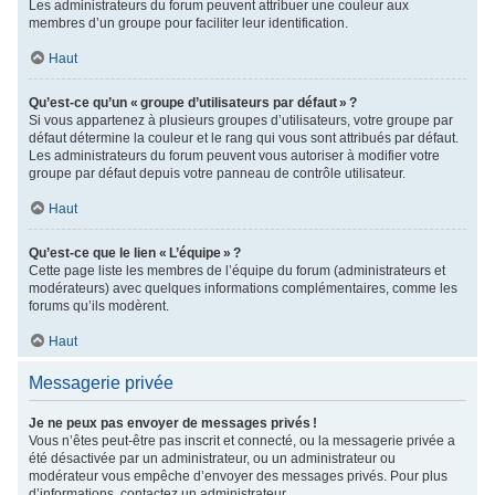
Les administrateurs du forum peuvent attribuer une couleur aux
membres d’un groupe pour faciliter leur identification.
Haut
Qu’est-ce qu’un « groupe d’utilisateurs par défaut » ?
Si vous appartenez à plusieurs groupes d’utilisateurs, votre groupe par
défaut détermine la couleur et le rang qui vous sont attribués par défaut.
Les administrateurs du forum peuvent vous autoriser à modifier votre
groupe par défaut depuis votre panneau de contrôle utilisateur.
Haut
Qu’est-ce que le lien « L’équipe » ?
Cette page liste les membres de l’équipe du forum (administrateurs et
modérateurs) avec quelques informations complémentaires, comme les
forums qu’ils modèrent.
Haut
Messagerie privée
Je ne peux pas envoyer de messages privés !
Vous n’êtes peut-être pas inscrit et connecté, ou la messagerie privée a
été désactivée par un administrateur, ou un administrateur ou
modérateur vous empêche d’envoyer des messages privés. Pour plus
d’informations, contactez un administrateur.