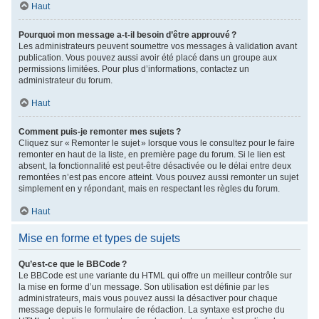
Haut
Pourquoi mon message a-t-il besoin d’être approuvé ?
Les administrateurs peuvent soumettre vos messages à validation avant
publication. Vous pouvez aussi avoir été placé dans un groupe aux
permissions limitées. Pour plus d’informations, contactez un
administrateur du forum.
Haut
Comment puis-je remonter mes sujets ?
Cliquez sur « Remonter le sujet » lorsque vous le consultez pour le faire
remonter en haut de la liste, en première page du forum. Si le lien est
absent, la fonctionnalité est peut-être désactivée ou le délai entre deux
remontées n’est pas encore atteint. Vous pouvez aussi remonter un sujet
simplement en y répondant, mais en respectant les règles du forum.
Haut
Mise en forme et types de sujets
Qu’est-ce que le BBCode ?
Le BBCode est une variante du HTML qui offre un meilleur contrôle sur
la mise en forme d’un message. Son utilisation est définie par les
administrateurs, mais vous pouvez aussi la désactiver pour chaque
message depuis le formulaire de rédaction. La syntaxe est proche du