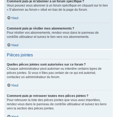
Comment puis-je m’abonner à un forum spécifique ?
Vous pouvez vous abonner à un forum spécifique en cliquant sur le lien
« S’abonner au forum » situé en bas de la page du forum.
Haut
Comment puis-je résilier mes abonnements ?
Pour résilier vos abonnements, rendez-vous dans le panneau de
contrôle utilisateur et suivez le lien vers vos abonnements.
Haut
Pièces jointes
Quelles pièces jointes sont autorisées sur ce forum ?
Chaque administrateur peut autoriser ou interdire certains types de
pièces jointes. Si vous n’êtes pas certain de ce qui est autorisé,
contactez un administrateur du forum.
Haut
Comment puis-je retrouver toutes mes pièces jointes ?
Pour retrouver la liste des pièces jointes que vous avez importées,
rendez-vous dans le panneau de contrôle utilisateur et suivez les liens
vers la section des pièces jointes.
Haut