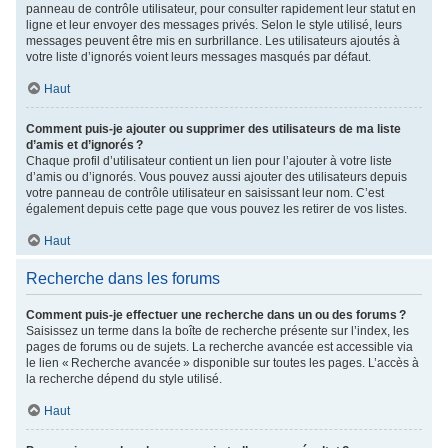
panneau de contrôle utilisateur, pour consulter rapidement leur statut en
ligne et leur envoyer des messages privés. Selon le style utilisé, leurs
messages peuvent être mis en surbrillance. Les utilisateurs ajoutés à
votre liste d’ignorés voient leurs messages masqués par défaut.
Haut
Comment puis-je ajouter ou supprimer des utilisateurs de ma liste
d’amis et d’ignorés ?
Chaque profil d’utilisateur contient un lien pour l’ajouter à votre liste
d’amis ou d’ignorés. Vous pouvez aussi ajouter des utilisateurs depuis
votre panneau de contrôle utilisateur en saisissant leur nom. C’est
également depuis cette page que vous pouvez les retirer de vos listes.
Haut
Recherche dans les forums
Comment puis-je effectuer une recherche dans un ou des forums ?
Saisissez un terme dans la boîte de recherche présente sur l’index, les
pages de forums ou de sujets. La recherche avancée est accessible via
le lien « Recherche avancée » disponible sur toutes les pages. L’accès à
la recherche dépend du style utilisé.
Haut