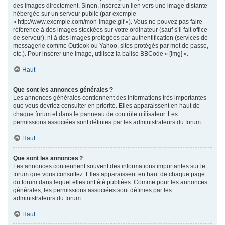
des images directement. Sinon, insérez un lien vers une image distante
hébergée sur un serveur public (par exemple
« http://www.exemple.com/mon-image.gif »). Vous ne pouvez pas faire
référence à des images stockées sur votre ordinateur (sauf s’il fait office
de serveur), ni à des images protégées par authentification (services de
messagerie comme Outlook ou Yahoo, sites protégés par mot de passe,
etc.). Pour insérer une image, utilisez la balise BBCode « [img] ».
Haut
Que sont les annonces générales ?
Les annonces générales contiennent des informations très importantes
que vous devriez consulter en priorité. Elles apparaissent en haut de
chaque forum et dans le panneau de contrôle utilisateur. Les
permissions associées sont définies par les administrateurs du forum.
Haut
Que sont les annonces ?
Les annonces contiennent souvent des informations importantes sur le
forum que vous consultez. Elles apparaissent en haut de chaque page
du forum dans lequel elles ont été publiées. Comme pour les annonces
générales, les permissions associées sont définies par les
administrateurs du forum.
Haut