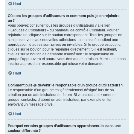
Haut
Où sont les groupes d’utilisateurs et comment puis-je en rejoindre
un ?
Vous pouvez consulter tous les groupes d’utilisateurs via le lien
« Groupes d’utilisateurs » du panneau de contrôle utilisateur. Pour en
rejoindre un, cliquez sur le bouton correspondant. Tous les groupes ne
sont pas ouverts aux nouvelles adhésions : certains nécessitent une
approbation, d’autres sont privés ou invisibles. Si le groupe est public,
cliquez sur le bouton pour le rejoindre directement. S’il est restreint,
cliquez sur le bouton de demande d’adhésion : le responsable du
groupe l’approuvera et pourra vous demander la raison. Merci de ne pas
insister auprès d’un responsable qui refuse votre demande.
Haut
Comment puis-je devenir le responsable d’un groupe d’utilisateurs ?
Le responsable d’un groupe est généralement désigné lors de sa
création par un administrateur du forum. Si vous souhaitez créer un
groupe, contactez d’abord un administrateur, par exemple en lui
envoyant un message privé.
Haut
Pourquoi certains groupes d’utilisateurs apparaissent-ils dans une
couleur différente ?