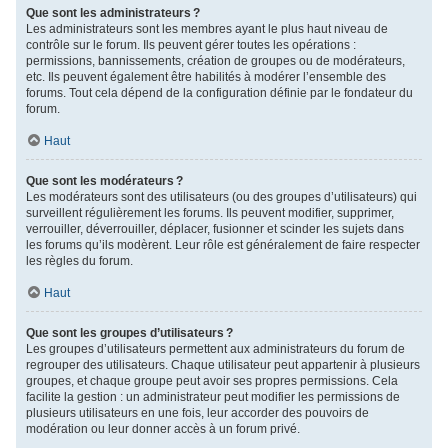
Que sont les administrateurs ?
Les administrateurs sont les membres ayant le plus haut niveau de
contrôle sur le forum. Ils peuvent gérer toutes les opérations :
permissions, bannissements, création de groupes ou de modérateurs,
etc. Ils peuvent également être habilités à modérer l’ensemble des
forums. Tout cela dépend de la configuration définie par le fondateur du
forum.
Haut
Que sont les modérateurs ?
Les modérateurs sont des utilisateurs (ou des groupes d’utilisateurs) qui
surveillent régulièrement les forums. Ils peuvent modifier, supprimer,
verrouiller, déverrouiller, déplacer, fusionner et scinder les sujets dans
les forums qu’ils modèrent. Leur rôle est généralement de faire respecter
les règles du forum.
Haut
Que sont les groupes d’utilisateurs ?
Les groupes d’utilisateurs permettent aux administrateurs du forum de
regrouper des utilisateurs. Chaque utilisateur peut appartenir à plusieurs
groupes, et chaque groupe peut avoir ses propres permissions. Cela
facilite la gestion : un administrateur peut modifier les permissions de
plusieurs utilisateurs en une fois, leur accorder des pouvoirs de
modération ou leur donner accès à un forum privé.