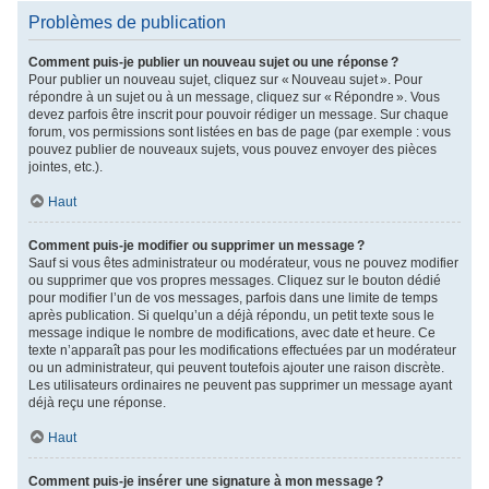
Problèmes de publication
Comment puis-je publier un nouveau sujet ou une réponse ?
Pour publier un nouveau sujet, cliquez sur « Nouveau sujet ». Pour
répondre à un sujet ou à un message, cliquez sur « Répondre ». Vous
devez parfois être inscrit pour pouvoir rédiger un message. Sur chaque
forum, vos permissions sont listées en bas de page (par exemple : vous
pouvez publier de nouveaux sujets, vous pouvez envoyer des pièces
jointes, etc.).
Haut
Comment puis-je modifier ou supprimer un message ?
Sauf si vous êtes administrateur ou modérateur, vous ne pouvez modifier
ou supprimer que vos propres messages. Cliquez sur le bouton dédié
pour modifier l’un de vos messages, parfois dans une limite de temps
après publication. Si quelqu’un a déjà répondu, un petit texte sous le
message indique le nombre de modifications, avec date et heure. Ce
texte n’apparaît pas pour les modifications effectuées par un modérateur
ou un administrateur, qui peuvent toutefois ajouter une raison discrète.
Les utilisateurs ordinaires ne peuvent pas supprimer un message ayant
déjà reçu une réponse.
Haut
Comment puis-je insérer une signature à mon message ?