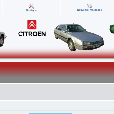
Nouveaux Messages
Boutique