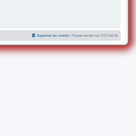
Supprimer les cookies
Fuseau horaire sur
UTC+02:00