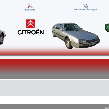
Nouveaux Messages
Boutique
SU