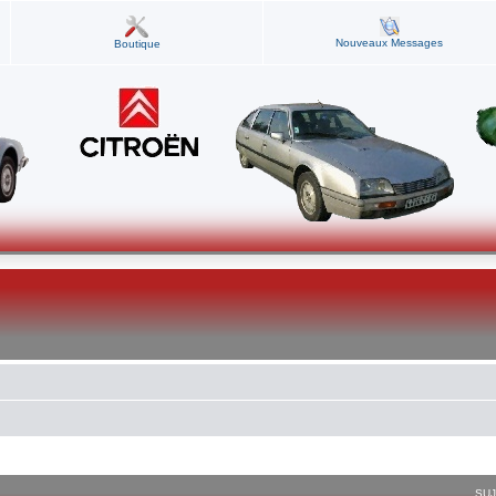
Nouveaux Messages
Boutique
SU