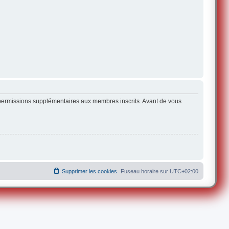
s permissions supplémentaires aux membres inscrits. Avant de vous
Supprimer les cookies
Fuseau horaire sur
UTC+02:00