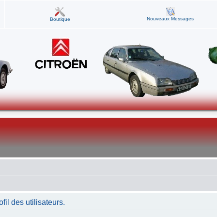
Nouveaux Messages
Boutique
fil des utilisateurs.