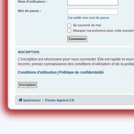
Nom d’utilisateur :
Mot de passe :
J’ai oublié mon mot de passe
Se souvenir de moi
Masquer ma présence pour cette session
INSCRIPTION
L’inscription est nécessaire pour vous connecter. Elle est rapide et v
inscrire, prenez connaissance des conditions d’utilisation et de la polit
Conditions d’utilisation
|
Politique de confidentialité
Inscription
lacitroencx
Forum Agence CX