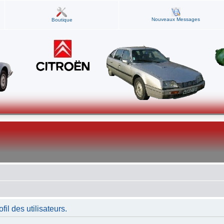
Nouveaux Messages
Boutique
fil des utilisateurs.