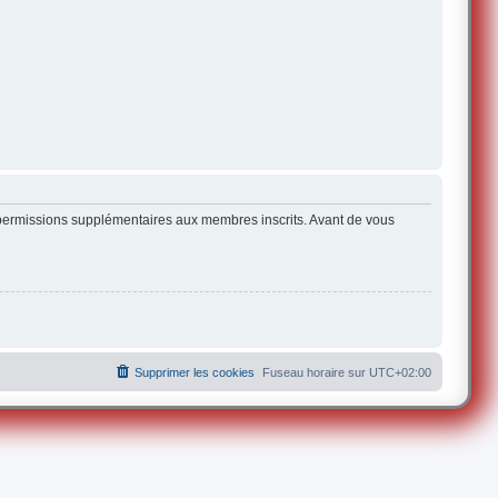
s permissions supplémentaires aux membres inscrits. Avant de vous
Supprimer les cookies
Fuseau horaire sur
UTC+02:00