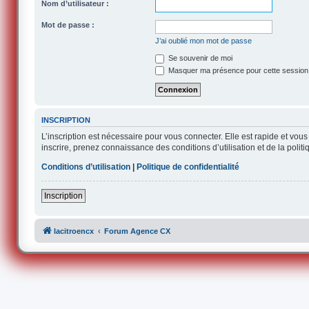
Nom d’utilisateur :
Mot de passe :
J’ai oublié mon mot de passe
Se souvenir de moi
Masquer ma présence pour cette session
INSCRIPTION
L’inscription est nécessaire pour vous connecter. Elle est rapide et v
inscrire, prenez connaissance des conditions d’utilisation et de la polit
Conditions d’utilisation
|
Politique de confidentialité
Inscription
lacitroencx
Forum Agence CX