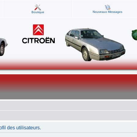
Nouveaux Messages
Boutique
fil des utilisateurs.