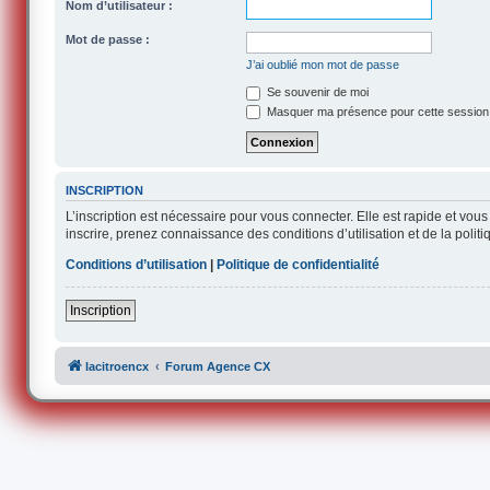
Nom d’utilisateur :
Mot de passe :
J’ai oublié mon mot de passe
Se souvenir de moi
Masquer ma présence pour cette session
INSCRIPTION
L’inscription est nécessaire pour vous connecter. Elle est rapide et v
inscrire, prenez connaissance des conditions d’utilisation et de la polit
Conditions d’utilisation
|
Politique de confidentialité
Inscription
lacitroencx
Forum Agence CX