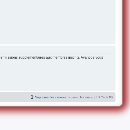
s permissions supplémentaires aux membres inscrits. Avant de vous
Supprimer les cookies
Fuseau horaire sur
UTC+02:00