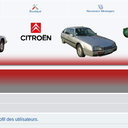
Nouveaux Messages
Boutique
fil des utilisateurs.