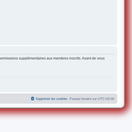
s permissions supplémentaires aux membres inscrits. Avant de vous
Supprimer les cookies
Fuseau horaire sur
UTC+02:00