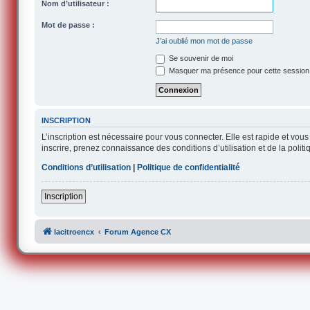
Nom d’utilisateur :
Mot de passe :
J’ai oublié mon mot de passe
Se souvenir de moi
Masquer ma présence pour cette session
INSCRIPTION
L’inscription est nécessaire pour vous connecter. Elle est rapide et v
inscrire, prenez connaissance des conditions d’utilisation et de la polit
Conditions d’utilisation
|
Politique de confidentialité
Inscription
lacitroencx
Forum Agence CX