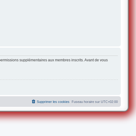
s permissions supplémentaires aux membres inscrits. Avant de vous
Supprimer les cookies
Fuseau horaire sur
UTC+02:00