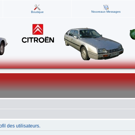
Nouveaux Messages
Boutique
fil des utilisateurs.