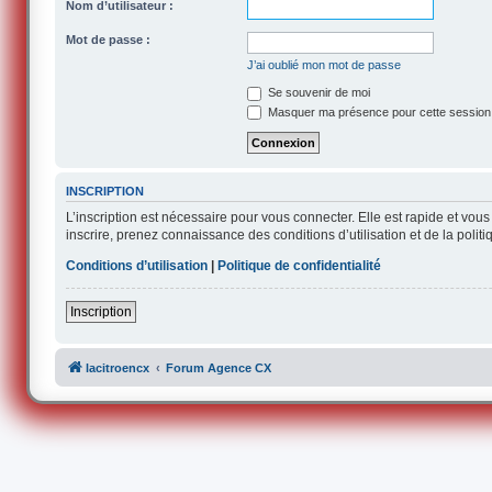
Nom d’utilisateur :
Mot de passe :
J’ai oublié mon mot de passe
Se souvenir de moi
Masquer ma présence pour cette session
INSCRIPTION
L’inscription est nécessaire pour vous connecter. Elle est rapide et v
inscrire, prenez connaissance des conditions d’utilisation et de la polit
Conditions d’utilisation
|
Politique de confidentialité
Inscription
lacitroencx
Forum Agence CX