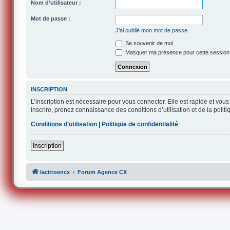
Nom d’utilisateur :
Mot de passe :
J’ai oublié mon mot de passe
Se souvenir de moi
Masquer ma présence pour cette session
INSCRIPTION
L’inscription est nécessaire pour vous connecter. Elle est rapide et v
inscrire, prenez connaissance des conditions d’utilisation et de la polit
Conditions d’utilisation
|
Politique de confidentialité
Inscription
lacitroencx
Forum Agence CX