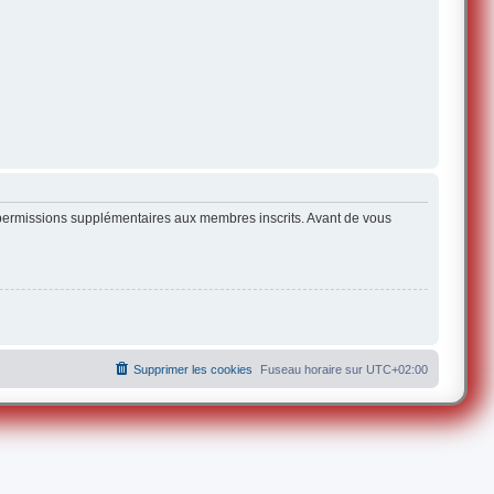
s permissions supplémentaires aux membres inscrits. Avant de vous
Supprimer les cookies
Fuseau horaire sur
UTC+02:00