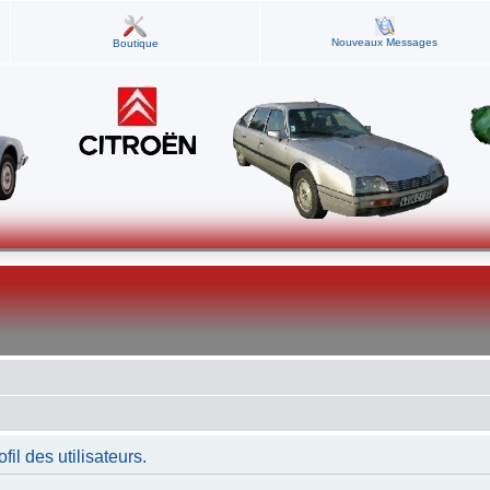
Nouveaux Messages
Boutique
fil des utilisateurs.