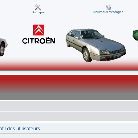
Nouveaux Messages
Boutique
fil des utilisateurs.