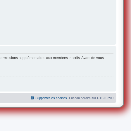
s permissions supplémentaires aux membres inscrits. Avant de vous
Supprimer les cookies
Fuseau horaire sur
UTC+02:00