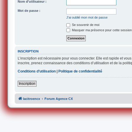
Nom d’utilisateur :
Mot de passe :
J’ai oublié mon mot de passe
Se souvenir de moi
Masquer ma présence pour cette session
INSCRIPTION
L’inscription est nécessaire pour vous connecter. Elle est rapide et v
inscrire, prenez connaissance des conditions d’utilisation et de la polit
Conditions d’utilisation
|
Politique de confidentialité
Inscription
lacitroencx
Forum Agence CX