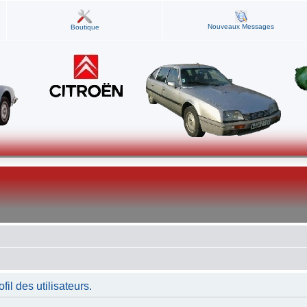
Nouveaux Messages
Boutique
fil des utilisateurs.