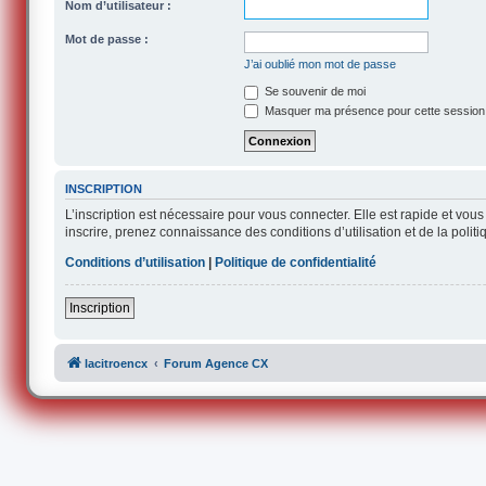
Nom d’utilisateur :
Mot de passe :
J’ai oublié mon mot de passe
Se souvenir de moi
Masquer ma présence pour cette session
INSCRIPTION
L’inscription est nécessaire pour vous connecter. Elle est rapide et v
inscrire, prenez connaissance des conditions d’utilisation et de la polit
Conditions d’utilisation
|
Politique de confidentialité
Inscription
lacitroencx
Forum Agence CX