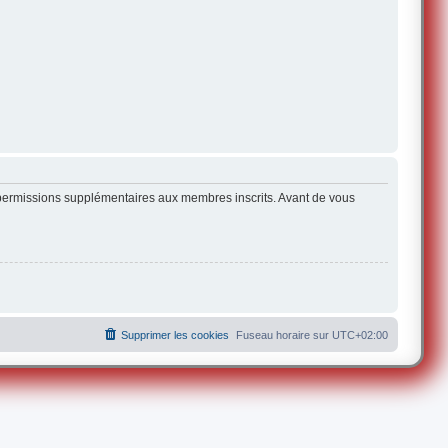
s permissions supplémentaires aux membres inscrits. Avant de vous
Supprimer les cookies
Fuseau horaire sur
UTC+02:00