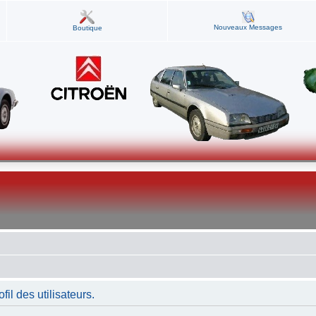
Nouveaux Messages
Boutique
fil des utilisateurs.