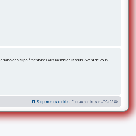
s permissions supplémentaires aux membres inscrits. Avant de vous
Supprimer les cookies
Fuseau horaire sur
UTC+02:00