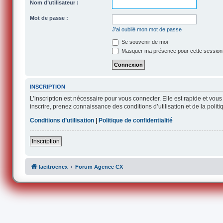
Nom d’utilisateur :
Mot de passe :
J’ai oublié mon mot de passe
Se souvenir de moi
Masquer ma présence pour cette session
INSCRIPTION
L’inscription est nécessaire pour vous connecter. Elle est rapide et v
inscrire, prenez connaissance des conditions d’utilisation et de la polit
Conditions d’utilisation
|
Politique de confidentialité
Inscription
lacitroencx
Forum Agence CX