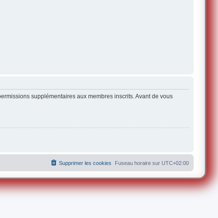
s permissions supplémentaires aux membres inscrits. Avant de vous
Supprimer les cookies
Fuseau horaire sur
UTC+02:00