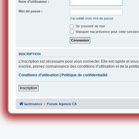
Nom d’utilisateur :
Mot de passe :
J’ai oublié mon mot de passe
Se souvenir de moi
Masquer ma présence pour cette session
INSCRIPTION
L’inscription est nécessaire pour vous connecter. Elle est rapide et v
inscrire, prenez connaissance des conditions d’utilisation et de la polit
Conditions d’utilisation
|
Politique de confidentialité
Inscription
lacitroencx
Forum Agence CX