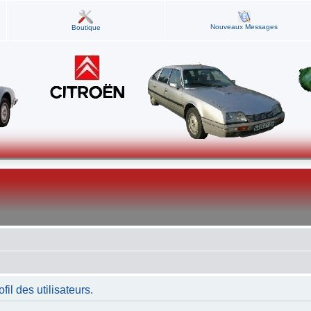
Nouveaux Messages
Boutique
fil des utilisateurs.