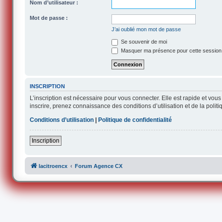
Nom d’utilisateur :
Mot de passe :
J’ai oublié mon mot de passe
Se souvenir de moi
Masquer ma présence pour cette session
INSCRIPTION
L’inscription est nécessaire pour vous connecter. Elle est rapide et v
inscrire, prenez connaissance des conditions d’utilisation et de la polit
Conditions d’utilisation
|
Politique de confidentialité
Inscription
lacitroencx
Forum Agence CX