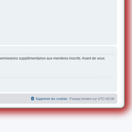
s permissions supplémentaires aux membres inscrits. Avant de vous
Supprimer les cookies
Fuseau horaire sur
UTC+02:00