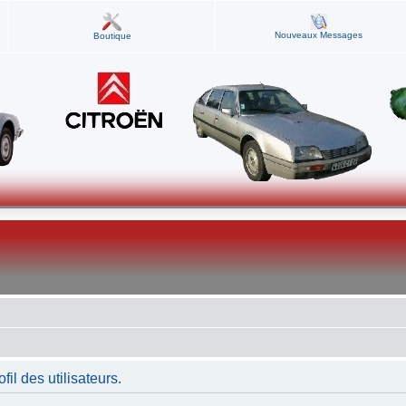
Nouveaux Messages
Boutique
fil des utilisateurs.