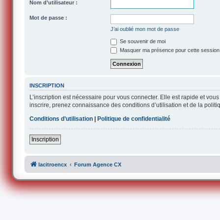
Nom d’utilisateur :
Mot de passe :
J’ai oublié mon mot de passe
Se souvenir de moi
Masquer ma présence pour cette session
INSCRIPTION
L’inscription est nécessaire pour vous connecter. Elle est rapide et v
inscrire, prenez connaissance des conditions d’utilisation et de la polit
Conditions d’utilisation
|
Politique de confidentialité
Inscription
lacitroencx
Forum Agence CX