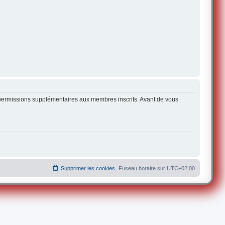
s permissions supplémentaires aux membres inscrits. Avant de vous
Supprimer les cookies
Fuseau horaire sur
UTC+02:00