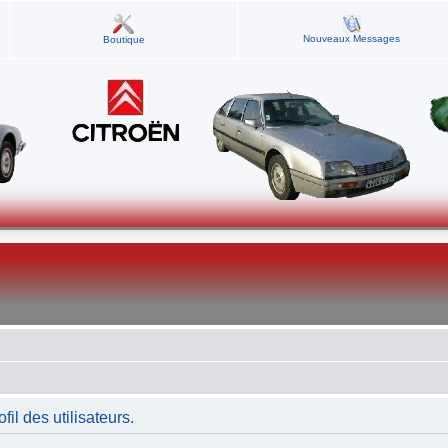
Nouveaux Messages
Boutique
fil des utilisateurs.