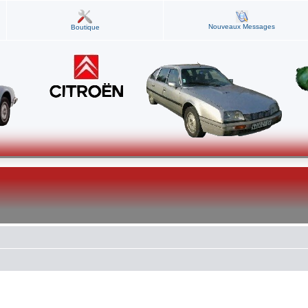
Nouveaux Messages
Boutique