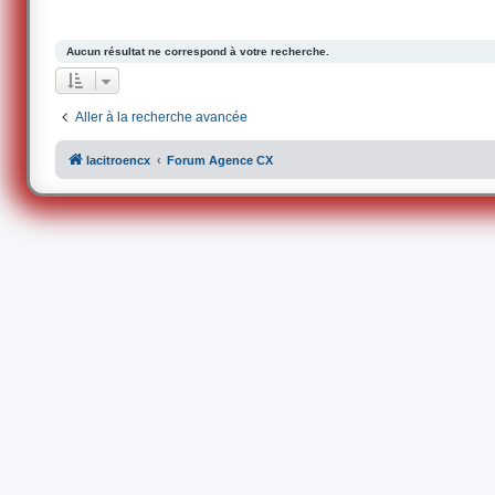
Aucun résultat ne correspond à votre recherche.
Aller à la recherche avancée
lacitroencx
Forum Agence CX