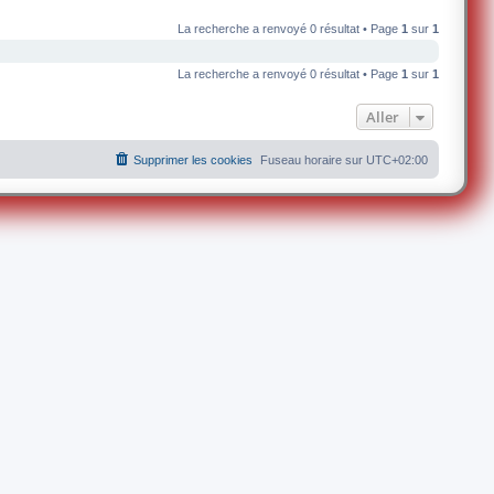
La recherche a renvoyé 0 résultat • Page
1
sur
1
La recherche a renvoyé 0 résultat • Page
1
sur
1
Aller
Supprimer les cookies
Fuseau horaire sur
UTC+02:00