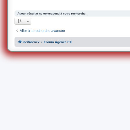
Aucun résultat ne correspond à votre recherche.
Aller à la recherche avancée
lacitroencx
Forum Agence CX