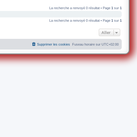
La recherche a renvoyé 0 résultat • Page
1
sur
1
La recherche a renvoyé 0 résultat • Page
1
sur
1
Aller
Supprimer les cookies
Fuseau horaire sur
UTC+02:00