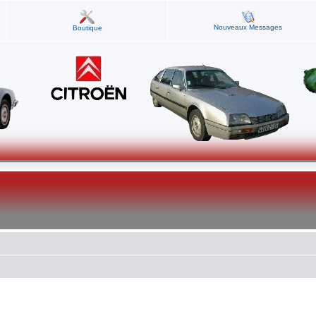
Nouveaux Messages
Boutique