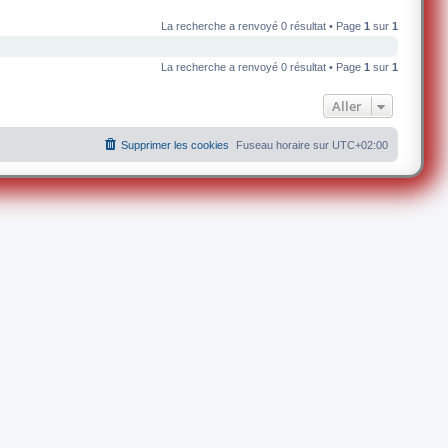
La recherche a renvoyé 0 résultat • Page
1
sur
1
La recherche a renvoyé 0 résultat • Page
1
sur
1
Aller
Supprimer les cookies
Fuseau horaire sur
UTC+02:00