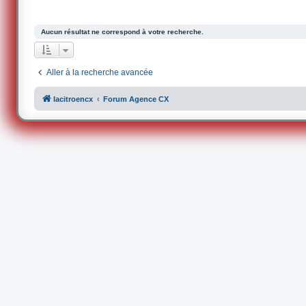
Aucun résultat ne correspond à votre recherche.
Aller à la recherche avancée
lacitroencx
Forum Agence CX