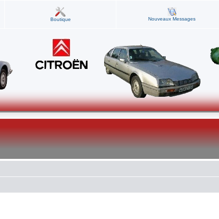
Nouveaux Messages
Boutique