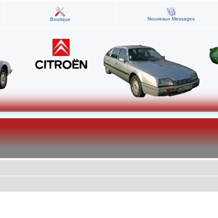
Nouveaux Messages
Boutique