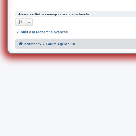
Aucun résultat ne correspond à votre recherche.
Aller à la recherche avancée
lacitroencx
Forum Agence CX