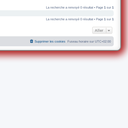
La recherche a renvoyé 0 résultat • Page
1
sur
1
La recherche a renvoyé 0 résultat • Page
1
sur
1
Aller
Supprimer les cookies
Fuseau horaire sur
UTC+02:00