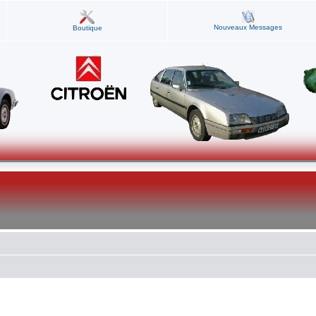
Nouveaux Messages
Boutique