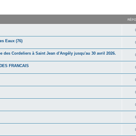
RÉP
les Eaux (76)
e des Cordeliers à Saint Jean d'Angély jusqu'au 30 avril 2026.
 DES FRANCAIS