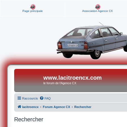
Page principale
Association Agence CX
www.lacitroencx.com
le forum de l'Agence CX
Raccourcis
FAQ
lacitroencx
Forum Agence CX
Rechercher
Rechercher