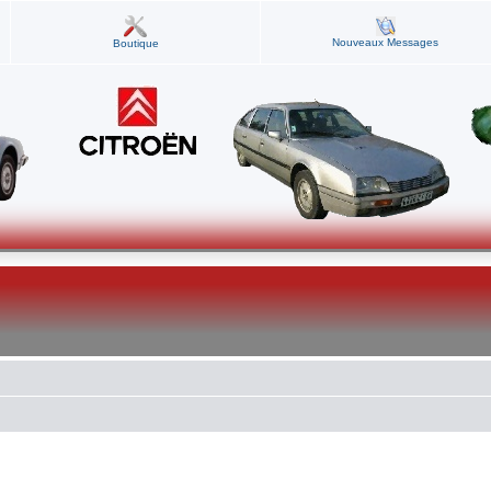
Nouveaux Messages
Boutique