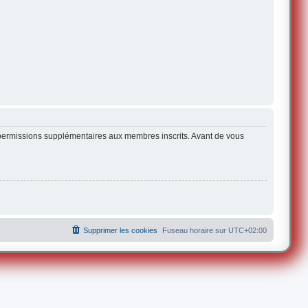
s permissions supplémentaires aux membres inscrits. Avant de vous
Supprimer les cookies
Fuseau horaire sur
UTC+02:00