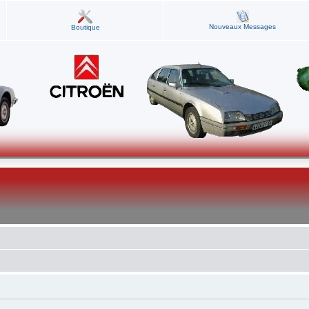
Nouveaux Messages
Boutique