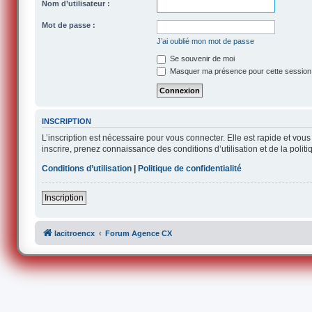
Nom d’utilisateur :
Mot de passe :
J’ai oublié mon mot de passe
Se souvenir de moi
Masquer ma présence pour cette session
INSCRIPTION
L’inscription est nécessaire pour vous connecter. Elle est rapide et v
inscrire, prenez connaissance des conditions d’utilisation et de la polit
Conditions d’utilisation
|
Politique de confidentialité
Inscription
lacitroencx
Forum Agence CX