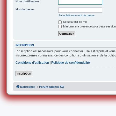
Nom d’utilisateur :
Mot de passe :
J’ai oublié mon mot de passe
Se souvenir de moi
Masquer ma présence pour cette session
INSCRIPTION
L’inscription est nécessaire pour vous connecter. Elle est rapide et v
inscrire, prenez connaissance des conditions d’utilisation et de la polit
Conditions d’utilisation
|
Politique de confidentialité
Inscription
lacitroencx
Forum Agence CX