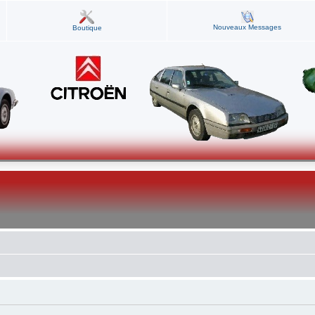
Nouveaux Messages
Boutique