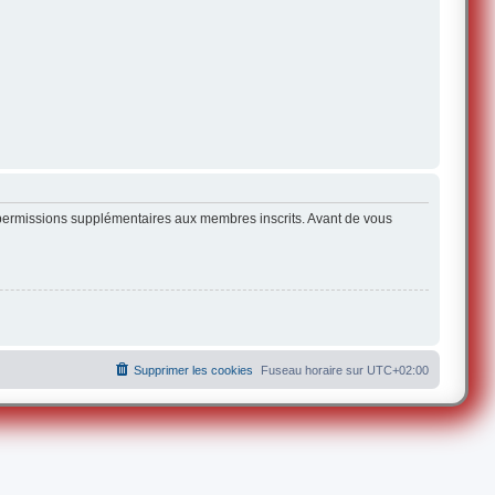
s permissions supplémentaires aux membres inscrits. Avant de vous
Supprimer les cookies
Fuseau horaire sur
UTC+02:00