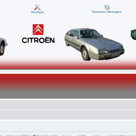
Nouveaux Messages
Boutique