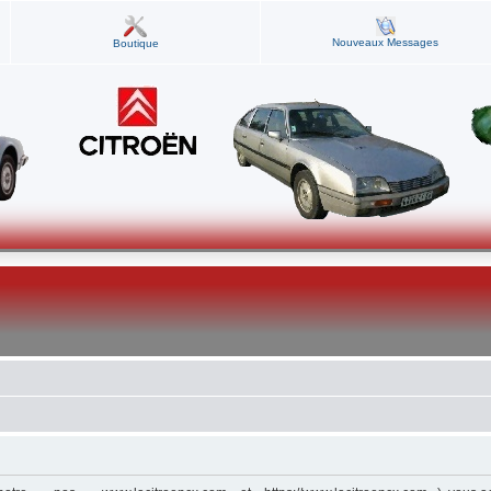
Nouveaux Messages
Boutique