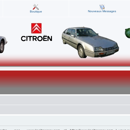
Nouveaux Messages
Boutique