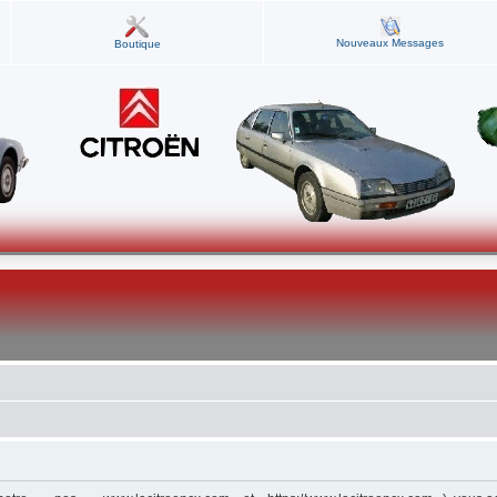
Nouveaux Messages
Boutique