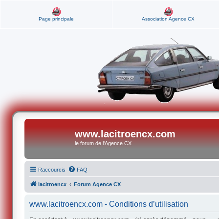
Page principale
Association Agence CX
www.lacitroencx.com
le forum de l'Agence CX
Raccourcis
FAQ
lacitroencx
Forum Agence CX
www.lacitroencx.com - Conditions d’utilisation