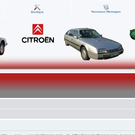
Nouveaux Messages
Boutique