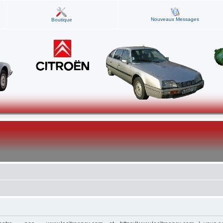
Nouveaux Messages
Boutique