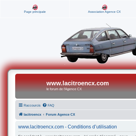
Page principale
Association Agence CX
www.lacitroencx.com
le forum de l'Agence CX
Raccourcis
FAQ
lacitroencx
Forum Agence CX
www.lacitroencx.com - Conditions d’utilisation