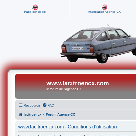
Page principale
Association Agence CX
www.lacitroencx.com
le forum de l'Agence CX
Raccourcis
FAQ
lacitroencx
Forum Agence CX
www.lacitroencx.com - Conditions d’utilisation