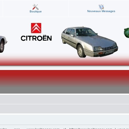
Nouveaux Messages
Boutique